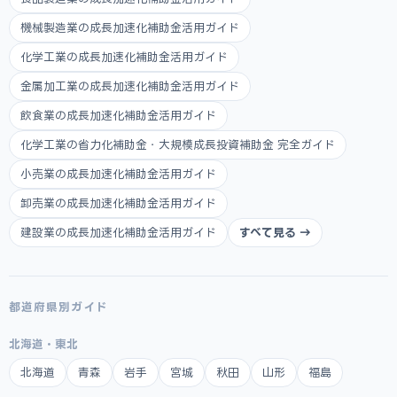
機械製造業の成長加速化補助金活用ガイド
化学工業の成長加速化補助金活用ガイド
金属加工業の成長加速化補助金活用ガイド
飲食業の成長加速化補助金活用ガイド
化学工業の省力化補助金・大規模成長投資補助金 完全ガイド
小売業の成長加速化補助金活用ガイド
卸売業の成長加速化補助金活用ガイド
建設業の成長加速化補助金活用ガイド
すべて見る →
都道府県別ガイド
北海道・東北
北海道
青森
岩手
宮城
秋田
山形
福島