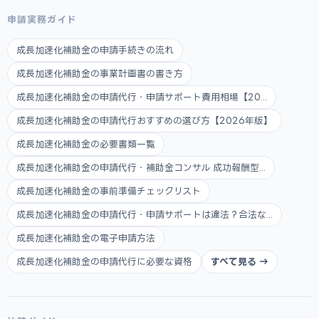
申請実務ガイド
成長加速化補助金の申請手続きの流れ
成長加速化補助金の事業計画書の書き方
成長加速化補助金の申請代行・申請サポート費用相場【20...
成長加速化補助金の申請代行おすすめの選び方【2026年版】
成長加速化補助金の必要書類一覧
成長加速化補助金の申請代行・補助金コンサル 成功報酬型...
成長加速化補助金の事前準備チェックリスト
成長加速化補助金の申請代行・申請サポートは違法？合法な...
成長加速化補助金の電子申請方法
成長加速化補助金の申請代行に必要な資格
すべて見る →