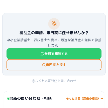
補助金の申請、専門家に任せませんか？
中小企業診断士・行政書士が貴社に最適な補助金を無料で診断
します。
無料で相談する
専門家を探す
よくある質問
お問い合わせ
最新の問い合わせ・相談
もっと見る（過去の相談）→