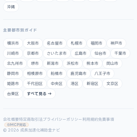
沖縄
主要都市別ガイド
横浜市
大阪市
名古屋市
札幌市
福岡市
神戸市
川崎市
京都市
さいたま市
広島市
仙台市
千葉市
北九州市
堺市
新潟市
浜松市
熊本市
岡山市
静岡市
相模原市
船橋市
鹿児島市
八王子市
姫路市
千代田区
中央区
港区
新宿区
文京区
台東区
すべて見る →
会社概要
特定商取引法
プライバシーポリシー
利用規約
免責事項
MCP対応
© 2026 成長加速化補助金ナビ