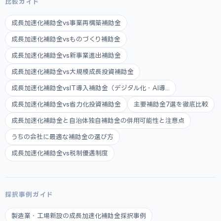
比較ガイド
成長加速化補助金vs事業再構築補助金
成長加速化補助金vsものづくり補助金
成長加速化補助金vs新事業進出補助金
成長加速化補助金vs大規模成長投資補助金
成長加速化補助金vsIT導入補助金（デジタル化・AI導...
成長加速化補助金vs省力化投資補助金
主要補助金7選を徹底比較
成長加速化補助金と自治体独自補助金の併用可能性と注意点
うちの会社に最適な補助金の選び方
成長加速化補助金vs税制優遇制度
採択事例ガイド
製造業・工場新設の成長加速化補助金採択事例