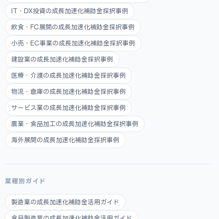
IT・DX投資の成長加速化補助金採択事例
飲食・FC展開の成長加速化補助金採択事例
小売・EC事業の成長加速化補助金採択事例
建設業の成長加速化補助金採択事例
医療・介護の成長加速化補助金採択事例
物流・倉庫の成長加速化補助金採択事例
サービス業の成長加速化補助金採択事例
農業・食品加工の成長加速化補助金採択事例
海外展開の成長加速化補助金採択事例
業種別ガイド
製造業の成長加速化補助金活用ガイド
食品製造業の成長加速化補助金活用ガイド