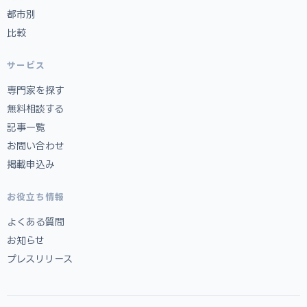
都市別
比較
サービス
専門家を探す
無料相談する
記事一覧
お問い合わせ
掲載申込み
お役立ち情報
よくある質問
お知らせ
プレスリリース