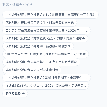
制度・仕組みガイド
中小企業成長加速化補助金とは？制度概要・申請要件を完全解説
成長加速化補助金の申請要件・対象者を徹底解説
コンテンツ産業成長投資支援事業費補助金（2026年）：...
成長加速化補助金の対象経費5区分と対象外経費の注意点
成長加速化補助金の補助率・補助額を徹底解説
100億宣言とは？成長加速化補助金の前提条件を完全解説
成長加速化補助金の審査基準・加点項目を完全解説
成長加速化補助金のプレゼン審査対策
中小企業成長加速化補助金2026【最新制度・申請要件・...
加速化補助金のスケジュール2026【3次公募・採択発表...
すべて見る →