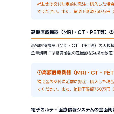
補助金の交付決定前に発注・購入した場
てください。また、補助下限額750万円（
高額医療機器（MRI・CT・PET等）
高額医療機器（MRI・CT・PET等）の大
金申請時には投資前後の定量的な効果を数値
高額医療機器（MRI・CT・PE
補助金の交付決定前に発注・購入した場
てください。また、補助下限額750万円（
電子カルテ・医療情報システムの全面刷