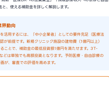
法と、使える補助金を詳しく解説します。
業界動向
を活用するには、「中小企業者」としての要件充足（医療法
認が前提です。新規クリニック施設の建物費（1億円以上）
ることで、補助金の最低投資額1億円を満たせます。3T-
後）などは単独でも高額投資となります。予防医療・自由診療の
計画が、審査での評価を高めます。