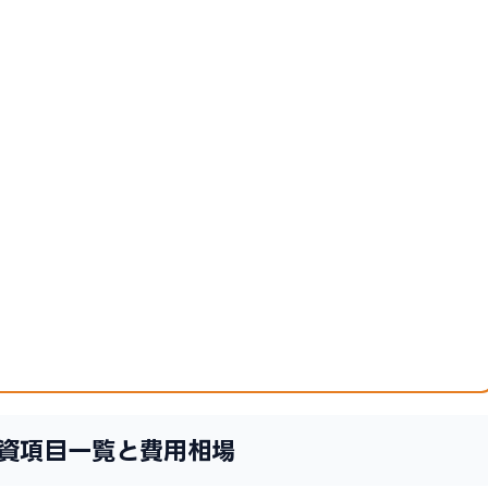
資項目一覧と費用相場