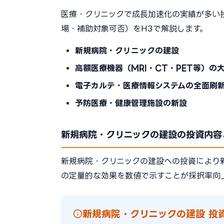
医療・クリニックで成長加速化の実績が多い
場・補助対象可否）をH3で解説します。
新規病院・クリニックの建設
高額医療機器（MRI・CT・PET等）の
電子カルテ・医療情報システムの全面刷
予防医療・健康管理施設の新設
新規病院・クリニックの建設の投資内容
新規病院・クリニックの建設への投資により
の定量的な効果を数値で示すことが採択率向
新規病院・クリニックの建設 投