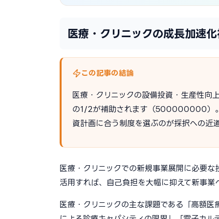
医療・クリニックの成長加速化補
この記事の結論
医療・クリニックの設備投資・生産性向
の1/2が補助されます（50000000
資計画に合う制度を選ぶのが採択への近
医療・クリニックでの新規事業展開に必要な
活用すれば、自己負担を大幅に抑えて新事業
医療・クリニックの主な課題である「高額医
による診療キャパシティの限界」「電子カル