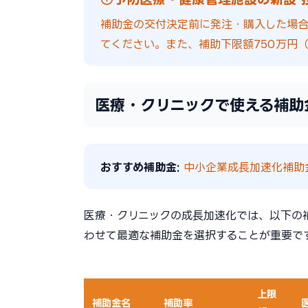
補助金の交付決定前に発注・購入した場
てください。また、補助下限額750万円（
医療・クリニックで使える補助
おすすめ補助金:
中小企業成長加速化補助金（
医療・クリニックの成長加速化では、以下の
わせて最適な補助金を選択することが重要で
上限
補助金名
補助率