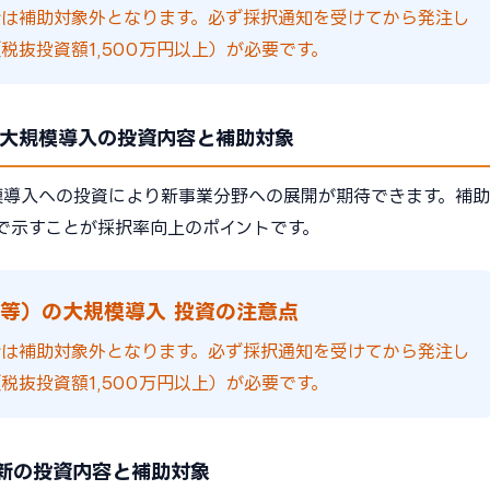
合は補助対象外となります。必ず採択通知を受けてから発注し
税抜投資額1,500万円以上）が必要です。
の大規模導入の投資内容と補助対象
規模導入への投資により新事業分野への展開が期待できます。補助
で示すことが採択率向上のポイントです。
T等）の大規模導入 投資の注意点
合は補助対象外となります。必ず採択通知を受けてから発注し
税抜投資額1,500万円以上）が必要です。
新の投資内容と補助対象