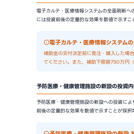
電子カルテ・医療情報システムの全面刷新へ
には投資前後の定量的な効果を数値で示すこ
電子カルテ・医療情報システムの
補助金の交付決定前に発注・購入した場
てください。また、補助下限額750万円（
予防医療・健康管理施設の新設の投資内
予防医療・健康管理施設の新設への投資によ
前後の定量的な効果を数値で示すことが採択
予防医療・健康管理施設の新設 