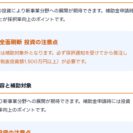
の投資により新事業分野への展開が期待できます。補助金申請
とが採択率向上のポイントです。
全面刷新 投資の注意点
合は補助対象外となります。必ず採択通知を受けてから発注し
税抜投資額1,500万円以上）が必要です。
容と補助対象
り新事業分野への展開が期待できます。補助金申請時には投資
率向上のポイントです。
投資の注意点