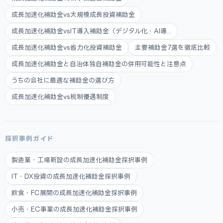
成長加速化補助金vs大規模成長投資補助金
成長加速化補助金vsIT導入補助金（デジタル化・AI導...
成長加速化補助金vs省力化投資補助金
主要補助金7選を徹底比較
成長加速化補助金と自治体独自補助金の併用可能性と注意点
うちの会社に最適な補助金の選び方
成長加速化補助金vs税制優遇制度
採択事例ガイド
製造業・工場新設の成長加速化補助金採択事例
IT・DX投資の成長加速化補助金採択事例
飲食・FC展開の成長加速化補助金採択事例
小売・EC事業の成長加速化補助金採択事例