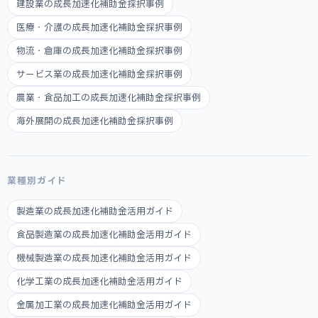
建設業の成長加速化補助金採択事例
医療・介護の成長加速化補助金採択事例
物流・倉庫の成長加速化補助金採択事例
サービス業の成長加速化補助金採択事例
農業・食品加工の成長加速化補助金採択事例
海外展開の成長加速化補助金採択事例
業種別ガイド
製造業の成長加速化補助金活用ガイド
食品製造業の成長加速化補助金活用ガイド
機械製造業の成長加速化補助金活用ガイド
化学工業の成長加速化補助金活用ガイド
金属加工業の成長加速化補助金活用ガイド