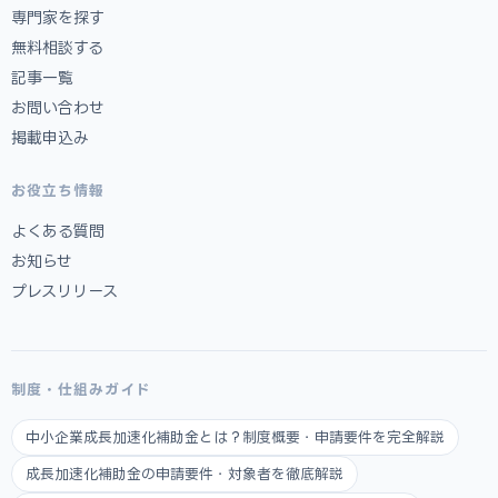
専門家を探す
無料相談する
記事一覧
お問い合わせ
掲載申込み
お役立ち情報
よくある質問
お知らせ
プレスリリース
制度・仕組みガイド
中小企業成長加速化補助金とは？制度概要・申請要件を完全解説
成長加速化補助金の申請要件・対象者を徹底解説