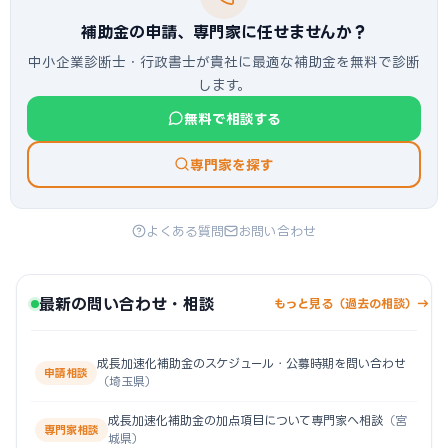
補助金の申請、専門家に任せませんか？
中小企業診断士・行政書士が貴社に最適な補助金を無料で診断
します。
無料で相談する
専門家を探す
よくある質問
お問い合わせ
最新の問い合わせ・相談
もっと見る（過去の相談）→
成長加速化補助金のスケジュール・公募時期を問い合わせ
申請相談
（埼玉県）
成長加速化補助金の加点項目について専門家へ相談
（宮
専門家相談
城県）