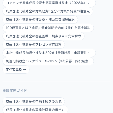
コンテンツ産業成長投資支援事業費補助金（2026年）：...
成長加速化補助金の対象経費5区分と対象外経費の注意点
成長加速化補助金の補助率・補助額を徹底解説
100億宣言とは？成長加速化補助金の前提条件を完全解説
成長加速化補助金の審査基準・加点項目を完全解説
成長加速化補助金のプレゼン審査対策
中小企業成長加速化補助金2026【最新制度・申請要件・...
加速化補助金のスケジュール2026【3次公募・採択発表...
すべて見る →
申請実務ガイド
成長加速化補助金の申請手続きの流れ
成長加速化補助金の事業計画書の書き方