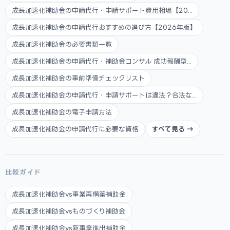
成長加速化補助金の申請代行・申請サポート費用相場【20...
成長加速化補助金の申請代行おすすめの選び方【2026年版】
成長加速化補助金の必要書類一覧
成長加速化補助金の申請代行・補助金コンサル 成功報酬型...
成長加速化補助金の事前準備チェックリスト
成長加速化補助金の申請代行・申請サポートは違法？合法な...
成長加速化補助金の電子申請方法
成長加速化補助金の申請代行に必要な資格
すべて見る →
比較ガイド
成長加速化補助金vs事業再構築補助金
成長加速化補助金vsものづくり補助金
成長加速化補助金vs新事業進出補助金