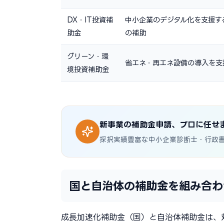
DX・IT投資補
中小企業のデジタル化を支援す
助金
の補助
グリーン・環
省エネ・再エネ設備の導入を支
境投資補助金
新事業の補助金申請、プロに任せ
採択実績豊富な中小企業診断士・行政
国と自治体の補助金を組み合わ
成長加速化補助金（国）と自治体補助金は、