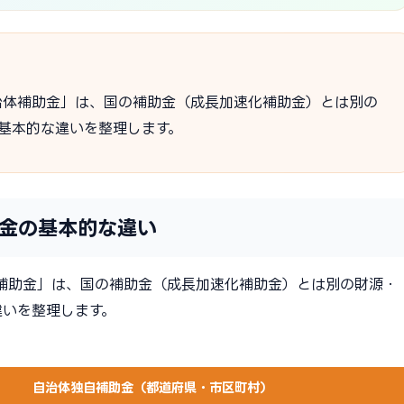
治体補助金」は、国の補助金（成長加速化補助金）とは別の
基本的な違いを整理します。
金の基本的な違い
補助金」は、国の補助金（成長加速化補助金）とは別の財源・
違いを整理します。
自治体独自補助金（都道府県・市区町村）