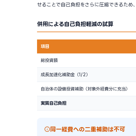
せることで自己負担をさらに圧縮できるため
併用による自己負担軽減の試算
項目
総投資額
成長加速化補助金（1/2）
自治体の設備投資補助（対象外経費分に充当）
実質自己負担
同一経費への二重補助は不可