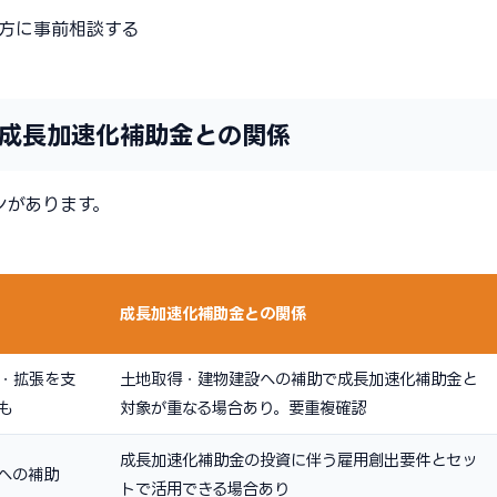
方に事前相談する
成長加速化補助金との関係
ンがあります。
成長加速化補助金との関係
・拡張を支
土地取得・建物建設への補助で成長加速化補助金と
も
対象が重なる場合あり。要重複確認
成長加速化補助金の投資に伴う雇用創出要件とセッ
への補助
トで活用できる場合あり