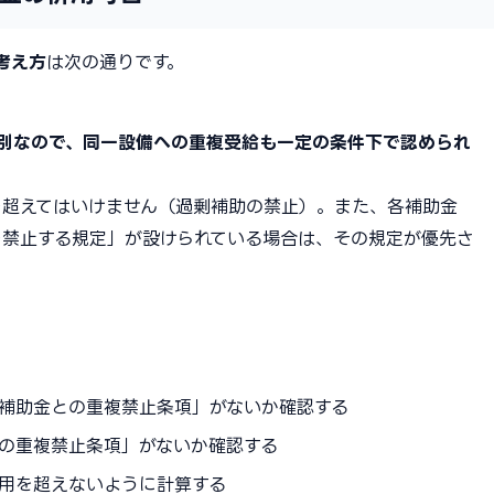
考え方
は次の通りです。
が別なので、同一設備への重複受給も一定の条件下で認められ
を超えてはいけません（過剰補助の禁止）。また、各補助金
を禁止する規定」が設けられている場合は、その規定が優先さ
補助金との重複禁止条項」がないか確認する
の重複禁止条項」がないか確認する
用を超えないように計算する