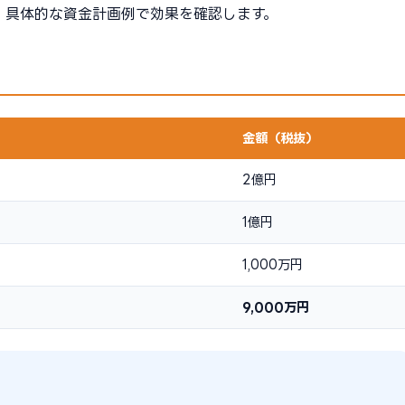
、具体的な資金計画例で効果を確認します。
金額（税抜）
2億円
1億円
1,000万円
9,000万円