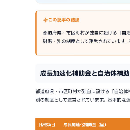
この記事の結論
都道府県・市区町村が独自に設ける「自
財源・別の制度として運営されています。
成長加速化補助金と自治体補助
都道府県・市区町村が独自に設ける「自治体
別の制度として運営されています。基本的な
比較項目
成長加速化補助金（国）