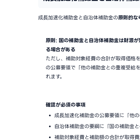
成長加速化補助金と自治体補助金の
原則的な
原則: 国の補助金と自治体補助金は財源
る場合がある
ただし、補助対象経費の合計が取得価格
の公募要領で「他の補助金との重複受給
れます。
確認が必須の事項
成長加速化補助金の公募要領に「他の
自治体補助金の要綱に「国の補助金と
補助対象経費と補助額の合計が取得費