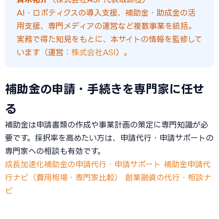
AI・ロボティクスの導入支援、補助金・助成金の活
用支援、専門メディアの運営など複数事業を統括。
実務で得た知見をもとに、本サイトの情報を監修して
います（運営：
株式会社ASI
）。
補助金の申請・手続きを専門家に任せ
る
補助金は申請書類の作成や事業計画の策定に専門知識が必
要です。採択率を高めたい方は、申請代行・申請サポートの
専門家への相談も有効です。
成長加速化補助金の申請代行・申請サポート
補助金申請代
行ナビ（費用相場・専門家比較）
創業融資の代行・相談ナ
ビ