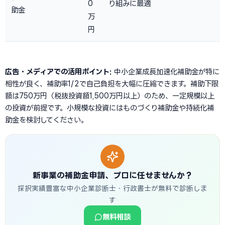
0
り組みに最適
助金
万
円
広告・メディアでの活用ポイント:
中小企業成長加速化補助金が特に
相性が良く、補助率1/2で自己負担を大幅に圧縮できます。補助下限
額は750万円（税抜投資額1,500万円以上）のため、一定規模以上
の投資が前提です。小規模な投資にはものづくり補助金や持続化補
助金を検討してください。
新事業の補助金申請、プロに任せませんか？
採択実績豊富な中小企業診断士・行政書士が無料で診断しま
す
無料相談