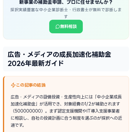
新事業の補助金申請、プロに任せませんか？
採択実績豊富な中小企業診断士・行政書士が無料で診断しま
す
無料相談
広告・メディアの成長加速化補助金
2026年最新ガイド
この記事の結論
広告・メディアの設備投資・生産性向上には「中小企業成長
加速化補助金」が活用でき、対象経費の1/2が補助されます
（500000000）。まず認定支援機関やIT導入支援事業者
に相談し、自社の投資計画に合う制度を選ぶのが採択への近
道です。