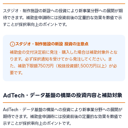
スタジオ・制作施設の新設への投資により新事業分野への展開が期
待できます。補助金申請時には投資前後の定量的な効果を数値で示
すことが採択率向上のポイントです。
スタジオ・制作施設の新設 投資の注意点
補助金の交付決定前に発注・購入した場合は補助対象外とな
ります。必ず採択通知を受けてから発注してください。ま
た、補助下限額750万円（税抜投資額1,500万円以上）が必
要です。
AdTech・データ基盤の構築の投資内容と補助対象
AdTech・データ基盤の構築への投資により新事業分野への展開が
期待できます。補助金申請時には投資前後の定量的な効果を数値で
示すことが採択率向上のポイントです。