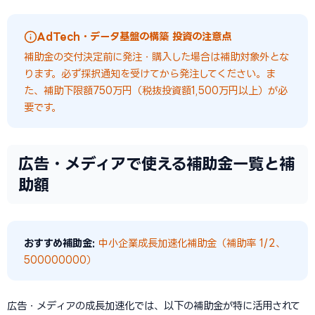
AdTech・データ基盤の構築 投資の注意点
補助金の交付決定前に発注・購入した場合は補助対象外とな
ります。必ず採択通知を受けてから発注してください。ま
た、補助下限額750万円（税抜投資額1,500万円以上）が必
要です。
広告・メディアで使える補助金一覧と補
助額
おすすめ補助金:
中小企業成長加速化補助金（補助率 1/2、
500000000）
広告・メディアの成長加速化では、以下の補助金が特に活用されて