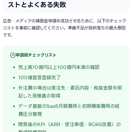
ストとよくある失敗
広告・メディアの補助金申請を成功させるために、以下のチェック
リストを事前に確認してください。準備不足が採択落ちの最大原因
です。
申請前チェックリスト
売上高10億円以上100億円未満の確認
100億宣言登録完了
外注費の場合は発注先・委託内容・税抜金額を明
記した見積書の取得
データ基盤のSaaS月額費用と初期構築費用の経
費区分整理
開発後のKPI（ARR・受注単価・ROAS改善）の