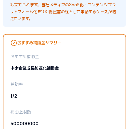
み立てられます。自社メディアのSaaS化・コンテンツプラ
ットフォーム化を100億宣言の柱として申請するケースが増
えています。
おすすめ補助金サマリー
おすすめ補助金
中小企業成長加速化補助金
補助率
1/2
補助上限額
500000000