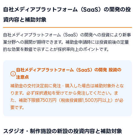
自社メディアプラットフォーム（SaaS）の開発の投
資内容と補助対象
自社メディアプラットフォーム（SaaS）の開発への投資により新事
業分野への展開が期待できます。補助金申請時には投資前後の定量
的な効果を数値で示すことが採択率向上のポイントです。
自社メディアプラットフォーム（SaaS）の開発 投資の
注意点
補助金の交付決定前に発注・購入した場合は補助対象外とな
ります。必ず採択通知を受けてから発注してください。ま
た、補助下限額750万円（税抜投資額1,500万円以上）が必
要です。
スタジオ・制作施設の新設の投資内容と補助対象