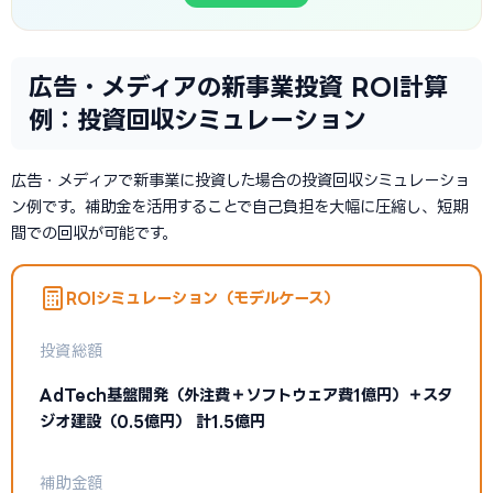
広告・メディアの新事業投資 ROI計算
例：投資回収シミュレーション
広告・メディアで新事業に投資した場合の投資回収シミュレーショ
ン例です。補助金を活用することで自己負担を大幅に圧縮し、短期
間での回収が可能です。
ROIシミュレーション（モデルケース）
投資総額
AdTech基盤開発（外注費＋ソフトウェア費1億円）＋スタ
ジオ建設（0.5億円） 計1.5億円
補助金額