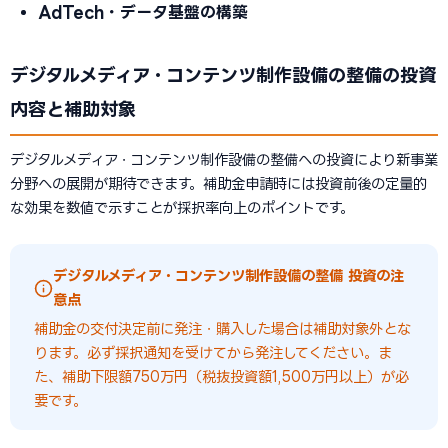
AdTech・データ基盤の構築
デジタルメディア・コンテンツ制作設備の整備の投資
内容と補助対象
デジタルメディア・コンテンツ制作設備の整備への投資により新事業
分野への展開が期待できます。補助金申請時には投資前後の定量的
な効果を数値で示すことが採択率向上のポイントです。
デジタルメディア・コンテンツ制作設備の整備 投資の注
意点
補助金の交付決定前に発注・購入した場合は補助対象外とな
ります。必ず採択通知を受けてから発注してください。ま
た、補助下限額750万円（税抜投資額1,500万円以上）が必
要です。