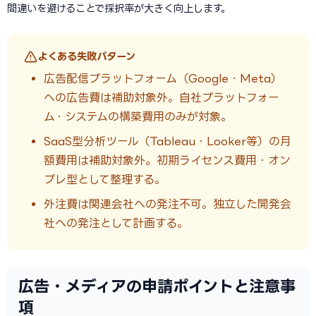
間違いを避けることで採択率が大きく向上します。
よくある失敗パターン
広告配信プラットフォーム（Google・Meta）
への広告費は補助対象外。自社プラットフォー
ム・システムの構築費用のみが対象。
SaaS型分析ツール（Tableau・Looker等）の月
額費用は補助対象外。初期ライセンス費用・オン
プレ型として整理する。
外注費は関連会社への発注不可。独立した開発会
社への発注として計画する。
広告・メディアの申請ポイントと注意事
項