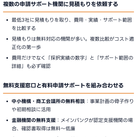
複数の申請サポート機関に見積もりを依頼する
最低3社に見積もりを取り、費用・実績・サポート範囲
を比較する
見積もりは無料対応の機関が多い。複数比較がコスト適
正化の第一歩
費用だけでなく「採択実績の数字」と「サポート範囲の
詳細」も必ず確認
無料支援窓口と有料申請サポートを組み合わせる
中小機構・商工会議所の無料相談
：事業計画の骨子作り
や初期相談に活用
金融機関の無料支援
：メインバンクが認定支援機関の場
合、確認書取得は無料〜低廉