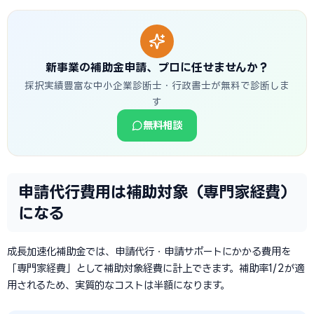
新事業の補助金申請、プロに任せませんか？
採択実績豊富な中小企業診断士・行政書士が無料で診断しま
す
無料相談
申請代行費用は補助対象（専門家経費）
になる
成長加速化補助金では、申請代行・申請サポートにかかる費用を
「専門家経費」として補助対象経費に計上できます。補助率1/2が適
用されるため、実質的なコストは半額になります。