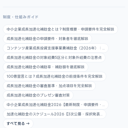
制度・仕組みガイド
中小企業成長加速化補助金とは？制度概要・申請要件を完全解説
成長加速化補助金の申請要件・対象者を徹底解説
コンテンツ産業成長投資支援事業費補助金（2026年）：...
成長加速化補助金の対象経費5区分と対象外経費の注意点
成長加速化補助金の補助率・補助額を徹底解説
100億宣言とは？成長加速化補助金の前提条件を完全解説
成長加速化補助金の審査基準・加点項目を完全解説
成長加速化補助金のプレゼン審査対策
中小企業成長加速化補助金2026【最新制度・申請要件・...
加速化補助金のスケジュール2026【3次公募・採択発表...
すべて見る →