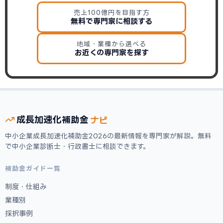
売上100億円を目指す方
無料で専門家に相談する
地域・業種から選べる
お近くの専門家を探す
ナビ
成長加速化
補助金
中小企業成長加速化補助金2026の最新情報を専門家が解説。無料
で中小企業診断士・行政書士に相談できます。
補助金ガイド一覧
制度・仕組み
業種別
採択事例