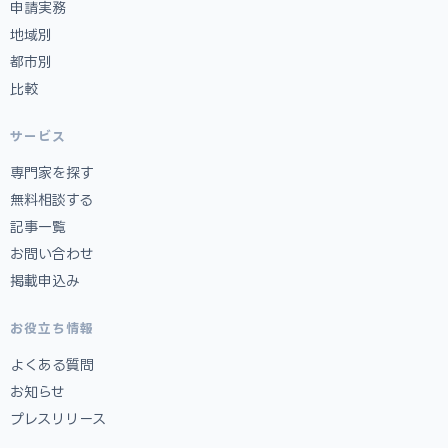
申請実務
地域別
都市別
比較
サービス
専門家を探す
無料相談する
記事一覧
お問い合わせ
掲載申込み
お役立ち情報
よくある質問
お知らせ
プレスリリース