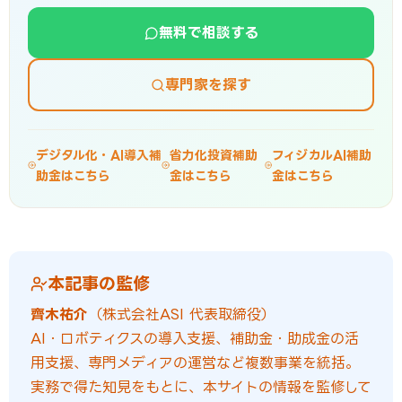
無料で相談する
専門家を探す
デジタル化・AI導入補
省力化投資補助
フィジカルAI補助
助金はこちら
金はこちら
金はこちら
本記事の監修
齊木祐介
（株式会社ASI 代表取締役）
AI・ロボティクスの導入支援、補助金・助成金の活
用支援、専門メディアの運営など複数事業を統括。
実務で得た知見をもとに、本サイトの情報を監修して