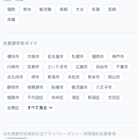
福岡
熊本
鹿児島
長崎
大分
佐賀
宮崎
沖縄
主要都市別ガイド
横浜市
大阪市
名古屋市
札幌市
福岡市
神戸市
川崎市
京都市
さいたま市
広島市
仙台市
千葉市
北九州市
堺市
新潟市
浜松市
熊本市
岡山市
静岡市
相模原市
船橋市
鹿児島市
八王子市
姫路市
千代田区
中央区
港区
新宿区
文京区
台東区
すべて見る →
会社概要
特定商取引法
プライバシーポリシー
利用規約
免責事項