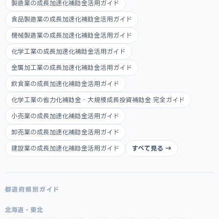
製造業の成長加速化補助金活用ガイド
食品製造業の成長加速化補助金活用ガイド
機械製造業の成長加速化補助金活用ガイド
化学工業の成長加速化補助金活用ガイド
金属加工業の成長加速化補助金活用ガイド
飲食業の成長加速化補助金活用ガイド
化学工業の省力化補助金・大規模成長投資補助金 完全ガイド
小売業の成長加速化補助金活用ガイド
卸売業の成長加速化補助金活用ガイド
建設業の成長加速化補助金活用ガイド
すべて見る →
都道府県別ガイド
北海道・東北