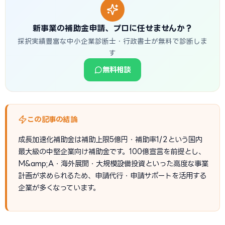
新事業の補助金申請、プロに任せませんか？
採択実績豊富な中小企業診断士・行政書士が無料で診断しま
す
無料相談
この記事の結論
成長加速化補助金は補助上限5億円・補助率1/2という国内
最大級の中堅企業向け補助金です。100億宣言を前提とし、
M&amp;A・海外展開・大規模設備投資といった高度な事業
計画が求められるため、申請代行・申請サポートを活用する
企業が多くなっています。