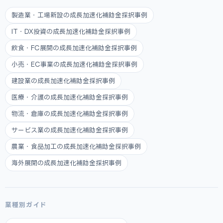
製造業・工場新設の成長加速化補助金採択事例
IT・DX投資の成長加速化補助金採択事例
飲食・FC展開の成長加速化補助金採択事例
小売・EC事業の成長加速化補助金採択事例
建設業の成長加速化補助金採択事例
医療・介護の成長加速化補助金採択事例
物流・倉庫の成長加速化補助金採択事例
サービス業の成長加速化補助金採択事例
農業・食品加工の成長加速化補助金採択事例
海外展開の成長加速化補助金採択事例
業種別ガイド