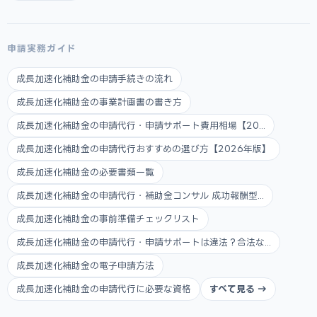
申請実務ガイド
成長加速化補助金の申請手続きの流れ
成長加速化補助金の事業計画書の書き方
成長加速化補助金の申請代行・申請サポート費用相場【20...
成長加速化補助金の申請代行おすすめの選び方【2026年版】
成長加速化補助金の必要書類一覧
成長加速化補助金の申請代行・補助金コンサル 成功報酬型...
成長加速化補助金の事前準備チェックリスト
成長加速化補助金の申請代行・申請サポートは違法？合法な...
成長加速化補助金の電子申請方法
成長加速化補助金の申請代行に必要な資格
すべて見る →