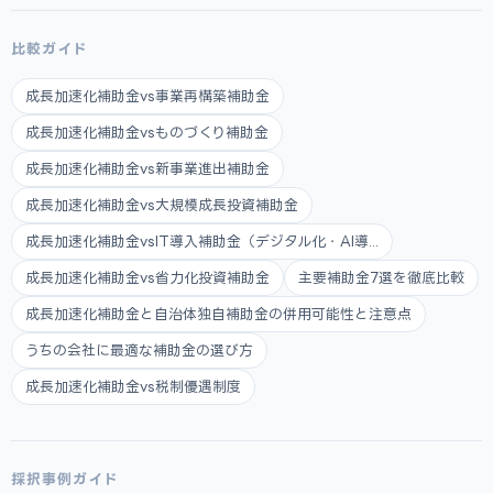
比較ガイド
成長加速化補助金vs事業再構築補助金
成長加速化補助金vsものづくり補助金
成長加速化補助金vs新事業進出補助金
成長加速化補助金vs大規模成長投資補助金
成長加速化補助金vsIT導入補助金（デジタル化・AI導...
成長加速化補助金vs省力化投資補助金
主要補助金7選を徹底比較
成長加速化補助金と自治体独自補助金の併用可能性と注意点
うちの会社に最適な補助金の選び方
成長加速化補助金vs税制優遇制度
採択事例ガイド