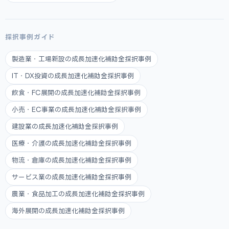
採択事例ガイド
製造業・工場新設の成長加速化補助金採択事例
IT・DX投資の成長加速化補助金採択事例
飲食・FC展開の成長加速化補助金採択事例
小売・EC事業の成長加速化補助金採択事例
建設業の成長加速化補助金採択事例
医療・介護の成長加速化補助金採択事例
物流・倉庫の成長加速化補助金採択事例
サービス業の成長加速化補助金採択事例
農業・食品加工の成長加速化補助金採択事例
海外展開の成長加速化補助金採択事例