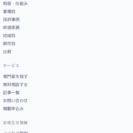
制度・仕組み
業種別
採択事例
申請実務
地域別
都市別
比較
サービス
専門家を探す
無料相談する
記事一覧
お問い合わせ
掲載申込み
お役立ち情報