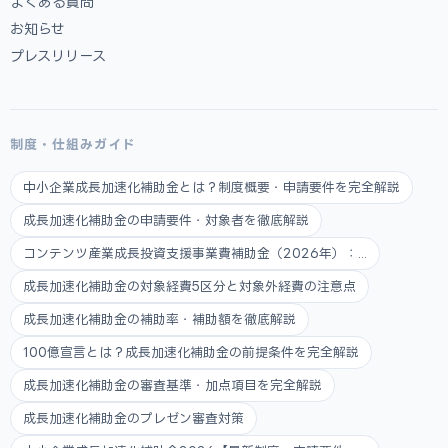
よくある質問
お知らせ
プレスリリース
制度・仕組みガイド
中小企業成長加速化補助金とは？制度概要・申請要件を完全解説
成長加速化補助金の申請要件・対象者を徹底解説
コンテンツ産業成長投資支援事業費補助金（2026年）：...
成長加速化補助金の対象経費5区分と対象外経費の注意点
成長加速化補助金の補助率・補助額を徹底解説
100億宣言とは？成長加速化補助金の前提条件を完全解説
成長加速化補助金の審査基準・加点項目を完全解説
成長加速化補助金のプレゼン審査対策