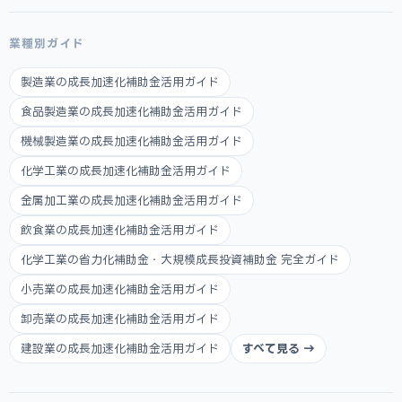
業種別ガイド
製造業の成長加速化補助金活用ガイド
食品製造業の成長加速化補助金活用ガイド
機械製造業の成長加速化補助金活用ガイド
化学工業の成長加速化補助金活用ガイド
金属加工業の成長加速化補助金活用ガイド
飲食業の成長加速化補助金活用ガイド
化学工業の省力化補助金・大規模成長投資補助金 完全ガイド
小売業の成長加速化補助金活用ガイド
卸売業の成長加速化補助金活用ガイド
建設業の成長加速化補助金活用ガイド
すべて見る →