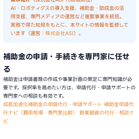
AI・ロボティクスの導入支援、補助金・助成金の活
用支援、専門メディアの運営など複数事業を統括。
実務で得た知見をもとに、本サイトの情報を監修して
います（運営：
株式会社ASI
）。
補助金の申請・手続きを専門家に任せ
る
補助金は申請書類の作成や事業計画の策定に専門知識が必
要です。採択率を高めたい方は、申請代行・申請サポートの
専門家への相談も有効です。
成長加速化補助金の申請代行・申請サポート
補助金申請代
行ナビ（費用相場・専門家比較）
創業融資の代行・相談ナ
ビ