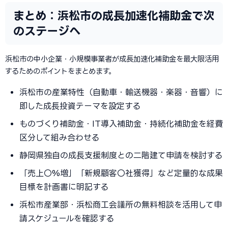
まとめ：浜松市の成長加速化補助金で次
のステージへ
浜松市の中小企業・小規模事業者が成長加速化補助金を最大限活用
するためのポイントをまとめます。
浜松市の産業特性（自動車・輸送機器・楽器・音響）に
即した成長投資テーマを設定する
ものづくり補助金・IT導入補助金・持続化補助金を経費
区分して組み合わせる
静岡県独自の成長支援制度との二階建て申請を検討する
「売上〇%増」「新規顧客〇社獲得」など定量的な成果
目標を計画書に明記する
浜松市産業部・浜松商工会議所の無料相談を活用して申
請スケジュールを確認する