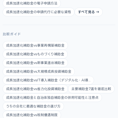
成長加速化補助金の電子申請方法
成長加速化補助金の申請代行に必要な資格
すべて見る →
比較ガイド
成長加速化補助金vs事業再構築補助金
成長加速化補助金vsものづくり補助金
成長加速化補助金vs新事業進出補助金
成長加速化補助金vs大規模成長投資補助金
成長加速化補助金vsIT導入補助金（デジタル化・AI導...
成長加速化補助金vs省力化投資補助金
主要補助金7選を徹底比較
成長加速化補助金と自治体独自補助金の併用可能性と注意点
うちの会社に最適な補助金の選び方
成長加速化補助金vs税制優遇制度