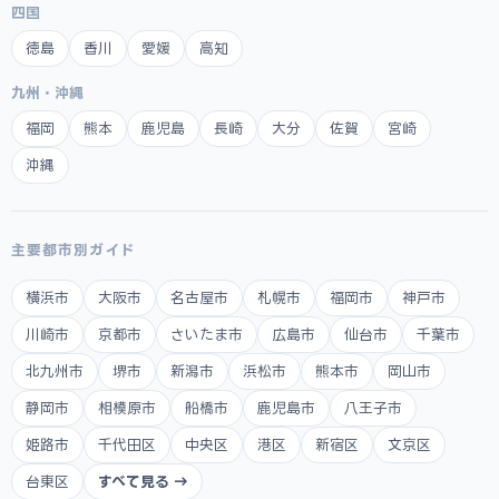
四国
徳島
香川
愛媛
高知
九州・沖縄
福岡
熊本
鹿児島
長崎
大分
佐賀
宮崎
沖縄
主要都市別ガイド
横浜市
大阪市
名古屋市
札幌市
福岡市
神戸市
川崎市
京都市
さいたま市
広島市
仙台市
千葉市
北九州市
堺市
新潟市
浜松市
熊本市
岡山市
静岡市
相模原市
船橋市
鹿児島市
八王子市
姫路市
千代田区
中央区
港区
新宿区
文京区
台東区
すべて見る →