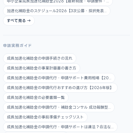
中小企業成長加速化補助金2026【最新制度・申請要件・...
加速化補助金のスケジュール2026【3次公募・採択発表...
すべて見る →
申請実務ガイド
成長加速化補助金の申請手続きの流れ
成長加速化補助金の事業計画書の書き方
成長加速化補助金の申請代行・申請サポート費用相場【20...
成長加速化補助金の申請代行おすすめの選び方【2026年版】
成長加速化補助金の必要書類一覧
成長加速化補助金の申請代行・補助金コンサル 成功報酬型...
成長加速化補助金の事前準備チェックリスト
成長加速化補助金の申請代行・申請サポートは違法？合法な...