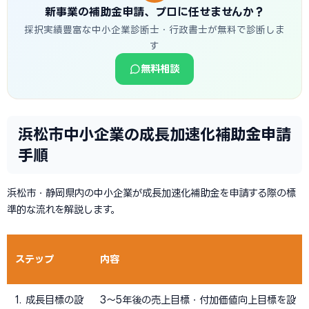
新事業の補助金申請、プロに任せませんか？
採択実績豊富な中小企業診断士・行政書士が無料で診断しま
す
無料相談
浜松市中小企業の成長加速化補助金申請
手順
浜松市・静岡県内の中小企業が成長加速化補助金を申請する際の標
準的な流れを解説します。
ステップ
内容
1. 成長目標の設
3〜5年後の売上目標・付加価値向上目標を設