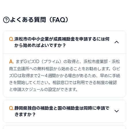
よくある質問（FAQ）
Q
浜松市の中小企業が成長補助金を申請するには何
から始めればよいですか？
A
まずGビズID（プライム）の取得と、浜松市産業部・浜松
商工会議所への無料相談から始めることをお勧めします。Gビ
ズIDは取得まで2〜4週間かかる場合があるため、早めに手続
きを開始してください。相談窓口では利用できる制度の確認
と申請スケジュールの設定ができます。
Q
静岡県独自の補助金と国の補助金は同時に申請で
きますか？