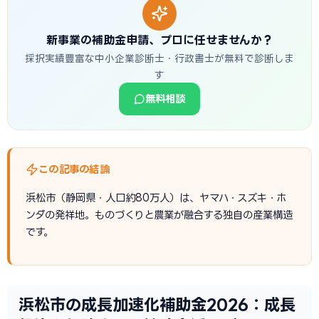
新事業の補助金申請、プロに任せませんか？
採択実績豊富な中小企業診断士・行政書士が無料で診断しま
す
無料相談
この記事の結論
浜松市（静岡県・人口約80万人）は、ヤマハ・スズキ・ホ
ンダの発祥地。ものづくりと農業が融合する独自の産業構造
です。
浜松市の成長加速化補助金2026：成長