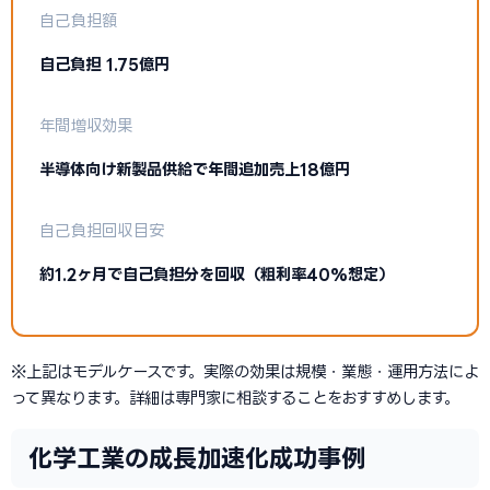
自己負担額
自己負担 1.75億円
年間増収効果
半導体向け新製品供給で年間追加売上18億円
自己負担回収目安
約1.2ヶ月で自己負担分を回収（粗利率40%想定）
※上記はモデルケースです。実際の効果は規模・業態・運用方法によ
って異なります。詳細は専門家に相談することをおすすめします。
化学工業の成長加速化成功事例