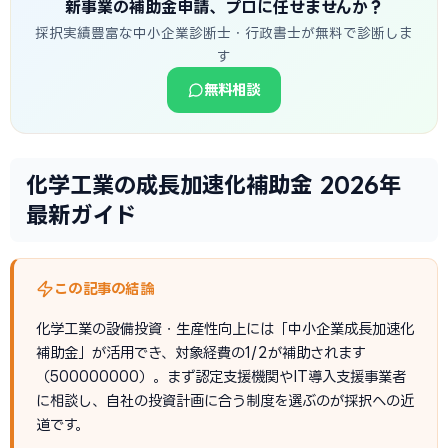
新事業の補助金申請、プロに任せませんか？
採択実績豊富な中小企業診断士・行政書士が無料で診断しま
す
無料相談
化学工業の成長加速化補助金 2026年
最新ガイド
この記事の結論
化学工業の設備投資・生産性向上には「中小企業成長加速化
補助金」が活用でき、対象経費の1/2が補助されます
（500000000）。まず認定支援機関やIT導入支援事業者
に相談し、自社の投資計画に合う制度を選ぶのが採択への近
道です。