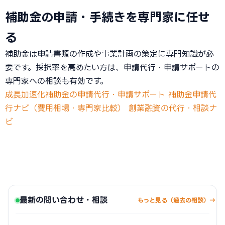
補助金の申請・手続きを専門家に任せ
る
補助金は申請書類の作成や事業計画の策定に専門知識が必
要です。採択率を高めたい方は、申請代行・申請サポートの
専門家への相談も有効です。
成長加速化補助金の申請代行・申請サポート
補助金申請代
行ナビ（費用相場・専門家比較）
創業融資の代行・相談ナ
ビ
最新の問い合わせ・相談
もっと見る（過去の相談）→