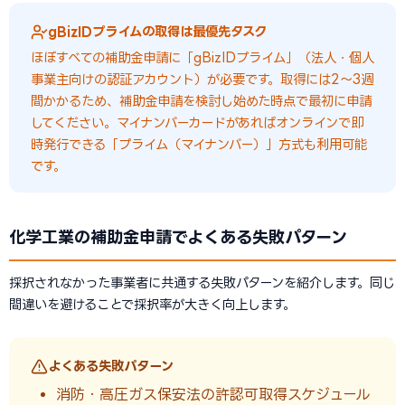
gBizIDプライムの取得は最優先タスク
ほぼすべての補助金申請に「gBizIDプライム」（法人・個人
事業主向けの認証アカウント）が必要です。取得には2〜3週
間かかるため、補助金申請を検討し始めた時点で最初に申請
してください。マイナンバーカードがあればオンラインで即
時発行できる「プライム（マイナンバー）」方式も利用可能
です。
化学工業の補助金申請でよくある失敗パターン
採択されなかった事業者に共通する失敗パターンを紹介します。同じ
間違いを避けることで採択率が大きく向上します。
よくある失敗パターン
消防・高圧ガス保安法の許認可取得スケジュール