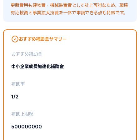
更新費用も建物費・機械装置費として計上可能なため、環境
対応投資と事業拡大投資を一体で申請できる点も特徴です。
おすすめ補助金サマリー
おすすめ補助金
中小企業成長加速化補助金
補助率
1/2
補助上限額
500000000