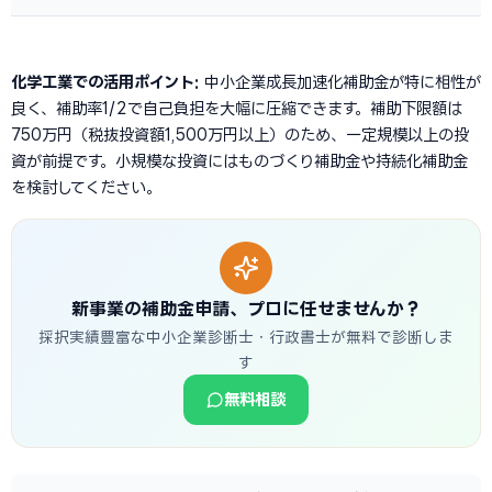
化学工業での活用ポイント:
中小企業成長加速化補助金が特に相性が
良く、補助率1/2で自己負担を大幅に圧縮できます。補助下限額は
750万円（税抜投資額1,500万円以上）のため、一定規模以上の投
資が前提です。小規模な投資にはものづくり補助金や持続化補助金
を検討してください。
新事業の補助金申請、プロに任せませんか？
採択実績豊富な中小企業診断士・行政書士が無料で診断しま
す
無料相談