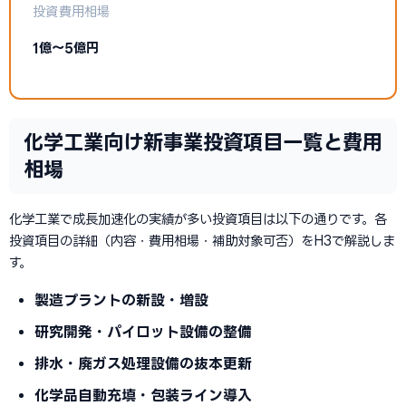
投資費用相場
1億〜5億円
化学工業向け新事業投資項目一覧と費用
相場
化学工業で成長加速化の実績が多い投資項目は以下の通りです。各
投資項目の詳細（内容・費用相場・補助対象可否）をH3で解説しま
す。
製造プラントの新設・増設
研究開発・パイロット設備の整備
排水・廃ガス処理設備の抜本更新
化学品自動充填・包装ライン導入