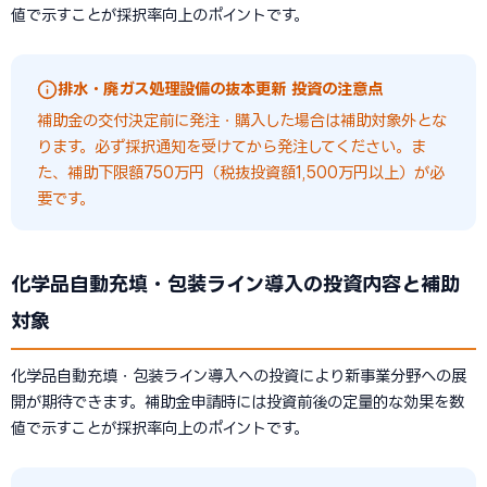
値で示すことが採択率向上のポイントです。
排水・廃ガス処理設備の抜本更新 投資の注意点
補助金の交付決定前に発注・購入した場合は補助対象外とな
ります。必ず採択通知を受けてから発注してください。ま
た、補助下限額750万円（税抜投資額1,500万円以上）が必
要です。
化学品自動充填・包装ライン導入の投資内容と補助
対象
化学品自動充填・包装ライン導入への投資により新事業分野への展
開が期待できます。補助金申請時には投資前後の定量的な効果を数
値で示すことが採択率向上のポイントです。