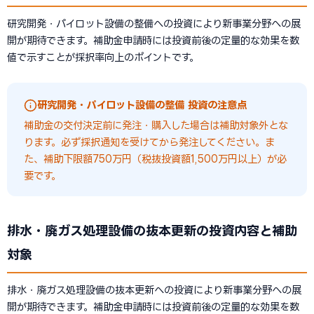
研究開発・パイロット設備の整備への投資により新事業分野への展
開が期待できます。補助金申請時には投資前後の定量的な効果を数
値で示すことが採択率向上のポイントです。
研究開発・パイロット設備の整備 投資の注意点
補助金の交付決定前に発注・購入した場合は補助対象外とな
ります。必ず採択通知を受けてから発注してください。ま
た、補助下限額750万円（税抜投資額1,500万円以上）が必
要です。
排水・廃ガス処理設備の抜本更新の投資内容と補助
対象
排水・廃ガス処理設備の抜本更新への投資により新事業分野への展
開が期待できます。補助金申請時には投資前後の定量的な効果を数