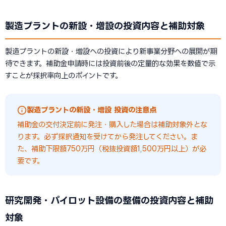
製造プラントの新設・増設の投資内容と補助対象
製造プラントの新設・増設への投資により新事業分野への展開が期
待できます。補助金申請時には投資前後の定量的な効果を数値で示
すことが採択率向上のポイントです。
製造プラントの新設・増設 投資の注意点
補助金の交付決定前に発注・購入した場合は補助対象外とな
ります。必ず採択通知を受けてから発注してください。ま
た、補助下限額750万円（税抜投資額1,500万円以上）が必
要です。
研究開発・パイロット設備の整備の投資内容と補助
対象