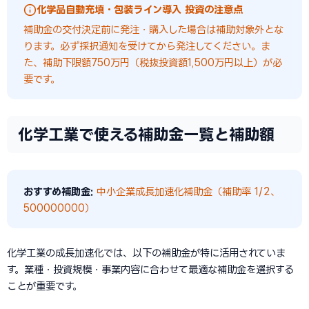
化学品自動充填・包装ライン導入 投資の注意点
補助金の交付決定前に発注・購入した場合は補助対象外とな
ります。必ず採択通知を受けてから発注してください。ま
た、補助下限額750万円（税抜投資額1,500万円以上）が必
要です。
化学工業で使える補助金一覧と補助額
おすすめ補助金:
中小企業成長加速化補助金（補助率 1/2、
500000000）
化学工業の成長加速化では、以下の補助金が特に活用されていま
す。業種・投資規模・事業内容に合わせて最適な補助金を選択する
ことが重要です。