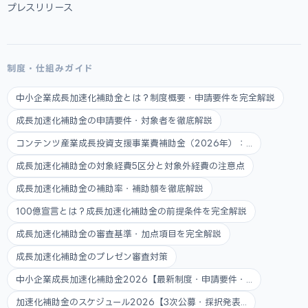
プレスリリース
制度・仕組みガイド
中小企業成長加速化補助金とは？制度概要・申請要件を完全解説
成長加速化補助金の申請要件・対象者を徹底解説
コンテンツ産業成長投資支援事業費補助金（2026年）：...
成長加速化補助金の対象経費5区分と対象外経費の注意点
成長加速化補助金の補助率・補助額を徹底解説
100億宣言とは？成長加速化補助金の前提条件を完全解説
成長加速化補助金の審査基準・加点項目を完全解説
成長加速化補助金のプレゼン審査対策
中小企業成長加速化補助金2026【最新制度・申請要件・...
加速化補助金のスケジュール2026【3次公募・採択発表...