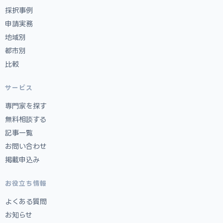
採択事例
申請実務
地域別
都市別
比較
サービス
専門家を探す
無料相談する
記事一覧
お問い合わせ
掲載申込み
お役立ち情報
よくある質問
お知らせ