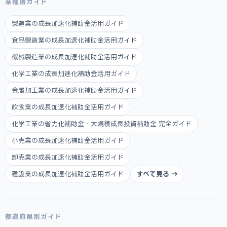
業種別ガイド
製造業の成長加速化補助金活用ガイド
食品製造業の成長加速化補助金活用ガイド
機械製造業の成長加速化補助金活用ガイド
化学工業の成長加速化補助金活用ガイド
金属加工業の成長加速化補助金活用ガイド
飲食業の成長加速化補助金活用ガイド
化学工業の省力化補助金・大規模成長投資補助金 完全ガイド
小売業の成長加速化補助金活用ガイド
卸売業の成長加速化補助金活用ガイド
建設業の成長加速化補助金活用ガイド
すべて見る →
都道府県別ガイド