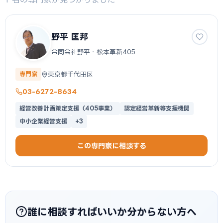
野平 匡邦
合同会社野平・松本革新405
東京都千代田区
専門家
03-6272-8634
経営改善計画策定支援（405事業）
認定経営革新等支援機関
中小企業経営支援
+3
この専門家に相談する
誰に相談すればいいか分からない方へ