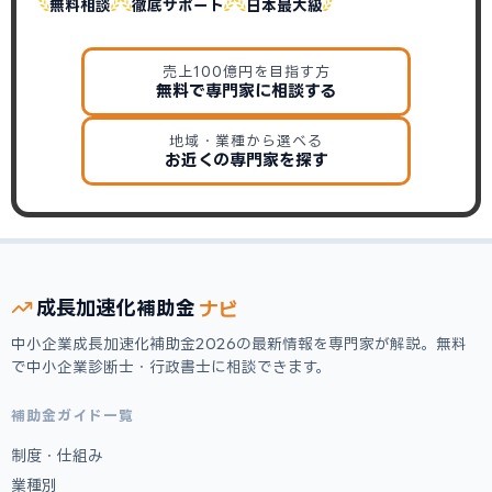
無料相談
徹底サポート
日本最大級
売上100億円を目指す方
無料で専門家に相談する
地域・業種から選べる
お近くの専門家を探す
ナビ
成長加速化
補助金
中小企業成長加速化補助金2026の最新情報を専門家が解説。無料
で中小企業診断士・行政書士に相談できます。
補助金ガイド一覧
制度・仕組み
業種別