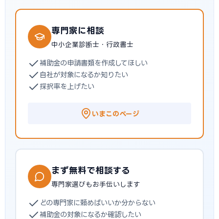
専門家に相談
中小企業診断士・行政書士
補助金の申請書類を作成してほしい
自社が対象になるか知りたい
採択率を上げたい
いまこのページ
まず無料で相談する
専門家選びもお手伝いします
どの専門家に頼めばいいか分からない
補助金の対象になるか確認したい