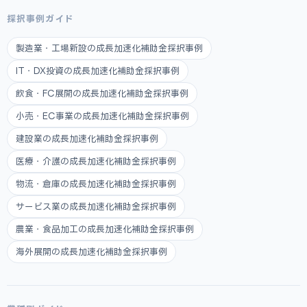
採択事例ガイド
製造業・工場新設の成長加速化補助金採択事例
IT・DX投資の成長加速化補助金採択事例
飲食・FC展開の成長加速化補助金採択事例
小売・EC事業の成長加速化補助金採択事例
建設業の成長加速化補助金採択事例
医療・介護の成長加速化補助金採択事例
物流・倉庫の成長加速化補助金採択事例
サービス業の成長加速化補助金採択事例
農業・食品加工の成長加速化補助金採択事例
海外展開の成長加速化補助金採択事例