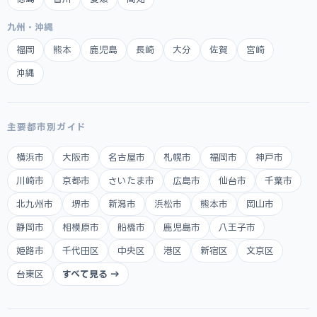
九州・沖縄
福岡
熊本
鹿児島
長崎
大分
佐賀
宮崎
沖縄
主要都市別ガイド
横浜市
大阪市
名古屋市
札幌市
福岡市
神戸市
川崎市
京都市
さいたま市
広島市
仙台市
千葉市
北九州市
堺市
新潟市
浜松市
熊本市
岡山市
静岡市
相模原市
船橋市
鹿児島市
八王子市
姫路市
千代田区
中央区
港区
新宿区
文京区
台東区
すべて見る →