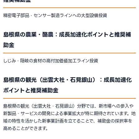
精密電子部品・センサー製造ラインへの大型設備投資
島根県の農業・酪農：成長加速化ポイントと推奨補
助金
しじみ・隠岐の食材の高付加価値加工ライン投資
島根県の観光（出雲大社・石見銀山）：成長加速化
ポイントと推奨補助金
島根県の観光（出雲大社・石見銀山）分野では、新市場への参入や
新製品・サービスの開発による事業拡大が特に期待されています。地
域の特性を活かした新事業計画を立てることで、補助金の採択率を
高めることができます。