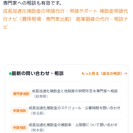
専門家への相談も有効です。
成長加速化補助金の申請代行・申請サポート
補助金申請代
行ナビ（費用相場・専門家比較）
創業融資の代行・相談ナ
ビ
最新の問い合わせ・相談
もっと見る（過去の相談）→
成長加速化補助金と他制度の併用可否を専門家へ相談
専門家相談
（岐阜県）
成長加速化補助金のスケジュール・公募時期を問い合わせ
申請相談
（埼玉県）
成長加速化補助金の補助率・上限額について問い合わせ
申請相談
（熊本県）