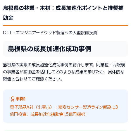
島根県の林業・木材：成長加速化ポイントと推奨補
助金
CLT・エンジニアードウッド製造への大型設備投資
島根県の成長加速化成功事例
島根県の実際の成長加速化成功事例を紹介します。同業種・同規模
の事業者が補助金を活用してどのような成果を挙げたか、具体的な
数値と合わせてご確認ください。
事例1
電子部品A社（出雲市）：精密センサー製造ライン新設に3
億円投資、成長加速化補助金1.5億円採択