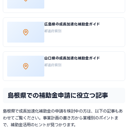
広島県の成長加速化補助金ガイド
都道府県別
山口県の成長加速化補助金ガイド
都道府県別
島根県での補助金申請に役立つ記事
島根県で成長加速化補助金の申請を検討中の方は、以下の記事もあ
わせてご覧ください。事業計画の書き方から業種別のポイントま
で、補助金活用のヒントが見つかります。