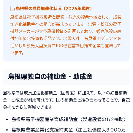
島根県の成長加速化状況（2026年現在）
島根県は電子機器製造と農業・観光の複合地域として、成長
加速化補助金への関心が高まっています。出雲・松江の電子
機器メーカーが大型設備投資を計画しており、観光施設の高
付加価値化投資も活発です。出雲大社・石見銀山ブランドを
活かした観光大型投資で100億宣言を目指す企業も登場して
います。
島根県独自の補助金・助成金
島根県では成長加速化補助金（国制度）に加えて、以下の独自補助
金・助成金が利用可能です。国の補助金と組み合わせることで、自己
負担をさらに軽減できます。
島根県電子機器産業育成補助金（製造設備の1/2補助）
島根県農業産業化支援補助金（加工設備最大3,000万