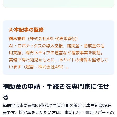
本記事の監修
齊木祐介
（株式会社ASI 代表取締役）
AI・ロボティクスの導入支援、補助金・助成金の活
用支援、専門メディアの運営など複数事業を統括。
実務で得た知見をもとに、本サイトの情報を監修して
います（運営：
株式会社ASI
）。
補助金の申請・手続きを専門家に任せ
る
補助金は申請書類の作成や事業計画の策定に専門知識が必
要です。採択率を高めたい方は、申請代行・申請サポートの