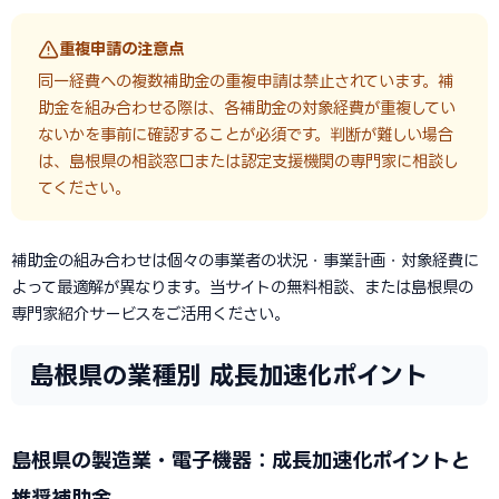
重複申請の注意点
同一経費への複数補助金の重複申請は禁止されています。補
助金を組み合わせる際は、各補助金の対象経費が重複してい
ないかを事前に確認することが必須です。判断が難しい場合
は、島根県の相談窓口または認定支援機関の専門家に相談し
てください。
補助金の組み合わせは個々の事業者の状況・事業計画・対象経費に
よって最適解が異なります。当サイトの無料相談、または島根県の
専門家紹介サービスをご活用ください。
島根県の業種別 成長加速化ポイント
島根県の製造業・電子機器：成長加速化ポイントと
推奨補助金