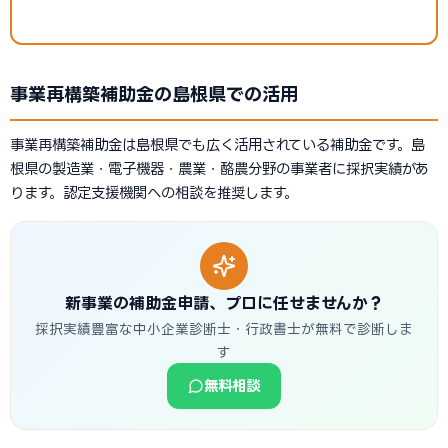
事業再構築補助金の島根県での活用
事業再構築補助金は島根県でも広く活用されている補助金です。島
根県の製造業・電子機器・農業・酪農分野の事業者に採択実績があ
ります。認定支援機関への相談を推奨します。
新事業の補助金申請、プロに任せませんか？
採択実績豊富な中小企業診断士・行政書士が無料で診断しま
す
無料相談