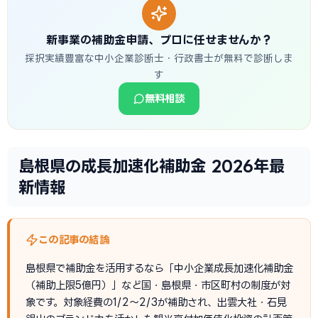
新事業の補助金申請、プロに任せませんか？
採択実績豊富な中小企業診断士・行政書士が無料で診断しま
す
無料相談
島根県の成長加速化補助金 2026年最
新情報
この記事の結論
島根県で補助金を活用するなら「中小企業成長加速化補助金
（補助上限5億円）」など国・島根県・市区町村の制度が対
象です。対象経費の1/2〜2/3が補助され、出雲大社・石見