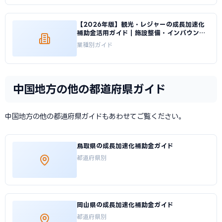
【2026年版】観光・レジャーの成長加速化
補助金活用ガイド｜施設整備・インバウンド
投資の申請方法｜成長加速化補助金ナビ
業種別ガイド
中国地方の他の都道府県ガイド
中国地方の他の都道府県ガイドもあわせてご覧ください。
鳥取県の成長加速化補助金ガイド
都道府県別
岡山県の成長加速化補助金ガイド
都道府県別