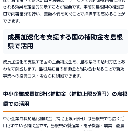
される効果を定量的に示すことが重要です。事前に島根県の相談窓
口で内容確認を行い、書類不備を防ぐことで採択率を高めることが
できます。
成長加速化を支援する国の補助金を島根
県で活用
成長加速化を支援する国の主要補助金を、島根県での活用方法とあ
わせて解説します。島根県独自の補助金と組み合わせることで新規
事業への投資コストをさらに削減できます。
中小企業成長加速化補助金（補助上限5億円）の島根
県での活用
中小企業成長加速化補助金（補助上限5億円）は島根県でも広く活
用されている補助金です。島根県の製造業・電子機器・農業・酪農