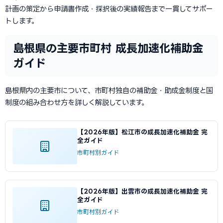
計画の策定から申請書作成・採択後の実績報告まで一貫してサポー
トします。
島根県の主要市町村 成長加速化補助金
ガイド
島根県内の主要市について、市町村独自の補助金・助成金制度と国
制度の組み合わせ方を詳しく解説しています。
【2026年版】松江市の成長加速化補助金 完
全ガイド
市町村別ガイド
【2026年版】出雲市の成長加速化補助金 完
全ガイド
市町村別ガイド