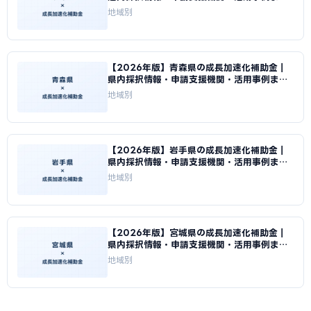
め｜成長加速化補助金ナビ
地域別
【2026年版】青森県の成長加速化補助金｜
県内採択情報・申請支援機関・活用事例まと
め｜成長加速化補助金ナビ
地域別
【2026年版】岩手県の成長加速化補助金｜
県内採択情報・申請支援機関・活用事例まと
め｜成長加速化補助金ナビ
地域別
【2026年版】宮城県の成長加速化補助金｜
県内採択情報・申請支援機関・活用事例まと
め｜成長加速化補助金ナビ
地域別