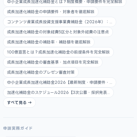
中小企業成長加速化補助金とは？制度概要・申請要件を完全解説
成長加速化補助金の申請要件・対象者を徹底解説
コンテンツ産業成長投資支援事業費補助金（2026年）：...
成長加速化補助金の対象経費5区分と対象外経費の注意点
成長加速化補助金の補助率・補助額を徹底解説
100億宣言とは？成長加速化補助金の前提条件を完全解説
成長加速化補助金の審査基準・加点項目を完全解説
成長加速化補助金のプレゼン審査対策
中小企業成長加速化補助金2026【最新制度・申請要件・...
加速化補助金のスケジュール2026【3次公募・採択発表...
すべて見る →
申請実務ガイド