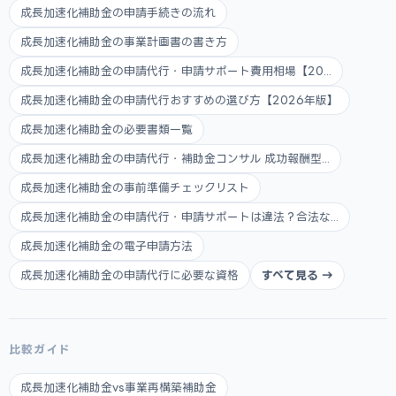
成長加速化補助金の申請手続きの流れ
成長加速化補助金の事業計画書の書き方
成長加速化補助金の申請代行・申請サポート費用相場【20...
成長加速化補助金の申請代行おすすめの選び方【2026年版】
成長加速化補助金の必要書類一覧
成長加速化補助金の申請代行・補助金コンサル 成功報酬型...
成長加速化補助金の事前準備チェックリスト
成長加速化補助金の申請代行・申請サポートは違法？合法な...
成長加速化補助金の電子申請方法
成長加速化補助金の申請代行に必要な資格
すべて見る →
比較ガイド
成長加速化補助金vs事業再構築補助金