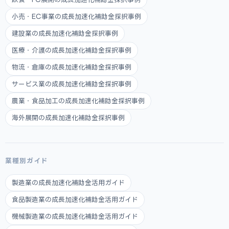
小売・EC事業の成長加速化補助金採択事例
建設業の成長加速化補助金採択事例
医療・介護の成長加速化補助金採択事例
物流・倉庫の成長加速化補助金採択事例
サービス業の成長加速化補助金採択事例
農業・食品加工の成長加速化補助金採択事例
海外展開の成長加速化補助金採択事例
業種別ガイド
製造業の成長加速化補助金活用ガイド
食品製造業の成長加速化補助金活用ガイド
機械製造業の成長加速化補助金活用ガイド