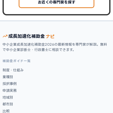
お近くの専門家を探す
ナビ
成長加速化
補助金
中小企業成長加速化補助金2026の最新情報を専門家が解説。無料
で中小企業診断士・行政書士に相談できます。
補助金ガイド一覧
制度・仕組み
業種別
採択事例
申請実務
地域別
都市別
比較