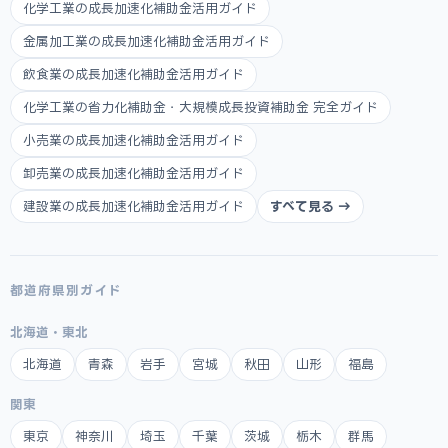
化学工業の成長加速化補助金活用ガイド
金属加工業の成長加速化補助金活用ガイド
飲食業の成長加速化補助金活用ガイド
化学工業の省力化補助金・大規模成長投資補助金 完全ガイド
小売業の成長加速化補助金活用ガイド
卸売業の成長加速化補助金活用ガイド
建設業の成長加速化補助金活用ガイド
すべて見る →
都道府県別ガイド
北海道・東北
北海道
青森
岩手
宮城
秋田
山形
福島
関東
東京
神奈川
埼玉
千葉
茨城
栃木
群馬