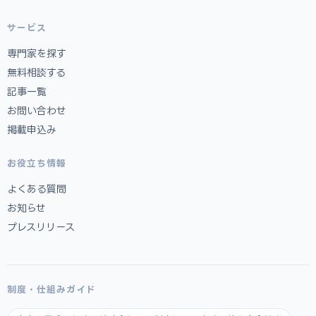
サービス
専門家を探す
無料相談する
記事一覧
お問い合わせ
掲載申込み
お役立ち情報
よくある質問
お知らせ
プレスリリース
制度・仕組みガイド