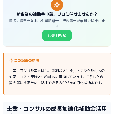
新事業の補助金申請、プロに任せませんか？
採択実績豊富な中小企業診断士・行政書士が無料で診断しま
す
無料相談
この記事の結論
士業・コンサル業界は今、深刻な人手不足・デジタル化への
対応・コスト高騰という課題に直面しています。こうした課
題を解決するために活用できるのが成長加速化補助金です。
士業・コンサルの成長加速化補助金活用