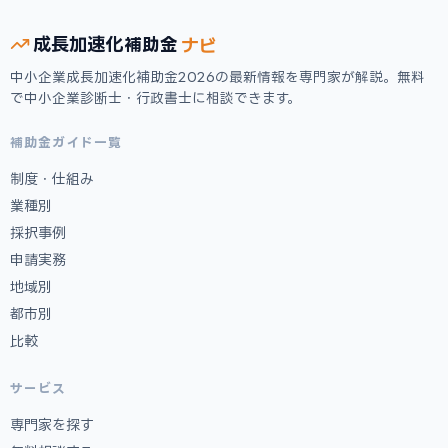
ナビ
成長加速化
補助金
中小企業成長加速化補助金2026の最新情報を専門家が解説。無料
で中小企業診断士・行政書士に相談できます。
補助金ガイド一覧
制度・仕組み
業種別
採択事例
申請実務
地域別
都市別
比較
サービス
専門家を探す