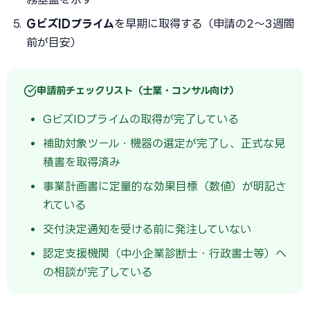
GビズIDプライム
を早期に取得する（申請の2〜3週間
前が目安）
申請前チェックリスト（士業・コンサル向け）
GビズIDプライムの取得が完了している
補助対象ツール・機器の選定が完了し、正式な見
積書を取得済み
事業計画書に定量的な効果目標（数値）が明記さ
れている
交付決定通知を受ける前に発注していない
認定支援機関（中小企業診断士・行政書士等）へ
の相談が完了している