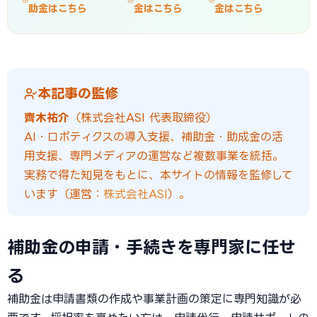
助金はこちら
金はこちら
金はこちら
本記事の監修
齊木祐介
（株式会社ASI 代表取締役）
AI・ロボティクスの導入支援、補助金・助成金の活
用支援、専門メディアの運営など複数事業を統括。
実務で得た知見をもとに、本サイトの情報を監修して
います（運営：
株式会社ASI
）。
補助金の申請・手続きを専門家に任せ
る
補助金は申請書類の作成や事業計画の策定に専門知識が必