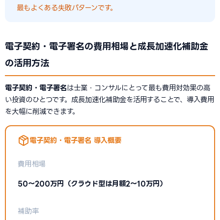
最もよくある失敗パターンです。
電子契約・電子署名の費用相場と成長加速化補助金
の活用方法
電子契約・電子署名
は士業・コンサルにとって最も費用対効果の高
い投資のひとつです。成長加速化補助金を活用することで、導入費用
を大幅に削減できます。
電子契約・電子署名 導入概要
費用相場
50〜200万円（クラウド型は月額2〜10万円）
補助率