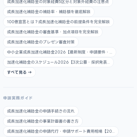
成長加速化補助金の対象経費5区分と対象外経費の注意点
成長加速化補助金の補助率・補助額を徹底解説
100億宣言とは？成長加速化補助金の前提条件を完全解説
成長加速化補助金の審査基準・加点項目を完全解説
成長加速化補助金のプレゼン審査対策
中小企業成長加速化補助金2026【最新制度・申請要件・...
加速化補助金のスケジュール2026【3次公募・採択発表...
すべて見る →
申請実務ガイド
成長加速化補助金の申請手続きの流れ
成長加速化補助金の事業計画書の書き方
成長加速化補助金の申請代行・申請サポート費用相場【20...