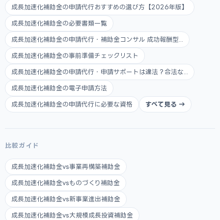
成長加速化補助金の申請代行おすすめの選び方【2026年版】
成長加速化補助金の必要書類一覧
成長加速化補助金の申請代行・補助金コンサル 成功報酬型...
成長加速化補助金の事前準備チェックリスト
成長加速化補助金の申請代行・申請サポートは違法？合法な...
成長加速化補助金の電子申請方法
成長加速化補助金の申請代行に必要な資格
すべて見る →
比較ガイド
成長加速化補助金vs事業再構築補助金
成長加速化補助金vsものづくり補助金
成長加速化補助金vs新事業進出補助金
成長加速化補助金vs大規模成長投資補助金