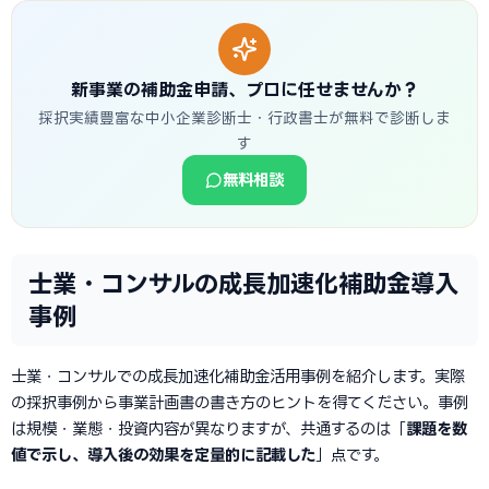
新事業の補助金申請、プロに任せませんか？
採択実績豊富な中小企業診断士・行政書士が無料で診断しま
す
無料相談
士業・コンサルの成長加速化補助金導入
事例
士業・コンサルでの成長加速化補助金活用事例を紹介します。実際
の採択事例から事業計画書の書き方のヒントを得てください。事例
は規模・業態・投資内容が異なりますが、共通するのは「
課題を数
値で示し、導入後の効果を定量的に記載した
」点です。