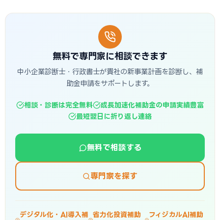
無料で専門家に相談できます
中小企業診断士・行政書士が貴社の新事業計画を診断し、補
助金申請をサポートします。
相談・診断は完全無料
成長加速化補助金の申請実績豊富
最短翌日に折り返し連絡
無料で相談する
専門家を探す
デジタル化・AI導入補
省力化投資補助
フィジカルAI補助