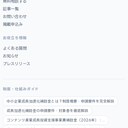
無料相談する
記事一覧
お問い合わせ
掲載申込み
お役立ち情報
よくある質問
お知らせ
プレスリリース
制度・仕組みガイド
中小企業成長加速化補助金とは？制度概要・申請要件を完全解説
成長加速化補助金の申請要件・対象者を徹底解説
コンテンツ産業成長投資支援事業費補助金（2026年）：...