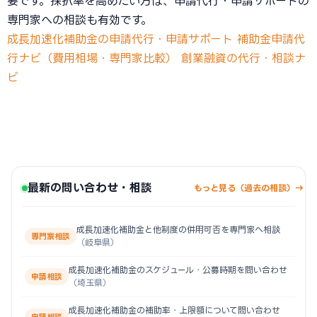
要です。採択率を高めたい方は、申請代行・申請サポートの
専門家への相談も有効です。
成長加速化補助金の申請代行・申請サポート
補助金申請代
行ナビ（費用相場・専門家比較）
創業融資の代行・相談ナ
ビ
最新の問い合わせ・相談
もっと見る（過去の相談）→
成長加速化補助金と他制度の併用可否を専門家へ相談
専門家相談
（岐阜県）
成長加速化補助金のスケジュール・公募時期を問い合わせ
申請相談
（埼玉県）
成長加速化補助金の補助率・上限額について問い合わせ