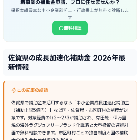
新事業の補助金申請、プロに任せませんか？
採択実績豊富な中小企業診断士・行政書士が無料で診断しま
す
無料相談
佐賀県の成長加速化補助金 2026年最
新情報
この記事の結論
佐賀県で補助金を活用するなら「中小企業成長加速化補助金
（補助上限5億円）」など国・佐賀県・市区町村の制度が対
象です。対象経費の1/2〜2/3が補助され、有田焼・伊万里
焼の海外ラグジュアリーブランド化戦略と大型投資の連携計
画で無料相談できます。市区町村ごとの独自制度と国の補助