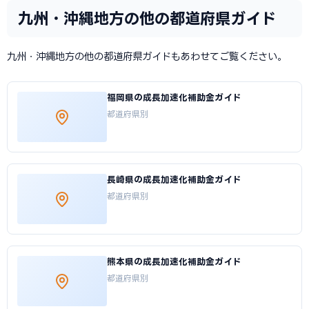
九州・沖縄地方の他の都道府県ガイド
九州・沖縄地方の他の都道府県ガイドもあわせてご覧ください。
福岡県の成長加速化補助金ガイド
都道府県別
長崎県の成長加速化補助金ガイド
都道府県別
熊本県の成長加速化補助金ガイド
都道府県別