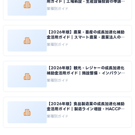
用ガイド｜工場新設・生産設備投資の申請戦
略｜成長加速化補助金ナビ
業種別ガイド
【2026年版】農業・畜産の成長加速化補助
金活用ガイド｜スマート農業・農業法人の申
請方法｜成長加速化補助金ナビ
業種別ガイド
【2026年版】観光・レジャーの成長加速化
補助金活用ガイド｜施設整備・インバウンド
投資の申請方法｜成長加速化補助金ナビ
業種別ガイド
【2026年版】食品製造業の成長加速化補助
金活用ガイド｜製造ライン増設・HACCP対
応投資｜成長加速化補助金ナビ
業種別ガイド