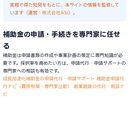
実務で得た知見をもとに、本サイトの情報を監修して
います（運営：
株式会社ASI
）。
補助金の申請・手続きを専門家に任せ
る
補助金は申請書類の作成や事業計画の策定に専門知識が必
要です。採択率を高めたい方は、申請代行・申請サポートの
専門家への相談も有効です。
成長加速化補助金の申請代行・申請サポート
補助金申請代
行ナビ（費用相場・専門家比較）
創業融資の代行・相談ナ
ビ