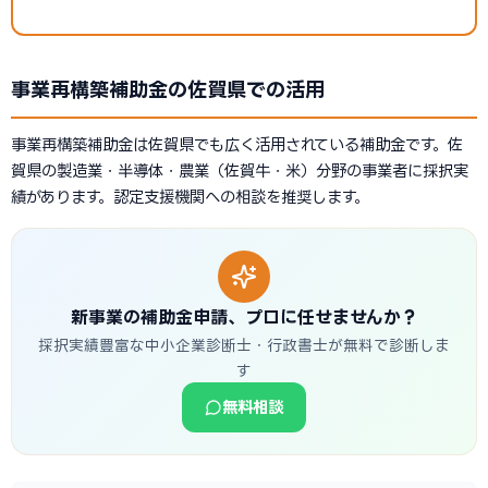
事業再構築補助金の佐賀県での活用
事業再構築補助金は佐賀県でも広く活用されている補助金です。佐
賀県の製造業・半導体・農業（佐賀牛・米）分野の事業者に採択実
績があります。認定支援機関への相談を推奨します。
新事業の補助金申請、プロに任せませんか？
採択実績豊富な中小企業診断士・行政書士が無料で診断しま
す
無料相談