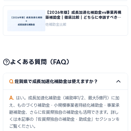
【2026年版】成長加速化補助金vs事業再構
築補助金｜徹底比較｜どちらに申請すべきか
｜成長加速化補助金ナビ
他補助金比較
よくある質問（FAQ）
Q
佐賀県で成長加速化補助金は使えますか？
A
はい。成長加速化補助金（補助率1/2、最大5億円）に加
え、ものづくり補助金・小規模事業者持続化補助金・事業承
継補助金、さらに佐賀県独自の補助金も活用できます。詳し
くは本記事の「佐賀県独自の補助金・助成金」セクションを
ご覧ください。