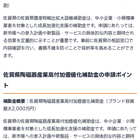
助）
佐賀県の佐賀県農産物輸出拡大設備補助金は、中小企業・小規模事
業者を対象とした成長加速化支援の補助金です。申請にあたっては、
新市場への参入計画や新製品・サービスの具体的な内容と期待され
る効果を定量的に示すことが重要です。事前に佐賀県の相談窓口で
内容確認を行い、書類不備を防ぐことで採択率を高めることができ
ます。
佐賀県陶磁器産業高付加価値化補助金の申請ポイン
ト
補助金概要：
佐賀県陶磁器産業高付加価値化補助金（ブランド投資
最大2,000万円）
佐賀県の佐賀県陶磁器産業高付加価値化補助金は、中小企業・小規
模事業者を対象とした成長加速化支援の補助金です。申請にあたって
は、新市場への参入計画や新製品・サービスの具体的な内容と期待