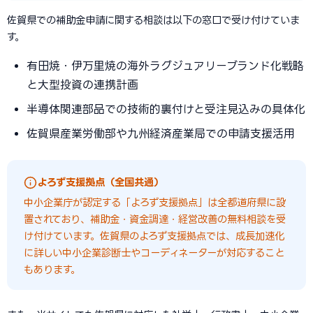
佐賀県での補助金申請に関する相談は以下の窓口で受け付けていま
す。
有田焼・伊万里焼の海外ラグジュアリーブランド化戦略
と大型投資の連携計画
半導体関連部品での技術的裏付けと受注見込みの具体化
佐賀県産業労働部や九州経済産業局での申請支援活用
よろず支援拠点（全国共通）
中小企業庁が認定する「よろず支援拠点」は全都道府県に設
置されており、補助金・資金調達・経営改善の無料相談を受
け付けています。佐賀県のよろず支援拠点では、成長加速化
に詳しい中小企業診断士やコーディネーターが対応すること
もあります。