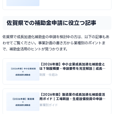
佐賀県での補助金申請に役立つ記事
佐賀県で成長加速化補助金の申請を検討中の方は、以下の記事もあ
わせてご覧ください。事業計画の書き方から業種別のポイントま
で、補助金活用のヒントが見つかります。
【2026年版】中小企業成長加速化補助金と
は？制度概要・申請要件を完全解説｜成長加
速化補助金ナビ
制度・仕組み
【2026年版】製造業の成長加速化補助金活
用ガイド｜工場新設・生産設備投資の申請戦
略｜成長加速化補助金ナビ
業種別ガイド