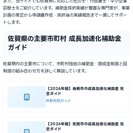
また、当サイトでも佐賀県に対応した社労士・行政書士・中小企業
診断士をご紹介しています。補助金採択実績が豊富な専門家が、事業
計画の策定から申請書作成・採択後の実績報告まで一貫してサポー
トします。
佐賀県の主要市町村 成長加速化補助金
ガイド
佐賀県内の主要市について、市町村独自の補助金・助成金制度と国
制度の組み合わせ方を詳しく解説しています。
【2026年版】鳥栖市の成長加速化補助金 完
全ガイド
市町村別ガイド
【2026年版】佐賀市の成長加速化補助金 完
全ガイド