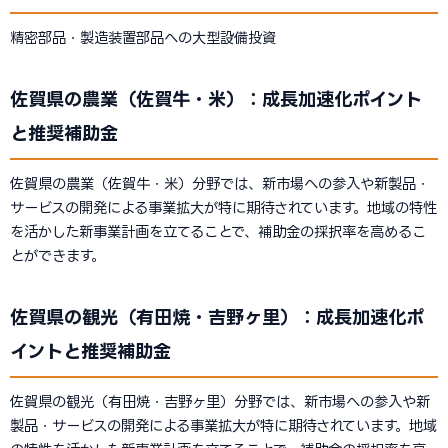
精密部品・製造装置部品への大型設備投資
佐賀県の農業（佐賀牛・米）：成長加速化ポイント
と推奨補助金
佐賀県の農業（佐賀牛・米）分野では、新市場への参入や新製品・
サービスの開発による事業拡大が特に期待されています。地域の特性
を活かした新事業計画を立てることで、補助金の採択率を高めるこ
とができます。
佐賀県の観光（有田焼・吉野ヶ里）：成長加速化ポ
イントと推奨補助金
佐賀県の観光（有田焼・吉野ヶ里）分野では、新市場への参入や新
製品・サービスの開発による事業拡大が特に期待されています。地域