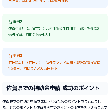
円投資、成長加速化補助金1.5億円採択
事例2
佐賀牛B社（唐津市）：高付加価値牛肉加工・輸出設備に2
億円投資、補助金1億円活用
事例3
有田焼C社（有田町）：海外ブランド展開・製造設備投資に
1.5億円、補助金7,500万円採択
佐賀県での補助金申請 成功のポイント
佐賀県での補助金申請を成功させるためのポイントをまとめまし
た。共通のポイントと佐賀県固有のポイントの両方を押さえることで