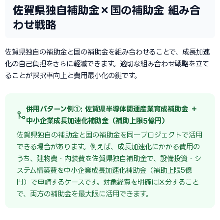
佐賀県独自補助金×国の補助金 組み合
わせ戦略
佐賀県独自の補助金と国の補助金を組み合わせることで、成長加速
化の自己負担をさらに軽減できます。適切な組み合わせ戦略を立て
ることが採択率向上と費用最小化の鍵です。
併用パターン例①: 佐賀県半導体関連産業育成補助金 ＋
中小企業成長加速化補助金（補助上限5億円）
佐賀県独自の補助金と国の補助金を同一プロジェクトで活用
できる場合があります。例えば、成長加速化にかかる費用の
うち、建物費・内装費を佐賀県独自補助金で、設備投資・シ
ステム構築費を中小企業成長加速化補助金（補助上限5億
円）で申請するケースです。対象経費を明確に区分すること
で、両方の補助金を最大限に活用できます。