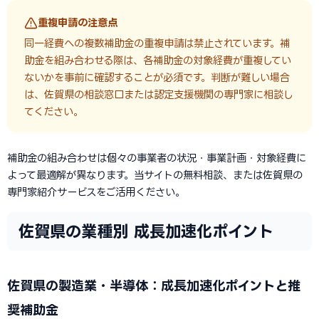
重複申請の注意点
同一経費への複数補助金の重複申請は禁止されています。補
助金を組み合わせる際は、各補助金の対象経費が重複してい
ないかを事前に確認することが必須です。判断が難しい場合
は、佐賀県の相談窓口または認定支援機関の専門家に相談し
てください。
補助金の組み合わせは個々の事業者の状況・事業計画・対象経費に
よって最適解が異なります。当サイトの無料相談、または佐賀県の
専門家紹介サービスをご活用ください。
佐賀県の業種別 成長加速化ポイント
佐賀県の製造業・半導体：成長加速化ポイントと推
奨補助金