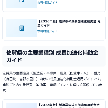
市町村別ガイド
【2026年版】唐津市の成長加速化補助金 完
全ガイド
市町村別ガイド
佐賀県の主要業種別 成長加速化補助金
ガイド
佐賀県の主要産業（製造業・半導体・農業（佐賀牛・米）・観光
（有田焼・吉野ヶ里））向けの成長加速化補助金活用ガイドです。
業種ごとの対象経費・補助率・申請ポイントを詳しく解説していま
す。
【2026年版】製造業の成長加速化補助金活