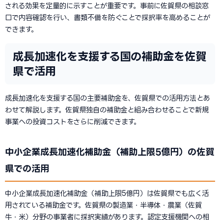
される効果を定量的に示すことが重要です。事前に佐賀県の相談窓
口で内容確認を行い、書類不備を防ぐことで採択率を高めることが
できます。
成長加速化を支援する国の補助金を佐賀
県で活用
成長加速化を支援する国の主要補助金を、佐賀県での活用方法とあ
わせて解説します。佐賀県独自の補助金と組み合わせることで新規
事業への投資コストをさらに削減できます。
中小企業成長加速化補助金（補助上限5億円）の佐賀
県での活用
中小企業成長加速化補助金（補助上限5億円）は佐賀県でも広く活
用されている補助金です。佐賀県の製造業・半導体・農業（佐賀
牛・米）分野の事業者に採択実績があります。認定支援機関への相