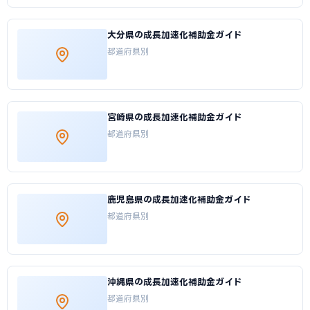
大分県の成長加速化補助金ガイド
都道府県別
宮崎県の成長加速化補助金ガイド
都道府県別
鹿児島県の成長加速化補助金ガイド
都道府県別
沖縄県の成長加速化補助金ガイド
都道府県別