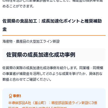
の特性を活かした新事業計画を立てることで、補助金の採択率を高
めることができます。
佐賀県の食品加工：成長加速化ポイントと推奨補助
金
海産物・農産品の大型加工ライン新設
佐賀県の成長加速化成功事例
佐賀県の実際の成長加速化成功事例を紹介します。同業種・同規模
の事業者が補助金を活用してどのような成果を挙げたか、具体的な
数値と合わせてご確認ください。
事例1
半導体部品A社（基山町）：精密部品製造ライン新設に3億