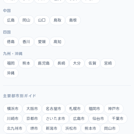
中国
広島
岡山
山口
鳥取
島根
四国
徳島
香川
愛媛
高知
九州・沖縄
福岡
熊本
鹿児島
長崎
大分
佐賀
宮崎
沖縄
主要都市別ガイド
横浜市
大阪市
名古屋市
札幌市
福岡市
神戸市
川崎市
京都市
さいたま市
広島市
仙台市
千葉市
北九州市
堺市
新潟市
浜松市
熊本市
岡山市