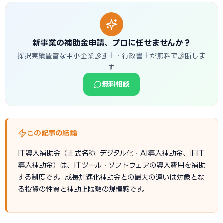
新事業の補助金申請、プロに任せませんか？
採択実績豊富な中小企業診断士・行政書士が無料で診断しま
す
無料相談
この記事の結論
IT導入補助金（正式名称: デジタル化・AI導入補助金、旧IT
導入補助金）は、ITツール・ソフトウェアの導入費用を補助
する制度です。成長加速化補助金との最大の違いは対象とな
る投資の性質と補助上限額の規模感です。