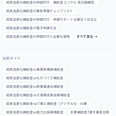
成長加速化補助金の申請代行・補助金コンサル 成功報酬型...
成長加速化補助金の事前準備チェックリスト
成長加速化補助金の申請代行・申請サポートは違法？合法な...
成長加速化補助金の電子申請方法
成長加速化補助金の申請代行に必要な資格
すべて見る →
比較ガイド
成長加速化補助金vs事業再構築補助金
成長加速化補助金vsものづくり補助金
成長加速化補助金vs新事業進出補助金
成長加速化補助金vs大規模成長投資補助金
成長加速化補助金vsIT導入補助金（デジタル化・AI導...
成長加速化補助金vs省力化投資補助金
主要補助金7選を徹底比較