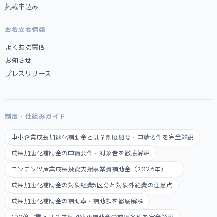
掲載申込み
お役立ち情報
よくある質問
お知らせ
プレスリリース
制度・仕組みガイド
中小企業成長加速化補助金とは？制度概要・申請要件を完全解説
成長加速化補助金の申請要件・対象者を徹底解説
コンテンツ産業成長投資支援事業費補助金（2026年）：...
成長加速化補助金の対象経費5区分と対象外経費の注意点
成長加速化補助金の補助率・補助額を徹底解説