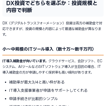
DX投資でどちらを選ぶか：投資規模と
内容で判断
DX（デジタルトランスフォーメーション）投資は両方の補助金で対
応できますが、投資の規模と内容によって最適な補助金が異なりま
す。
小〜中規模のITツール導入（数十万〜数千万円）
IT導入補助金が向いています。
クラウドサービス、会計ソフト、EC
システム、AIツールなどのITソフトウェア導入が主目的の場合、IT
導入補助金の方が申請しやすく採択率も高い傾向があります。
補助率が最大3/4と高い枠がある
IT導入支援事業者が申請をサポートしてくれる
申請手続きが比較的シンプル