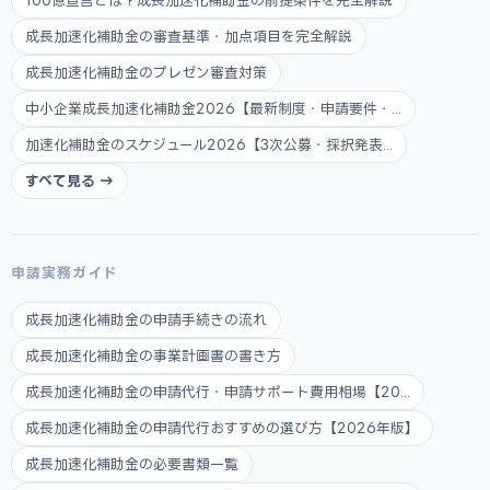
100億宣言とは？成長加速化補助金の前提条件を完全解説
成長加速化補助金の審査基準・加点項目を完全解説
成長加速化補助金のプレゼン審査対策
中小企業成長加速化補助金2026【最新制度・申請要件・...
加速化補助金のスケジュール2026【3次公募・採択発表...
すべて見る →
申請実務ガイド
成長加速化補助金の申請手続きの流れ
成長加速化補助金の事業計画書の書き方
成長加速化補助金の申請代行・申請サポート費用相場【20...
成長加速化補助金の申請代行おすすめの選び方【2026年版】
成長加速化補助金の必要書類一覧