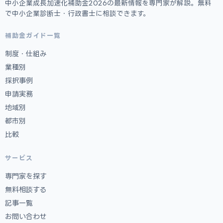
中小企業成長加速化補助金2026の最新情報を専門家が解説。無料
で中小企業診断士・行政書士に相談できます。
補助金ガイド一覧
制度・仕組み
業種別
採択事例
申請実務
地域別
都市別
比較
サービス
専門家を探す
無料相談する
記事一覧
お問い合わせ