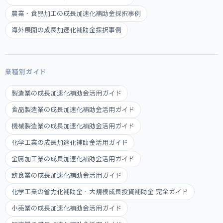
農業・食品加工の成長加速化補助金採択事例
海外展開の成長加速化補助金採択事例
業種別ガイド
製造業の成長加速化補助金活用ガイド
食品製造業の成長加速化補助金活用ガイド
機械製造業の成長加速化補助金活用ガイド
化学工業の成長加速化補助金活用ガイド
金属加工業の成長加速化補助金活用ガイド
飲食業の成長加速化補助金活用ガイド
化学工業の省力化補助金・大規模成長投資補助金 完全ガイド
小売業の成長加速化補助金活用ガイド