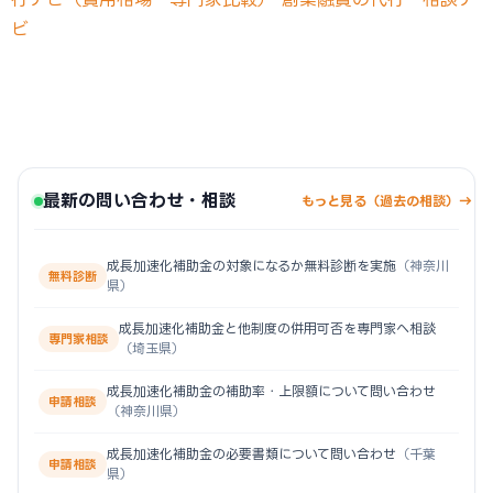
ビ
最新の問い合わせ・相談
もっと見る（過去の相談）→
成長加速化補助金の対象になるか無料診断を実施
（神奈川
無料診断
県）
成長加速化補助金と他制度の併用可否を専門家へ相談
専門家相談
（埼玉県）
成長加速化補助金の補助率・上限額について問い合わせ
申請相談
（神奈川県）
成長加速化補助金の必要書類について問い合わせ
（千葉
申請相談
県）