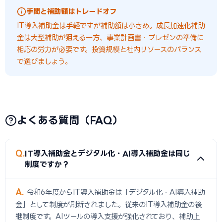
手間と補助額はトレードオフ
IT導入補助金は手軽ですが補助額は小さめ。成長加速化補助
金は大型補助が狙える一方、事業計画書・プレゼンの準備に
相応の労力が必要です。投資規模と社内リソースのバランス
で選びましょう。
よくある質問（FAQ）
Q
IT導入補助金とデジタル化・AI導入補助金は同じ
制度ですか？
A
令和6年度からIT導入補助金は「デジタル化・AI導入補助
金」として制度が刷新されました。従来のIT導入補助金の後
継制度です。AIツールの導入支援が強化されており、補助上