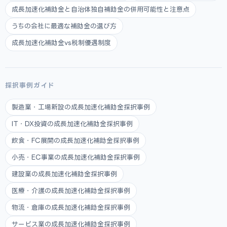
成長加速化補助金と自治体独自補助金の併用可能性と注意点
うちの会社に最適な補助金の選び方
成長加速化補助金vs税制優遇制度
採択事例ガイド
製造業・工場新設の成長加速化補助金採択事例
IT・DX投資の成長加速化補助金採択事例
飲食・FC展開の成長加速化補助金採択事例
小売・EC事業の成長加速化補助金採択事例
建設業の成長加速化補助金採択事例
医療・介護の成長加速化補助金採択事例
物流・倉庫の成長加速化補助金採択事例
サービス業の成長加速化補助金採択事例