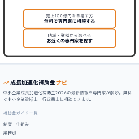
売上100億円を目指す方
無料で専門家に相談する
地域・業種から選べる
お近くの専門家を探す
ナビ
成長加速化
補助金
中小企業成長加速化補助金2026の最新情報を専門家が解説。無料
で中小企業診断士・行政書士に相談できます。
補助金ガイド一覧
制度・仕組み
業種別