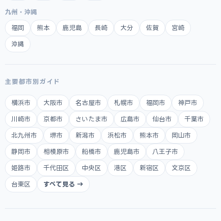
九州・沖縄
福岡
熊本
鹿児島
長崎
大分
佐賀
宮崎
沖縄
主要都市別ガイド
横浜市
大阪市
名古屋市
札幌市
福岡市
神戸市
川崎市
京都市
さいたま市
広島市
仙台市
千葉市
北九州市
堺市
新潟市
浜松市
熊本市
岡山市
静岡市
相模原市
船橋市
鹿児島市
八王子市
姫路市
千代田区
中央区
港区
新宿区
文京区
台東区
すべて見る →