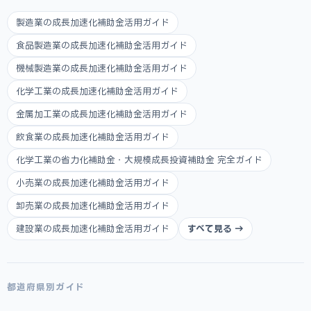
製造業の成長加速化補助金活用ガイド
食品製造業の成長加速化補助金活用ガイド
機械製造業の成長加速化補助金活用ガイド
化学工業の成長加速化補助金活用ガイド
金属加工業の成長加速化補助金活用ガイド
飲食業の成長加速化補助金活用ガイド
化学工業の省力化補助金・大規模成長投資補助金 完全ガイド
小売業の成長加速化補助金活用ガイド
卸売業の成長加速化補助金活用ガイド
建設業の成長加速化補助金活用ガイド
すべて見る →
都道府県別ガイド