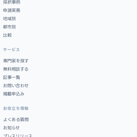
採択事例
申請実務
地域別
都市別
比較
サービス
専門家を探す
無料相談する
記事一覧
お問い合わせ
掲載申込み
お役立ち情報
よくある質問
お知らせ
プレスリリース