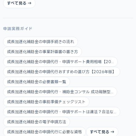
すべて見る →
申請実務ガイド
成長加速化補助金の申請手続きの流れ
成長加速化補助金の事業計画書の書き方
成長加速化補助金の申請代行・申請サポート費用相場【20...
成長加速化補助金の申請代行おすすめの選び方【2026年版】
成長加速化補助金の必要書類一覧
成長加速化補助金の申請代行・補助金コンサル 成功報酬型...
成長加速化補助金の事前準備チェックリスト
成長加速化補助金の申請代行・申請サポートは違法？合法な...
成長加速化補助金の電子申請方法
成長加速化補助金の申請代行に必要な資格
すべて見る →