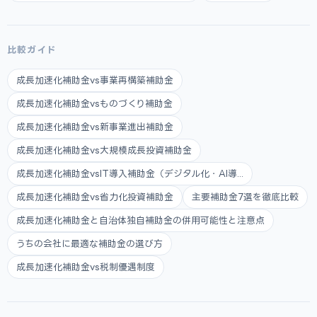
比較ガイド
成長加速化補助金vs事業再構築補助金
成長加速化補助金vsものづくり補助金
成長加速化補助金vs新事業進出補助金
成長加速化補助金vs大規模成長投資補助金
成長加速化補助金vsIT導入補助金（デジタル化・AI導...
成長加速化補助金vs省力化投資補助金
主要補助金7選を徹底比較
成長加速化補助金と自治体独自補助金の併用可能性と注意点
うちの会社に最適な補助金の選び方
成長加速化補助金vs税制優遇制度