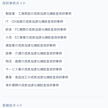
採択事例ガイド
製造業・工場新設の成長加速化補助金採択事例
IT・DX投資の成長加速化補助金採択事例
飲食・FC展開の成長加速化補助金採択事例
小売・EC事業の成長加速化補助金採択事例
建設業の成長加速化補助金採択事例
医療・介護の成長加速化補助金採択事例
物流・倉庫の成長加速化補助金採択事例
サービス業の成長加速化補助金採択事例
農業・食品加工の成長加速化補助金採択事例
海外展開の成長加速化補助金採択事例
業種別ガイド