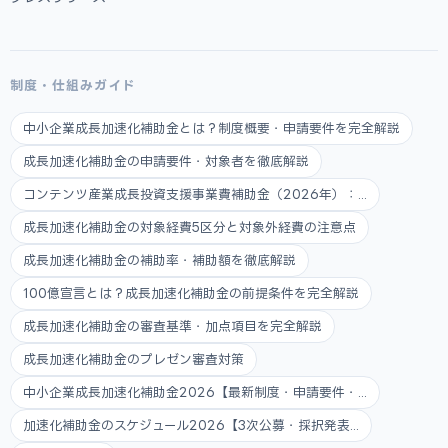
制度・仕組みガイド
中小企業成長加速化補助金とは？制度概要・申請要件を完全解説
成長加速化補助金の申請要件・対象者を徹底解説
コンテンツ産業成長投資支援事業費補助金（2026年）：...
成長加速化補助金の対象経費5区分と対象外経費の注意点
成長加速化補助金の補助率・補助額を徹底解説
100億宣言とは？成長加速化補助金の前提条件を完全解説
成長加速化補助金の審査基準・加点項目を完全解説
成長加速化補助金のプレゼン審査対策
中小企業成長加速化補助金2026【最新制度・申請要件・...
加速化補助金のスケジュール2026【3次公募・採択発表...