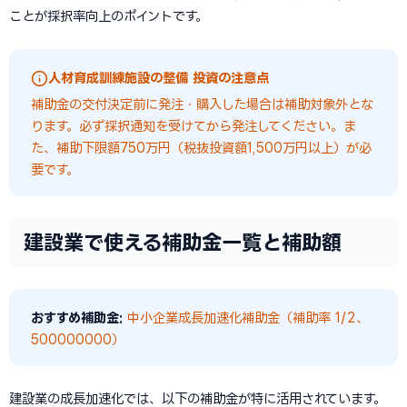
ことが採択率向上のポイントです。
人材育成訓練施設の整備 投資の注意点
補助金の交付決定前に発注・購入した場合は補助対象外とな
ります。必ず採択通知を受けてから発注してください。ま
た、補助下限額750万円（税抜投資額1,500万円以上）が必
要です。
建設業で使える補助金一覧と補助額
おすすめ補助金:
中小企業成長加速化補助金（補助率 1/2、
500000000）
建設業の成長加速化では、以下の補助金が特に活用されています。