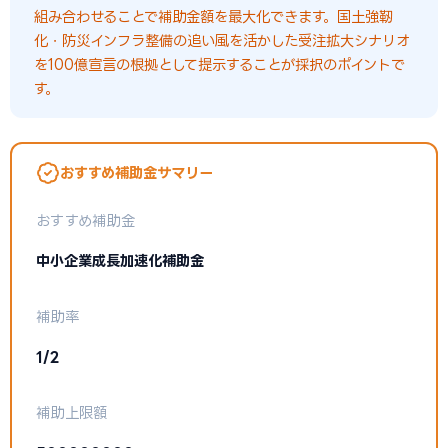
組み合わせることで補助金額を最大化できます。国土強靭
化・防災インフラ整備の追い風を活かした受注拡大シナリオ
を100億宣言の根拠として提示することが採択のポイントで
す。
おすすめ補助金サマリー
おすすめ補助金
中小企業成長加速化補助金
補助率
1/2
補助上限額