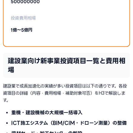
500000000
投資費用相場
1億〜5億円
建設業向け新事業投資項目一覧と費用相
場
建設業で成長加速化の実績が多い投資項目は以下の通りです。各投
資項目の詳細（内容・費用相場・補助対象可否）をH3で解説しま
す。
重機・建設機械の大規模一括導入
ICT施工システム（BIM/CIM・ドローン測量）の整備