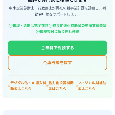
無料で専門家に相談できます
中小企業診断士・行政書士が貴社の新事業計画を診断し、補
助金申請をサポートします。
相談・診断は完全無料
成長加速化補助金の申請実績豊富
最短翌日に折り返し連絡
無料で相談する
専門家を探す
デジタル化・AI導入補
省力化投資補助
フィジカルAI補助
助金はこちら
金はこちら
金はこちら