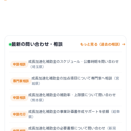
最新の問い合わせ・相談
もっと見る（過去の相談）→
成長加速化補助金のスケジュール・公募時期を問い合わせ
申請相談
（埼玉県）
成長加速化補助金の加点項目について専門家へ相談
（宮
専門家相談
城県）
成長加速化補助金の補助率・上限額について問い合わせ
申請相談
（熊本県）
成長加速化補助金の事業計画書作成サポートを依頼
（岐阜
申請代行
県）
成長加速化補助金の必要書類について問い合わせ
（新潟