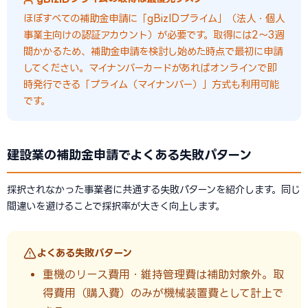
ほぼすべての補助金申請に「gBizIDプライム」（法人・個人
事業主向けの認証アカウント）が必要です。取得には2〜3週
間かかるため、補助金申請を検討し始めた時点で最初に申請
してください。マイナンバーカードがあればオンラインで即
時発行できる「プライム（マイナンバー）」方式も利用可能
です。
建設業の補助金申請でよくある失敗パターン
採択されなかった事業者に共通する失敗パターンを紹介します。同じ
間違いを避けることで採択率が大きく向上します。
よくある失敗パターン
重機のリース費用・維持管理費は補助対象外。取
得費用（購入費）のみが機械装置費として計上で