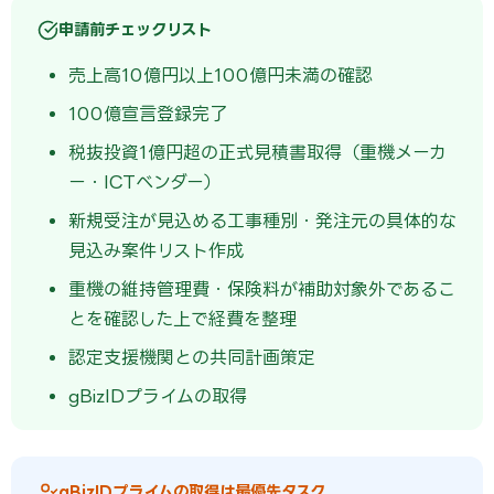
申請前チェックリスト
売上高10億円以上100億円未満の確認
100億宣言登録完了
税抜投資1億円超の正式見積書取得（重機メーカ
ー・ICTベンダー）
新規受注が見込める工事種別・発注元の具体的な
見込み案件リスト作成
重機の維持管理費・保険料が補助対象外であるこ
とを確認した上で経費を整理
認定支援機関との共同計画策定
gBizIDプライムの取得
gBizIDプライムの取得は最優先タスク