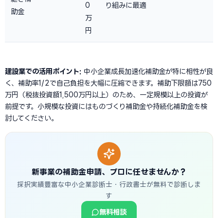
0
り組みに最適
助金
万
円
建設業での活用ポイント:
中小企業成長加速化補助金が特に相性が良
く、補助率1/2で自己負担を大幅に圧縮できます。補助下限額は750
万円（税抜投資額1,500万円以上）のため、一定規模以上の投資が
前提です。小規模な投資にはものづくり補助金や持続化補助金を検
討してください。
新事業の補助金申請、プロに任せませんか？
採択実績豊富な中小企業診断士・行政書士が無料で診断しま
す
無料相談