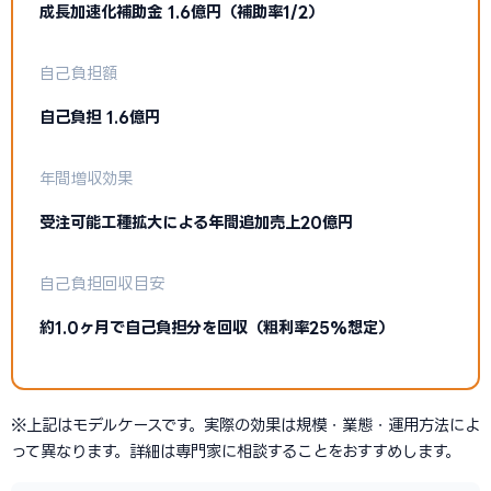
成長加速化補助金 1.6億円（補助率1/2）
自己負担額
自己負担 1.6億円
年間増収効果
受注可能工種拡大による年間追加売上20億円
自己負担回収目安
約1.0ヶ月で自己負担分を回収（粗利率25%想定）
※上記はモデルケースです。実際の効果は規模・業態・運用方法によ
って異なります。詳細は専門家に相談することをおすすめします。