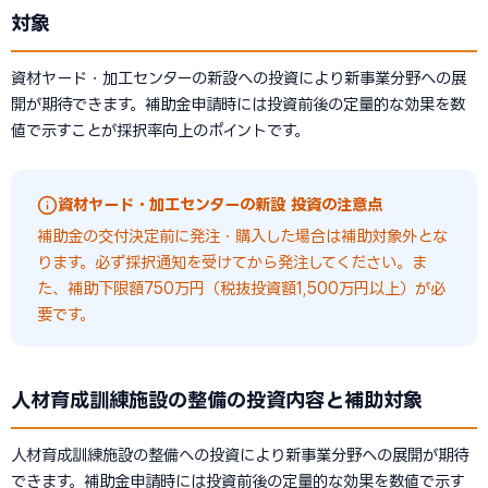
対象
資材ヤード・加工センターの新設への投資により新事業分野への展
開が期待できます。補助金申請時には投資前後の定量的な効果を数
値で示すことが採択率向上のポイントです。
資材ヤード・加工センターの新設 投資の注意点
補助金の交付決定前に発注・購入した場合は補助対象外とな
ります。必ず採択通知を受けてから発注してください。ま
た、補助下限額750万円（税抜投資額1,500万円以上）が必
要です。
人材育成訓練施設の整備の投資内容と補助対象
人材育成訓練施設の整備への投資により新事業分野への展開が期待
できます。補助金申請時には投資前後の定量的な効果を数値で示す