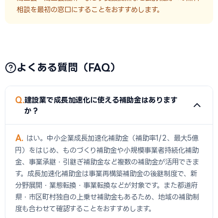
相談を最初の窓口にすることをおすすめします。
よくある質問（FAQ）
Q
建設業で成長加速化に使える補助金はあります
か？
A
はい。中小企業成長加速化補助金（補助率1/2、最大5億
円）をはじめ、ものづくり補助金や小規模事業者持続化補助
金、事業承継・引継ぎ補助金など複数の補助金が活用できま
す。成長加速化補助金は事業再構築補助金の後継制度で、新
分野展開・業態転換・事業転換などが対象です。また都道府
県・市区町村独自の上乗せ補助金もあるため、地域の補助制
度も合わせて確認することをおすすめします。