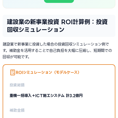
建設業の新事業投資 ROI計算例：投資
回収シミュレーション
建設業で新事業に投資した場合の投資回収シミュレーション例で
す。補助金を活用することで自己負担を大幅に圧縮し、短期間での
回収が可能です。
ROIシミュレーション（モデルケース）
投資総額
重機一括導入＋ICT施工システム 計3.2億円
補助金額