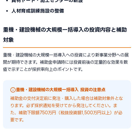
資材ヤード・加工センターの新設
人材育成訓練施設の整備
重機・建設機械の大規模一括導入の投資内容と補助
対象
重機・建設機械の大規模一括導入への投資により新事業分野への展
開が期待できます。補助金申請時には投資前後の定量的な効果を数
値で示すことが採択率向上のポイントです。
重機・建設機械の大規模一括導入 投資の注意点
補助金の交付決定前に発注・購入した場合は補助対象外とな
ります。必ず採択通知を受けてから発注してください。ま
た、補助下限額750万円（税抜投資額1,500万円以上）が必
要です。