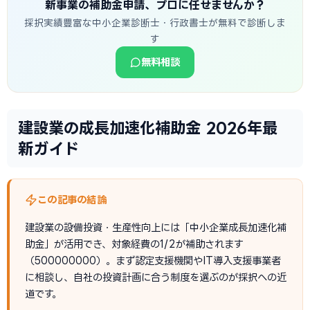
新事業の補助金申請、プロに任せませんか？
採択実績豊富な中小企業診断士・行政書士が無料で診断しま
す
無料相談
建設業の成長加速化補助金 2026年最
新ガイド
この記事の結論
建設業の設備投資・生産性向上には「中小企業成長加速化補
助金」が活用でき、対象経費の1/2が補助されます
（500000000）。まず認定支援機関やIT導入支援事業者
に相談し、自社の投資計画に合う制度を選ぶのが採択への近
道です。