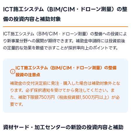
ICT施工システム（BIM/CIM・ドローン測量）の整
備の投資内容と補助対象
ICT施工システム（BIM/CIM・ドローン測量）の整備への投資によ
り新事業分野への展開が期待できます。補助金申請時には投資前後
の定量的な効果を数値で示すことが採択率向上のポイントです。
ICT施工システム（BIM/CIM・ドローン測量）の整備
投資の注意点
補助金の交付決定前に発注・購入した場合は補助対象外とな
ります。必ず採択通知を受けてから発注してください。ま
た、補助下限額750万円（税抜投資額1,500万円以上）が必
要です。
資材ヤード・加工センターの新設の投資内容と補助