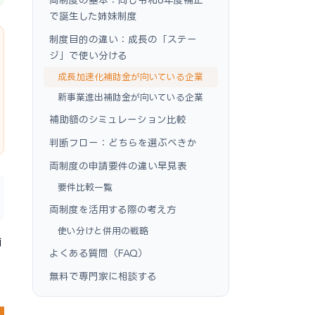
で誕生した姉妹制度
制度目的の違い：成長の「ステー
ジ」で使い分ける
成長加速化補助金が向いている企業
新事業進出補助金が向いている企業
補助額のシミュレーション比較
判断フロー：どちらを選ぶべきか
両制度の申請要件の違い早見表
要件比較一覧
両制度を活用する際の考え方
使い分けと併用の戦略
補
よくある質問（FAQ）
無料で専門家に相談する