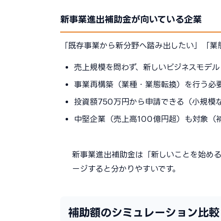
新事業進出補助金が向いている企業
「既存事業から新分野へ踏み出したい」「業
売上規模を問わず、新しいビジネスモデル
事業再構築（業種・業態転換）を行う必
投資額750万円から申請できる（小規模
中堅企業（売上高100億円超）も対象（補
新事業進出補助金は「新しいことを始め
ージすると分かりやすいです。
補助額のシミュレーション比較