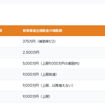
額
新事業進出補助金の補助額
375万円（補助率1/2）
2,500万円
5,000万円（上限9,000万円の範囲内）
9,000万円（上限到達）
9,000万円（上限、以降増えない）
9,000万円（上限）