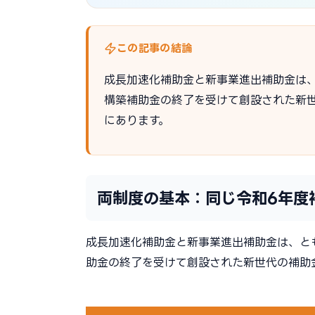
この記事の結論
成長加速化補助金と新事業進出補助金は
構築補助金の終了を受けて創設された新
にあります。
両制度の基本：同じ令和6年度
成長加速化補助金と新事業進出補助金は、と
助金の終了を受けて創設された新世代の補助