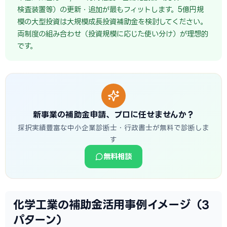
検査装置等）の更新・追加が最もフィットします。5億円規
模の大型投資は大規模成長投資補助金を検討してください。
両制度の組み合わせ（投資規模に応じた使い分け）が理想的
です。
新事業の補助金申請、プロに任せませんか？
採択実績豊富な中小企業診断士・行政書士が無料で診断しま
す
無料相談
化学工業の補助金活用事例イメージ（3
パターン）