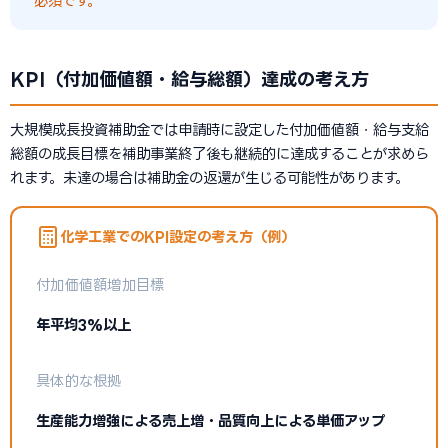
必須です。
KPI（付加価値額・給与総額）達成の考え方
大規模成長投資補助金では申請時に設定した付加価値額・給与支給
総額の成長目標を補助事業終了後も継続的に達成することが求めら
れます。未達の場合は補助金の返還が生じる可能性があります。
化学工業でのKPI設定の考え方（例）
付加価値額増加目標
年平均3%以上
具体的な根拠
生産能力増強による売上増・品質向上による単価アップ