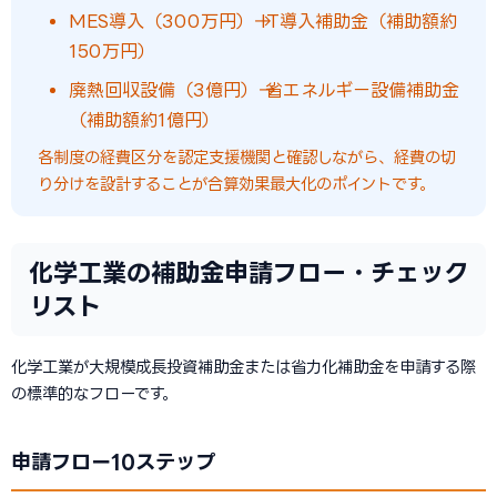
MES導入（300万円）→ IT導入補助金（補助額約
150万円）
廃熱回収設備（3億円）→ 省エネルギー設備補助金
（補助額約1億円）
各制度の経費区分を認定支援機関と確認しながら、経費の切
り分けを設計することが合算効果最大化のポイントです。
化学工業の補助金申請フロー・チェック
リスト
化学工業が大規模成長投資補助金または省力化補助金を申請する際
の標準的なフローです。
申請フロー10ステップ