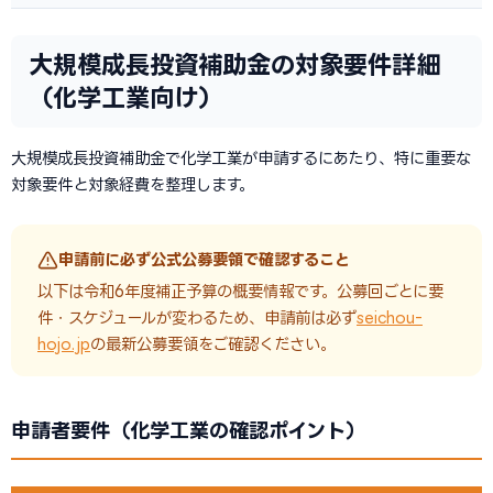
大規模成長投資補助金の対象要件詳細
（化学工業向け）
大規模成長投資補助金で化学工業が申請するにあたり、特に重要な
対象要件と対象経費を整理します。
申請前に必ず公式公募要領で確認すること
以下は令和6年度補正予算の概要情報です。公募回ごとに要
件・スケジュールが変わるため、申請前は必ず
seichou-
hojo.jp
の最新公募要領をご確認ください。
申請者要件（化学工業の確認ポイント）