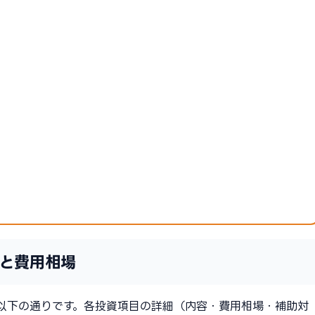
と費用相場
以下の通りです。各投資項目の詳細（内容・費用相場・補助対