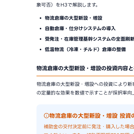
象可否）をH3で解説します。
物流倉庫の大型新設・増設
自動倉庫・仕分けシステムの導入
受発注・在庫管理基幹システムの全面刷
低温物流（冷凍・チルド）倉庫の整備
物流倉庫の大型新設・増設の投資内容と
物流倉庫の大型新設・増設への投資により新
の定量的な効果を数値で示すことが採択率向
物流倉庫の大型新設・増設 投資
補助金の交付決定前に発注・購入した場