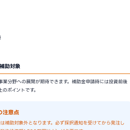
新
補助対象
事業分野への展開が期待できます。補助金申請時には投資前後
上のポイントです。
の注意点
合は補助対象外となります。必ず採択通知を受けてから発注し