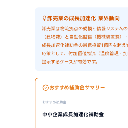
卸売業の成長加速化 業界動向
卸売業は物流拠点の規模と情報システムの
（建物費）と自動化設備（機械装置費）・
成長加速化補助金の最低投資1億円を超え
応策として、付加価値物流（温度管理・加
提示するケースが有効です。
おすすめ補助金サマリー
おすすめ補助金
中小企業成長加速化補助金