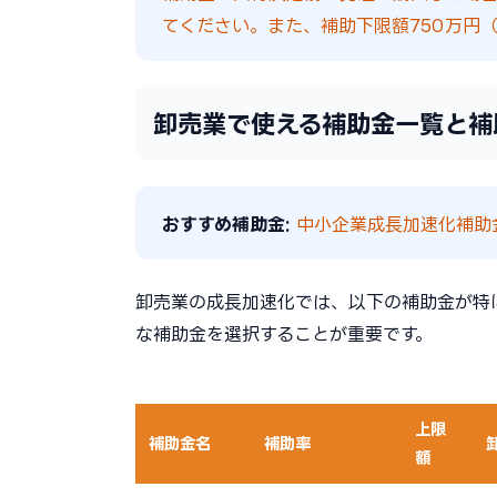
てください。また、補助下限額750万円（
卸売業で使える補助金一覧と補
おすすめ補助金:
中小企業成長加速化補助金（
卸売業の成長加速化では、以下の補助金が特
な補助金を選択することが重要です。
上限
補助金名
補助率
額