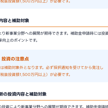
税抜投資額1,500万円以上）が必要です。
内容と補助対象
より新事業分野への展開が期待できます。補助金申請時には投
率向上のポイントです。
 投資の注意点
合は補助対象外となります。必ず採択通知を受けてから発注し
税抜投資額1,500万円以上）が必要です。
新の投資内容と補助対象
の投資により新事業分野への展開が期待できます。補助金申請