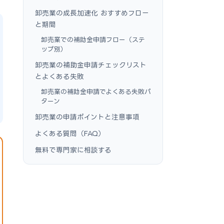
卸売業の成長加速化 おすすめフロー
と期間
卸売業での補助金申請フロー（ステ
ップ別）
卸売業の補助金申請チェックリスト
とよくある失敗
卸売業の補助金申請でよくある失敗パ
ターン
卸売業の申請ポイントと注意事項
よくある質問（FAQ）
無料で専門家に相談する