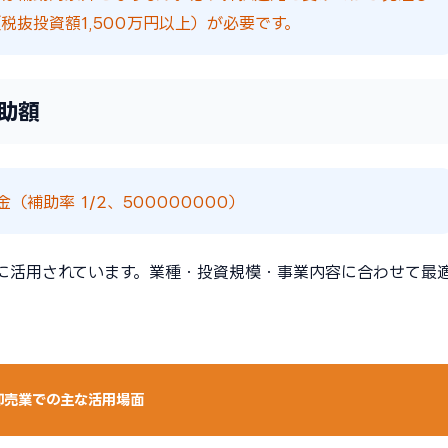
税抜投資額1,500万円以上）が必要です。
助額
補助率 1/2、500000000）
に活用されています。業種・投資規模・事業内容に合わせて最
卸売業での主な活用場面