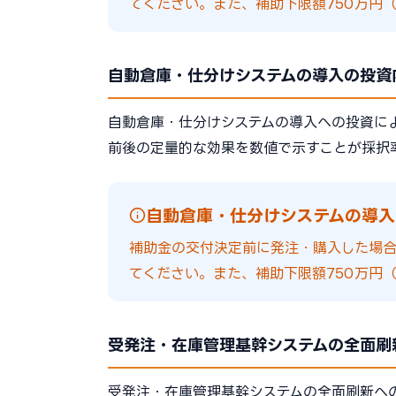
てください。また、補助下限額750万円（
自動倉庫・仕分けシステムの導入の投資
自動倉庫・仕分けシステムの導入への投資に
前後の定量的な効果を数値で示すことが採択
自動倉庫・仕分けシステムの導入
補助金の交付決定前に発注・購入した場
てください。また、補助下限額750万円（
受発注・在庫管理基幹システムの全面刷
受発注・在庫管理基幹システムの全面刷新へ