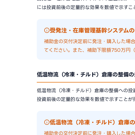
には投資前後の定量的な効果を数値で示すこ
受発注・在庫管理基幹システムの
補助金の交付決定前に発注・購入した場
てください。また、補助下限額750万円（
低温物流（冷凍・チルド）倉庫の整備の
低温物流（冷凍・チルド）倉庫の整備への投
投資前後の定量的な効果を数値で示すことが
低温物流（冷凍・チルド）倉庫の
補助金の交付決定前に発注・購入した場