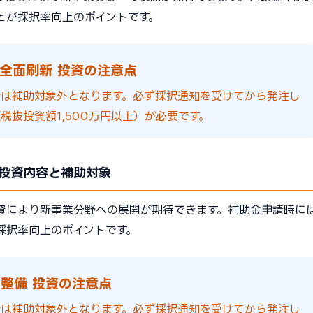
とが採択率向上のポイントです。
全面刷新 投資の注意点
合は補助対象外となります。必ず採択通知を受けてから発注し
税抜投資額1,500万円以上）が必要です。
投資内容と補助対象
資により新事業分野への展開が期待できます。補助金申請時に
採択率向上のポイントです。
整備 投資の注意点
合は補助対象外となります。必ず採択通知を受けてから発注し