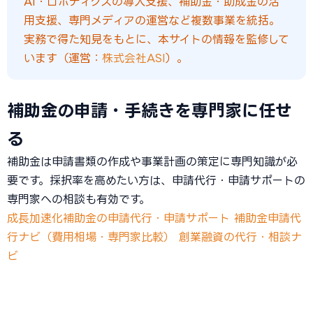
AI・ロボティクスの導入支援、補助金・助成金の活
用支援、専門メディアの運営など複数事業を統括。
実務で得た知見をもとに、本サイトの情報を監修して
います（運営：
株式会社ASI
）。
補助金の申請・手続きを専門家に任せ
る
補助金は申請書類の作成や事業計画の策定に専門知識が必
要です。採択率を高めたい方は、申請代行・申請サポートの
専門家への相談も有効です。
成長加速化補助金の申請代行・申請サポート
補助金申請代
行ナビ（費用相場・専門家比較）
創業融資の代行・相談ナ
ビ