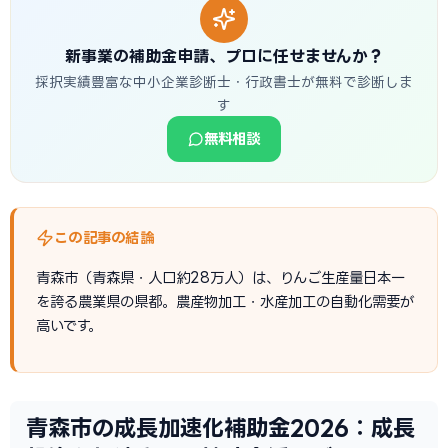
新事業の補助金申請、プロに任せませんか？
採択実績豊富な中小企業診断士・行政書士が無料で診断しま
す
無料相談
この記事の結論
青森市（青森県・人口約28万人）は、りんご生産量日本一
を誇る農業県の県都。農産物加工・水産加工の自動化需要が
高いです。
青森市の成長加速化補助金2026：成長