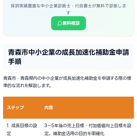
採択実績豊富な中小企業診断士・行政書士が無料で診断しま
す
無料相談
青森市中小企業の成長加速化補助金申請
手順
青森市・青森県内の中小企業が成長加速化補助金を申請する際の標
準的な流れを解説します。
ステップ
内容
1. 成長目標の設
3〜5年後の売上目標・付加価値向上目標を設
定
定。補助金活用の目的を明確化