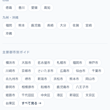
徳島
香川
愛媛
高知
九州・沖縄
福岡
熊本
鹿児島
長崎
大分
佐賀
宮崎
沖縄
主要都市別ガイド
横浜市
大阪市
名古屋市
札幌市
福岡市
神戸市
川崎市
京都市
さいたま市
広島市
仙台市
千葉市
北九州市
堺市
新潟市
浜松市
熊本市
岡山市
静岡市
相模原市
船橋市
鹿児島市
八王子市
姫路市
千代田区
中央区
港区
新宿区
文京区
台東区
すべて見る →