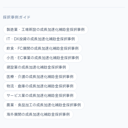
採択事例ガイド
製造業・工場新設の成長加速化補助金採択事例
IT・DX投資の成長加速化補助金採択事例
飲食・FC展開の成長加速化補助金採択事例
小売・EC事業の成長加速化補助金採択事例
建設業の成長加速化補助金採択事例
医療・介護の成長加速化補助金採択事例
物流・倉庫の成長加速化補助金採択事例
サービス業の成長加速化補助金採択事例
農業・食品加工の成長加速化補助金採択事例
海外展開の成長加速化補助金採択事例