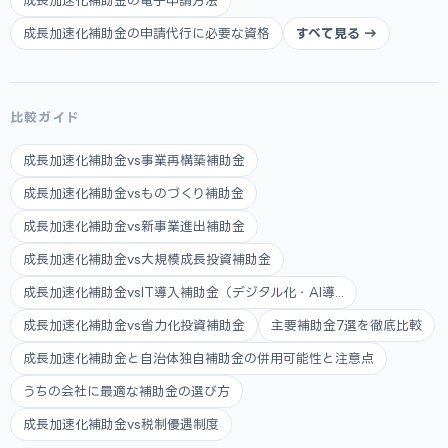
成長加速化補助金の電子申請方法
成長加速化補助金の申請代行に必要な資格
すべて見る →
比較ガイド
成長加速化補助金vs事業再構築補助金
成長加速化補助金vsものづくり補助金
成長加速化補助金vs新事業進出補助金
成長加速化補助金vs大規模成長投資補助金
成長加速化補助金vsIT導入補助金（デジタル化・AI導...
成長加速化補助金vs省力化投資補助金
主要補助金7選を徹底比較
成長加速化補助金と自治体独自補助金の併用可能性と注意点
うちの会社に最適な補助金の選び方
成長加速化補助金vs税制優遇制度