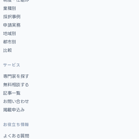
業種別
採択事例
申請実務
地域別
都市別
比較
サービス
専門家を探す
無料相談する
記事一覧
お問い合わせ
掲載申込み
お役立ち情報
よくある質問