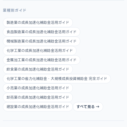
業種別ガイド
製造業の成長加速化補助金活用ガイド
食品製造業の成長加速化補助金活用ガイド
機械製造業の成長加速化補助金活用ガイド
化学工業の成長加速化補助金活用ガイド
金属加工業の成長加速化補助金活用ガイド
飲食業の成長加速化補助金活用ガイド
化学工業の省力化補助金・大規模成長投資補助金 完全ガイド
小売業の成長加速化補助金活用ガイド
卸売業の成長加速化補助金活用ガイド
建設業の成長加速化補助金活用ガイド
すべて見る →