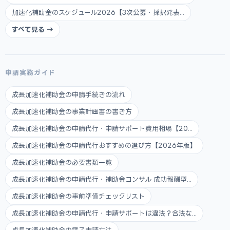
加速化補助金のスケジュール2026【3次公募・採択発表...
すべて見る →
申請実務ガイド
成長加速化補助金の申請手続きの流れ
成長加速化補助金の事業計画書の書き方
成長加速化補助金の申請代行・申請サポート費用相場【20...
成長加速化補助金の申請代行おすすめの選び方【2026年版】
成長加速化補助金の必要書類一覧
成長加速化補助金の申請代行・補助金コンサル 成功報酬型...
成長加速化補助金の事前準備チェックリスト
成長加速化補助金の申請代行・申請サポートは違法？合法な...