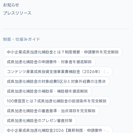
お知らせ
プレスリリース
制度・仕組みガイド
中小企業成長加速化補助金とは？制度概要・申請要件を完全解説
成長加速化補助金の申請要件・対象者を徹底解説
コンテンツ産業成長投資支援事業費補助金（2026年）：...
成長加速化補助金の対象経費5区分と対象外経費の注意点
成長加速化補助金の補助率・補助額を徹底解説
100億宣言とは？成長加速化補助金の前提条件を完全解説
成長加速化補助金の審査基準・加点項目を完全解説
成長加速化補助金のプレゼン審査対策
中小企業成長加速化補助金2026【最新制度・申請要件・...