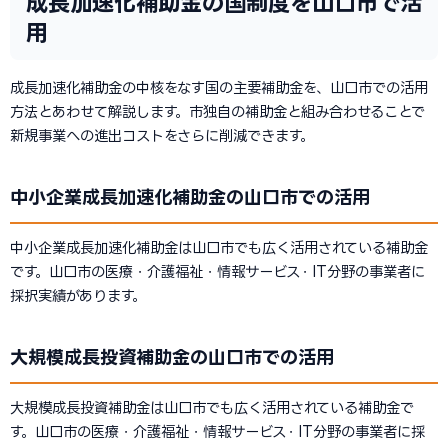
成長加速化補助金の国制度を山口市で活
用
成長加速化補助金の中核をなす国の主要補助金を、山口市での活用
方法とあわせて解説します。市独自の補助金と組み合わせることで
新規事業への進出コストをさらに削減できます。
中小企業成長加速化補助金の山口市での活用
中小企業成長加速化補助金は山口市でも広く活用されている補助金
です。山口市の医療・介護福祉・情報サービス・IT分野の事業者に
採択実績があります。
大規模成長投資補助金の山口市での活用
大規模成長投資補助金は山口市でも広く活用されている補助金で
す。山口市の医療・介護福祉・情報サービス・IT分野の事業者に採