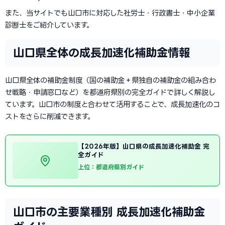
また、当サイトでも山口市に対応した社労士・行政書士・中小企業
診断士をご紹介しています。
山口県全体の成長加速化補助金情報
山口県全体の補助金制度（国の補助金＋県独自の補助金の組み合わ
せ戦略・申請窓口など）を都道府県別の完全ガイドで詳しく解説し
ています。山口市の制度と合わせて活用することで、成長加速化のコ
ストをさらに削減できます。
【2026年版】山口県の成長加速化補助金 完
全ガイド
上位：都道府県別ガイド
山口市の主要業種別 成長加速化補助金