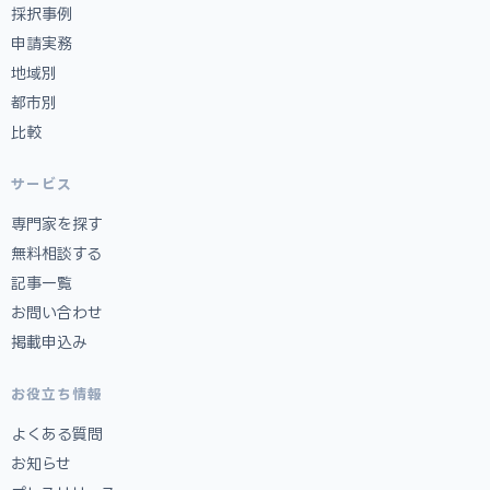
採択事例
申請実務
地域別
都市別
比較
サービス
専門家を探す
無料相談する
記事一覧
お問い合わせ
掲載申込み
お役立ち情報
よくある質問
お知らせ