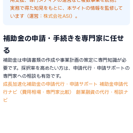
実務で得た知見をもとに、本サイトの情報を監修して
います（運営：
株式会社ASI
）。
補助金の申請・手続きを専門家に任せ
る
補助金は申請書類の作成や事業計画の策定に専門知識が必
要です。採択率を高めたい方は、申請代行・申請サポートの
専門家への相談も有効です。
成長加速化補助金の申請代行・申請サポート
補助金申請代
行ナビ（費用相場・専門家比較）
創業融資の代行・相談ナ
ビ