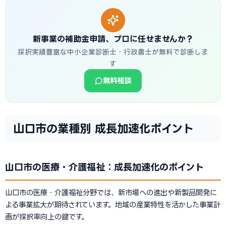
新事業の補助金申請、プロに任せませんか？
採択実績豊富な中小企業診断士・行政書士が無料で診断しま
す
無料相談
山口市の業種別 成長加速化ポイント
山口市の医療・介護福祉：成長加速化のポイント
山口市の医療・介護福祉分野では、新市場への進出や新製品開発に
よる事業拡大が期待されています。地域の産業特性を活かした事業計
画が採択率向上の鍵です。