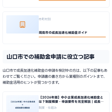
市町村別
周南市の成長加速化補助金ガイド
山口市での補助金申請に役立つ記事
山口市で成長加速化補助金の申請を検討中の方は、以下の記事もあ
わせてご覧ください。申請書の書き方から業種別のポイントまで、
補助金活用のヒントが見つかります。
【2026年版】中小企業成長加速化補助金と
は？制度概要・申請要件を完全解説｜成長加
速化補助金ナビ
制度・仕組み