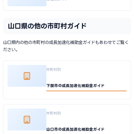
山口県の他の市町村ガイド
山口県内の他の市町村の成長加速化補助金ガイドもあわせてご覧く
ださい。
市町村別
下関市の成長加速化補助金ガイド
市町村別
山口市の成長加速化補助金ガイド