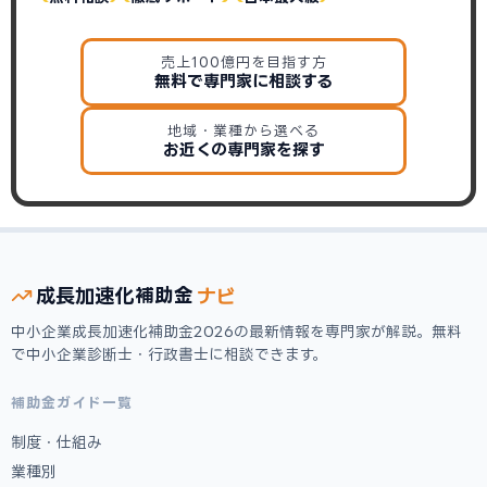
売上100億円を目指す方
無料で専門家に相談する
地域・業種から選べる
お近くの専門家を探す
ナビ
成長加速化
補助金
中小企業成長加速化補助金2026の最新情報を専門家が解説。無料
で中小企業診断士・行政書士に相談できます。
補助金ガイド一覧
制度・仕組み
業種別