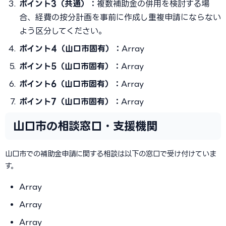
ポイント3（共通）：
複数補助金の併用を検討する場
合、経費の按分計画を事前に作成し重複申請にならない
よう区分してください。
ポイント4（山口市固有）：
Array
ポイント5（山口市固有）：
Array
ポイント6（山口市固有）：
Array
ポイント7（山口市固有）：
Array
山口市の相談窓口・支援機関
山口市での補助金申請に関する相談は以下の窓口で受け付けていま
す。
Array
Array
Array