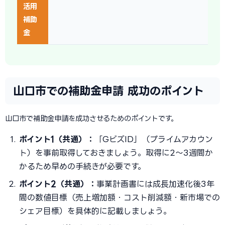
活用
補助
金
山口市での補助金申請 成功のポイント
山口市で補助金申請を成功させるためのポイントです。
ポイント1（共通）：
「GビズID」（プライムアカウン
ト）を事前取得しておきましょう。取得に2〜3週間か
かるため早めの手続きが必要です。
ポイント2（共通）：
事業計画書には成長加速化後3年
間の数値目標（売上増加額・コスト削減額・新市場での
シェア目標）を具体的に記載しましょう。