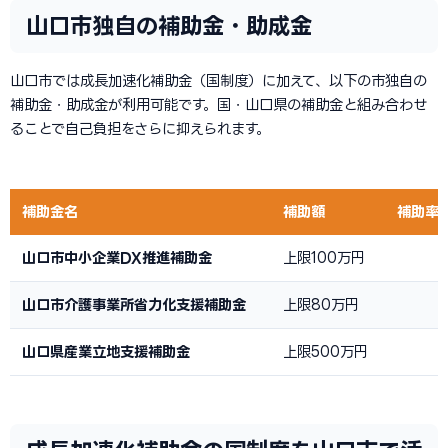
山口市独自の補助金・助成金
山口市では成長加速化補助金（国制度）に加えて、以下の市独自の
補助金・助成金が利用可能です。国・山口県の補助金と組み合わせ
ることで自己負担をさらに抑えられます。
補助金名
補助額
補助率
山口市中小企業DX推進補助金
上限100万円
山口市介護事業所省力化支援補助金
上限80万円
山口県産業立地支援補助金
上限500万円