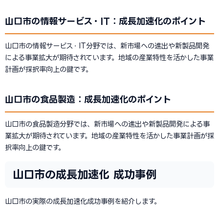
山口市の情報サービス・IT：成長加速化のポイント
山口市の情報サービス・IT分野では、新市場への進出や新製品開発
による事業拡大が期待されています。地域の産業特性を活かした事業
計画が採択率向上の鍵です。
山口市の食品製造：成長加速化のポイント
山口市の食品製造分野では、新市場への進出や新製品開発による事
業拡大が期待されています。地域の産業特性を活かした事業計画が採
択率向上の鍵です。
山口市の成長加速化 成功事例
山口市の実際の成長加速化成功事例を紹介します。