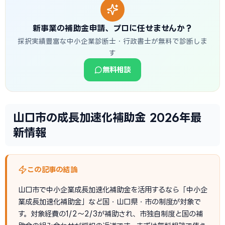
新事業の補助金申請、プロに任せませんか？
採択実績豊富な中小企業診断士・行政書士が無料で診断しま
す
無料相談
山口市の成長加速化補助金 2026年最
新情報
この記事の結論
山口市で中小企業成長加速化補助金を活用するなら「中小企
業成長加速化補助金」など国・山口県・市の制度が対象で
す。対象経費の1/2〜2/3が補助され、市独自制度と国の補