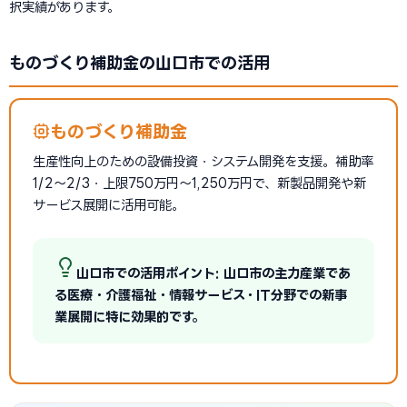
択実績があります。
ものづくり補助金の山口市での活用
ものづくり補助金
生産性向上のための設備投資・システム開発を支援。補助率
1/2〜2/3・上限750万円〜1,250万円で、新製品開発や新
サービス展開に活用可能。
山口市での活用ポイント: 山口市の主力産業であ
る医療・介護福祉・情報サービス・IT分野での新事
業展開に特に効果的です。