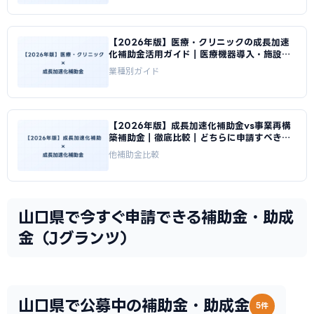
【2026年版】医療・クリニックの成長加速
化補助金活用ガイド｜医療機器導入・施設整
備の申請方法｜成長加速化補助金ナビ
業種別ガイド
【2026年版】成長加速化補助金vs事業再構
築補助金｜徹底比較｜どちらに申請すべきか
｜成長加速化補助金ナビ
他補助金比較
山口県で今すぐ申請できる補助金・助成
金（Jグランツ）
山口県で公募中の補助金・助成金
5件