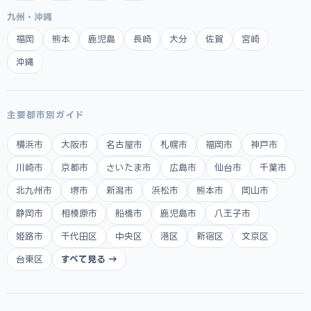
九州・沖縄
福岡
熊本
鹿児島
長崎
大分
佐賀
宮崎
沖縄
主要都市別ガイド
横浜市
大阪市
名古屋市
札幌市
福岡市
神戸市
川崎市
京都市
さいたま市
広島市
仙台市
千葉市
北九州市
堺市
新潟市
浜松市
熊本市
岡山市
静岡市
相模原市
船橋市
鹿児島市
八王子市
姫路市
千代田区
中央区
港区
新宿区
文京区
台東区
すべて見る →