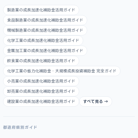
製造業の成長加速化補助金活用ガイド
食品製造業の成長加速化補助金活用ガイド
機械製造業の成長加速化補助金活用ガイド
化学工業の成長加速化補助金活用ガイド
金属加工業の成長加速化補助金活用ガイド
飲食業の成長加速化補助金活用ガイド
化学工業の省力化補助金・大規模成長投資補助金 完全ガイド
小売業の成長加速化補助金活用ガイド
卸売業の成長加速化補助金活用ガイド
建設業の成長加速化補助金活用ガイド
すべて見る →
都道府県別ガイド