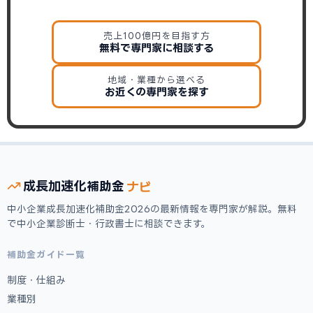
売上100億円を目指す方
無料で専門家に相談する
地域・業種から選べる
お近くの専門家を探す
ナビ
成長加速化
補助金
中小企業成長加速化補助金2026の最新情報を専門家が解説。無料
で中小企業診断士・行政書士に相談できます。
補助金ガイド一覧
制度・仕組み
業種別