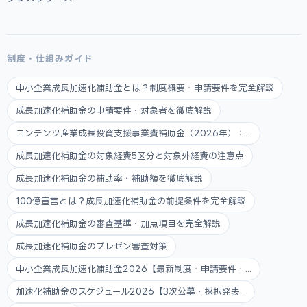
制度・仕組みガイド
中小企業成長加速化補助金とは？制度概要・申請要件を完全解説
成長加速化補助金の申請要件・対象者を徹底解説
コンテンツ産業成長投資支援事業費補助金（2026年）：...
成長加速化補助金の対象経費5区分と対象外経費の注意点
成長加速化補助金の補助率・補助額を徹底解説
100億宣言とは？成長加速化補助金の前提条件を完全解説
成長加速化補助金の審査基準・加点項目を完全解説
成長加速化補助金のプレゼン審査対策
中小企業成長加速化補助金2026【最新制度・申請要件・...
加速化補助金のスケジュール2026【3次公募・採択発表...