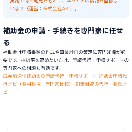
実務で得た知見をもとに、本サイトの情報を監修して
います（運営：
株式会社ASI
）。
補助金の申請・手続きを専門家に任せ
る
補助金は申請書類の作成や事業計画の策定に専門知識が必
要です。採択率を高めたい方は、申請代行・申請サポートの
専門家への相談も有効です。
成長加速化補助金の申請代行・申請サポート
補助金申請代
行ナビ（費用相場・専門家比較）
創業融資の代行・相談ナ
ビ