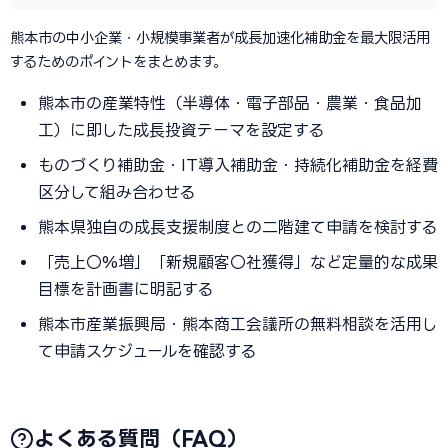
熊本市の中小企業・小規模事業者が成長加速化補助金を最大限活用
するためのポイントをまとめます。
熊本市の産業特性（半導体・電子部品・農業・食品加
工）に即した成長投資テーマを設定する
ものづくり補助金・IT導入補助金・持続化補助金を経費
区分して組み合わせる
熊本県独自の成長支援制度との二階建て申請を検討する
「売上〇%増」「新規顧客〇社獲得」など定量的な成果
目標を計画書に明記する
熊本市産業振興局・熊本商工会議所の無料相談を活用し
て申請スケジュールを確認する
よくある質問（FAQ）