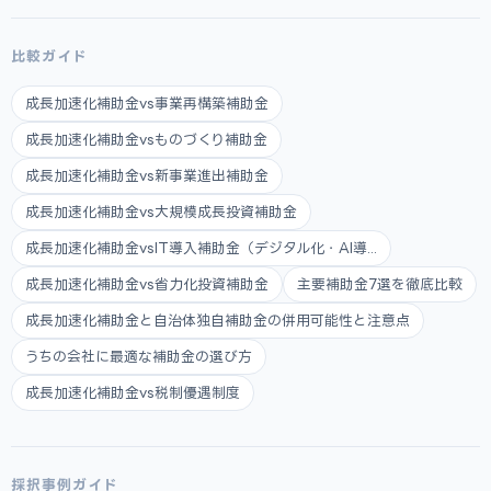
比較ガイド
成長加速化補助金vs事業再構築補助金
成長加速化補助金vsものづくり補助金
成長加速化補助金vs新事業進出補助金
成長加速化補助金vs大規模成長投資補助金
成長加速化補助金vsIT導入補助金（デジタル化・AI導...
成長加速化補助金vs省力化投資補助金
主要補助金7選を徹底比較
成長加速化補助金と自治体独自補助金の併用可能性と注意点
うちの会社に最適な補助金の選び方
成長加速化補助金vs税制優遇制度
採択事例ガイド