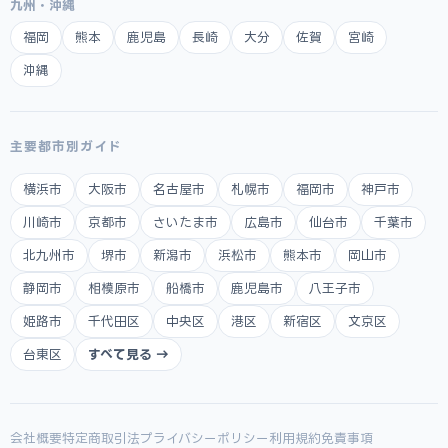
九州・沖縄
福岡
熊本
鹿児島
長崎
大分
佐賀
宮崎
沖縄
主要都市別ガイド
横浜市
大阪市
名古屋市
札幌市
福岡市
神戸市
川崎市
京都市
さいたま市
広島市
仙台市
千葉市
北九州市
堺市
新潟市
浜松市
熊本市
岡山市
静岡市
相模原市
船橋市
鹿児島市
八王子市
姫路市
千代田区
中央区
港区
新宿区
文京区
台東区
すべて見る →
会社概要
特定商取引法
プライバシーポリシー
利用規約
免責事項