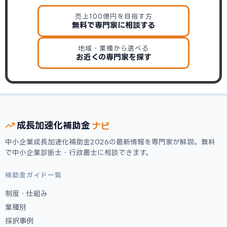
売上100億円を目指す方
無料で専門家に相談する
地域・業種から選べる
お近くの専門家を探す
ナビ
成長加速化
補助金
中小企業成長加速化補助金2026の最新情報を専門家が解説。無料
で中小企業診断士・行政書士に相談できます。
補助金ガイド一覧
制度・仕組み
業種別
採択事例