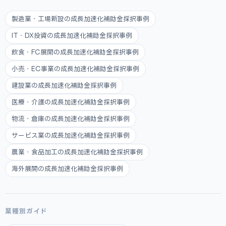
製造業・工場新設の成長加速化補助金採択事例
IT・DX投資の成長加速化補助金採択事例
飲食・FC展開の成長加速化補助金採択事例
小売・EC事業の成長加速化補助金採択事例
建設業の成長加速化補助金採択事例
医療・介護の成長加速化補助金採択事例
物流・倉庫の成長加速化補助金採択事例
サービス業の成長加速化補助金採択事例
農業・食品加工の成長加速化補助金採択事例
海外展開の成長加速化補助金採択事例
業種別ガイド