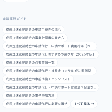
申請実務ガイド
成長加速化補助金の申請手続きの流れ
成長加速化補助金の事業計画書の書き方
成長加速化補助金の申請代行・申請サポート費用相場【20...
成長加速化補助金の申請代行おすすめの選び方【2026年版】
成長加速化補助金の必要書類一覧
成長加速化補助金の申請代行・補助金コンサル 成功報酬型...
成長加速化補助金の事前準備チェックリスト
成長加速化補助金の申請代行・申請サポートは違法？合法な...
成長加速化補助金の電子申請方法
成長加速化補助金の申請代行に必要な資格
すべて見る →