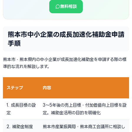
無料相談
熊本市中小企業の成長加速化補助金申請
手順
熊本市・熊本県内の中小企業が成長加速化補助金を申請する際の標
準的な流れを解説します。
ステップ
内容
1. 成長目標の設
3〜5年後の売上目標・付加価値向上目標を設
定
定。補助金活用の目的を明確化
2. 補助金制度
熊本市産業振興局・熊本商工会議所に相談し