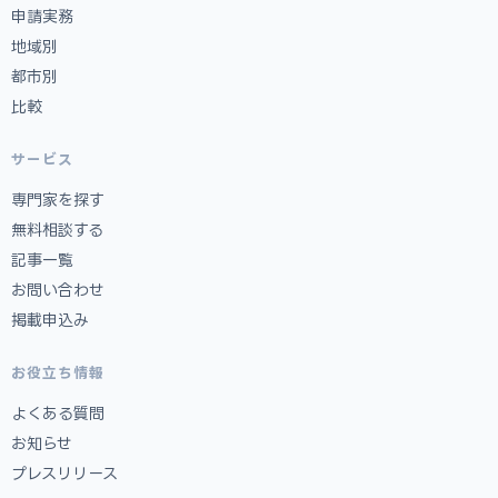
申請実務
地域別
都市別
比較
サービス
専門家を探す
無料相談する
記事一覧
お問い合わせ
掲載申込み
お役立ち情報
よくある質問
お知らせ
プレスリリース