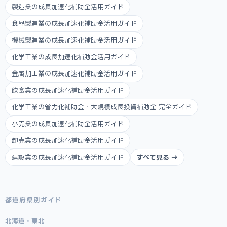
製造業の成長加速化補助金活用ガイド
食品製造業の成長加速化補助金活用ガイド
機械製造業の成長加速化補助金活用ガイド
化学工業の成長加速化補助金活用ガイド
金属加工業の成長加速化補助金活用ガイド
飲食業の成長加速化補助金活用ガイド
化学工業の省力化補助金・大規模成長投資補助金 完全ガイド
小売業の成長加速化補助金活用ガイド
卸売業の成長加速化補助金活用ガイド
建設業の成長加速化補助金活用ガイド
すべて見る →
都道府県別ガイド
北海道・東北