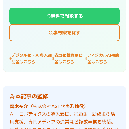
無料で相談する
専門家を探す
デジタル化・AI導入補
省力化投資補助
フィジカルAI補助
助金はこちら
金はこちら
金はこちら
本記事の監修
齊木祐介
（株式会社ASI 代表取締役）
AI・ロボティクスの導入支援、補助金・助成金の活
用支援、専門メディアの運営など複数事業を統括。