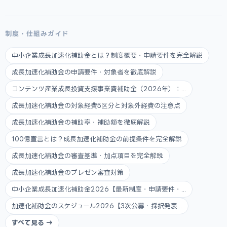
制度・仕組みガイド
中小企業成長加速化補助金とは？制度概要・申請要件を完全解説
成長加速化補助金の申請要件・対象者を徹底解説
コンテンツ産業成長投資支援事業費補助金（2026年）：...
成長加速化補助金の対象経費5区分と対象外経費の注意点
成長加速化補助金の補助率・補助額を徹底解説
100億宣言とは？成長加速化補助金の前提条件を完全解説
成長加速化補助金の審査基準・加点項目を完全解説
成長加速化補助金のプレゼン審査対策
中小企業成長加速化補助金2026【最新制度・申請要件・...
加速化補助金のスケジュール2026【3次公募・採択発表...
すべて見る →