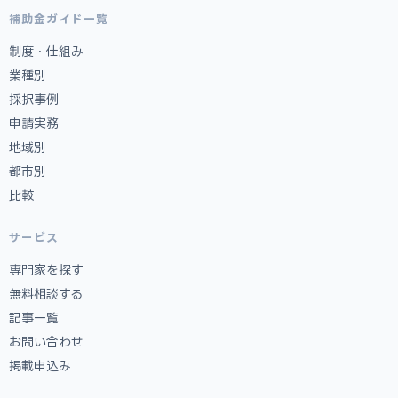
補助金ガイド一覧
制度・仕組み
業種別
採択事例
申請実務
地域別
都市別
比較
サービス
専門家を探す
無料相談する
記事一覧
お問い合わせ
掲載申込み