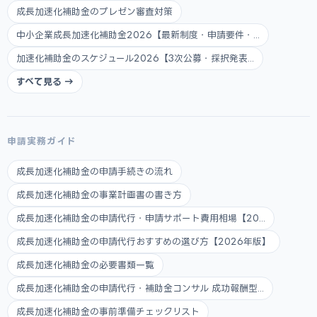
成長加速化補助金のプレゼン審査対策
中小企業成長加速化補助金2026【最新制度・申請要件・...
加速化補助金のスケジュール2026【3次公募・採択発表...
すべて見る →
申請実務ガイド
成長加速化補助金の申請手続きの流れ
成長加速化補助金の事業計画書の書き方
成長加速化補助金の申請代行・申請サポート費用相場【20...
成長加速化補助金の申請代行おすすめの選び方【2026年版】
成長加速化補助金の必要書類一覧
成長加速化補助金の申請代行・補助金コンサル 成功報酬型...
成長加速化補助金の事前準備チェックリスト