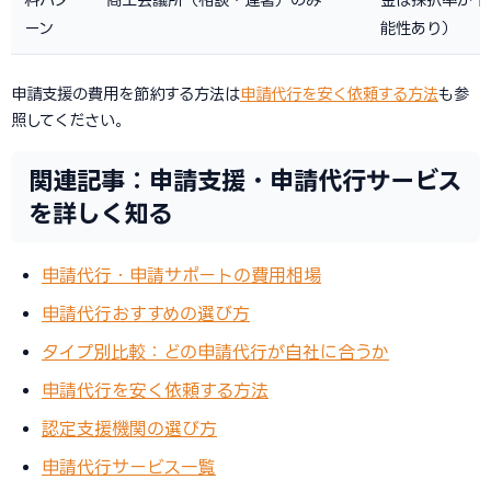
ーン
能性あり）
申請支援の費用を節約する方法は
申請代行を安く依頼する方法
も参
照してください。
関連記事：申請支援・申請代行サービス
を詳しく知る
申請代行・申請サポートの費用相場
申請代行おすすめの選び方
タイプ別比較：どの申請代行が自社に合うか
申請代行を安く依頼する方法
認定支援機関の選び方
申請代行サービス一覧