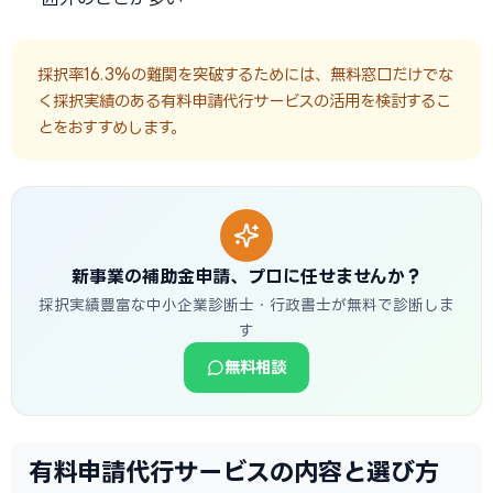
採択率16.3%の難関を突破するためには、無料窓口だけでな
く採択実績のある有料申請代行サービスの活用を検討するこ
とをおすすめします。
新事業の補助金申請、プロに任せませんか？
採択実績豊富な中小企業診断士・行政書士が無料で診断しま
す
無料相談
有料申請代行サービスの内容と選び方