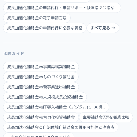
成長加速化補助金の申請代行・申請サポートは違法？合法な...
成長加速化補助金の電子申請方法
成長加速化補助金の申請代行に必要な資格
すべて見る →
比較ガイド
成長加速化補助金vs事業再構築補助金
成長加速化補助金vsものづくり補助金
成長加速化補助金vs新事業進出補助金
成長加速化補助金vs大規模成長投資補助金
成長加速化補助金vsIT導入補助金（デジタル化・AI導...
成長加速化補助金vs省力化投資補助金
主要補助金7選を徹底比較
成長加速化補助金と自治体独自補助金の併用可能性と注意点