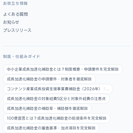
お役立ち情報
よくある質問
お知らせ
プレスリリース
制度・仕組みガイド
中小企業成長加速化補助金とは？制度概要・申請要件を完全解説
成長加速化補助金の申請要件・対象者を徹底解説
コンテンツ産業成長投資支援事業費補助金（2026年）：...
成長加速化補助金の対象経費5区分と対象外経費の注意点
成長加速化補助金の補助率・補助額を徹底解説
100億宣言とは？成長加速化補助金の前提条件を完全解説
成長加速化補助金の審査基準・加点項目を完全解説