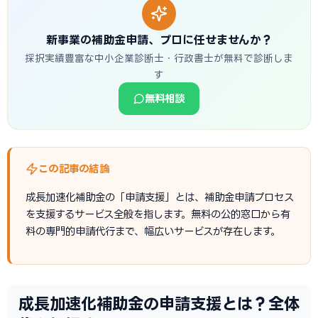
新事業の補助金申請、プロに任せませんか？
採択実績豊富な中小企業診断士・行政書士が無料で診断しま
す
無料相談
この記事の結論
成長加速化補助金の「申請支援」とは、補助金申請プロセス
を支援するサービス全般を指します。無料の公的窓口から有
料の専門的申請代行まで、幅広いサービスが存在します。
成長加速化補助金の申請支援とは？全体