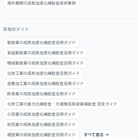
海外展開の成長加速化補助金採択事例
業種別ガイド
製造業の成長加速化補助金活用ガイド
食品製造業の成長加速化補助金活用ガイド
機械製造業の成長加速化補助金活用ガイド
化学工業の成長加速化補助金活用ガイド
金属加工業の成長加速化補助金活用ガイド
飲食業の成長加速化補助金活用ガイド
化学工業の省力化補助金・大規模成長投資補助金 完全ガイド
小売業の成長加速化補助金活用ガイド
卸売業の成長加速化補助金活用ガイド
建設業の成長加速化補助金活用ガイド
すべて見る →