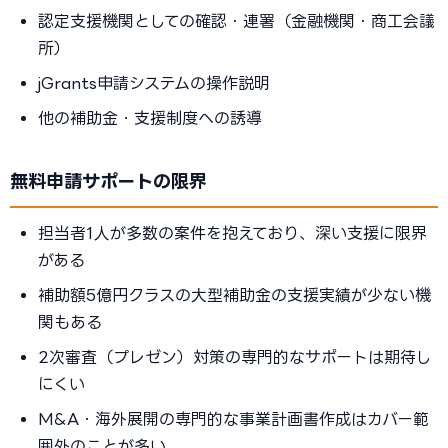
認定支援機関としての確認・連署（金融機関・商工会議
所）
jGrants申請システムの操作説明
他の補助金・支援制度への誘導
無料申請サポートの限界
担当者1人が多数の案件を抱えており、深い支援に限界
がある
補助額5億円クラスの大型補助金の支援実績が少ない機
関もある
2次審査（プレゼン）対策の専門的なサポートは期待し
にくい
M&A・海外展開の専門的な事業計画書作成はカバー範
囲外のことが多い