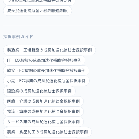
うちの会社に最適な補助金の選び方
成長加速化補助金vs税制優遇制度
採択事例ガイド
製造業・工場新設の成長加速化補助金採択事例
IT・DX投資の成長加速化補助金採択事例
飲食・FC展開の成長加速化補助金採択事例
小売・EC事業の成長加速化補助金採択事例
建設業の成長加速化補助金採択事例
医療・介護の成長加速化補助金採択事例
物流・倉庫の成長加速化補助金採択事例
サービス業の成長加速化補助金採択事例
農業・食品加工の成長加速化補助金採択事例