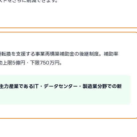
ストをさらに削減できます。
種転換を支援する事業再構築補助金の後継制度。補助率
助上限5億円・下限750万円。
の主力産業であるIT・データセンター・製造業分野での新