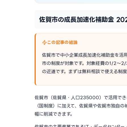
佐賀市の成長加速化補助金 20
この記事の結論
佐賀市で中小企業成長加速化補助金を活
市の制度が対象です。対象経費の1/2〜
の近道です。まずは無料相談で使える制
佐賀市（佐賀県・人口235000）で活用でき
（国制度）に加えて、佐賀県や佐賀市独自の
幅に削減できます。
佐賀市の主要産業であるIT・データセンター