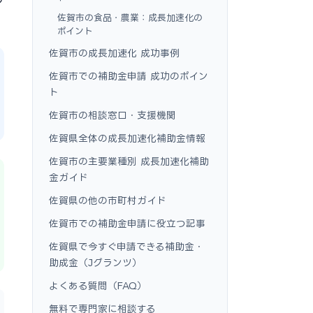
佐賀市の食品・農業：成長加速化の
ポイント
佐賀市の成長加速化 成功事例
佐賀市での補助金申請 成功のポイン
ト
佐賀市の相談窓口・支援機関
佐賀県全体の成長加速化補助金情報
佐賀市の主要業種別 成長加速化補助
金ガイド
佐賀県の他の市町村ガイド
佐賀市での補助金申請に役立つ記事
佐賀県で今すぐ申請できる補助金・
助成金（Jグランツ）
よくある質問（FAQ）
無料で専門家に相談する