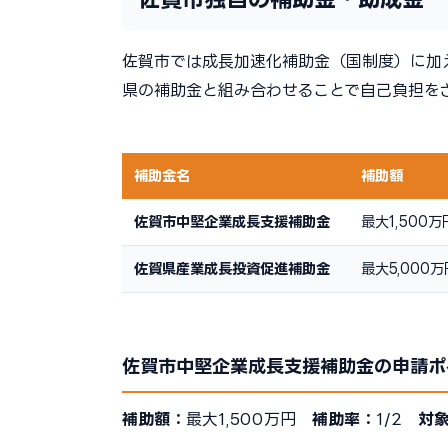
佐賀市では成長加速化補助金（国制度）に加
県の補助金と組み合わせることで自己負担を
補助金名
補助額
佐賀市中堅企業成長支援補助金
最大1,500万
佐賀県産業成長投資促進補助金
最大5,000万
佐賀市中堅企業成長支援補助金の申請ポ
補助額：
最大1,500万円
補助率：
1/2
対