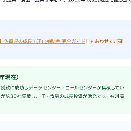
版】佐賀県の成長加速化補助金 完全ガイド
」もあわせてご確
6年現在）
の誘致に成功しデータセンター・コールセンターが集積してい
業が約30社集積し、IT・食品の成長投資が活発です。有明海