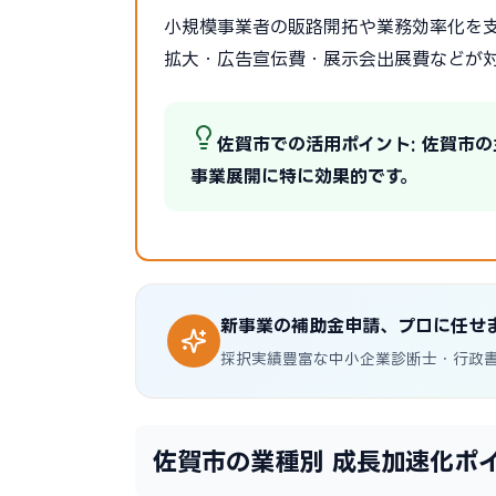
小規模事業者の販路開拓や業務効率化を支
拡大・広告宣伝費・展示会出展費などが
佐賀市での活用ポイント: 佐賀市
事業展開に特に効果的です。
新事業の補助金申請、プロに任せ
採択実績豊富な中小企業診断士・行政
佐賀市の業種別 成長加速化ポ