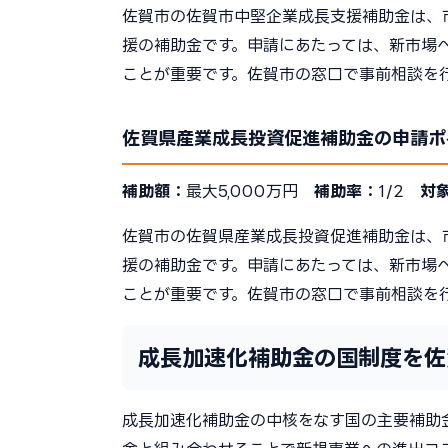
佐賀市の佐賀市中堅企業成長支援補助金は、
援の補助金です。申請にあたっては、新市場
ことが重要です。佐賀市の窓口で事前相談を
佐賀県産業成長投資促進補助金の申請ポ
補助額：
最大5,000万円
補助率：
1/2
対
佐賀市の佐賀県産業成長投資促進補助金は、
援の補助金です。申請にあたっては、新市場
ことが重要です。佐賀市の窓口で事前相談を
成長加速化補助金の国制度を佐
成長加速化補助金の中核をなす国の主要補助