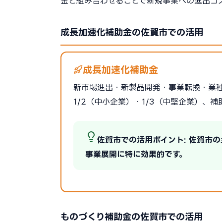
金と組み合わせることで新規事業への進出コ
成長加速化補助金の佐賀市での活用
成長加速化補助金
新市場進出・新製品開発・事業転換・業
1/2（中小企業）・1/3（中堅企業）、補
佐賀市での活用ポイント: 佐賀市
事業展開に特に効果的です。
ものづくり補助金の佐賀市での活用