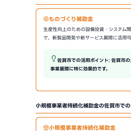
ものづくり補助金
生産性向上のための設備投資・システム開発を
で、新製品開発や新サービス展開に活用
佐賀市での活用ポイント: 佐賀市
事業展開に特に効果的です。
小規模事業者持続化補助金の佐賀市での
小規模事業者持続化補助金