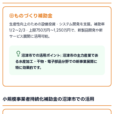
ものづくり補助金
生産性向上のための設備投資・システム開発を支援。補助率
1/2〜2/3・上限750万円〜1,250万円で、新製品開発や新
サービス展開に活用可能。
沼津市での活用ポイント: 沼津市の主力産業であ
る水産加工・干物・電子部品分野での新事業展開に
特に効果的です。
小規模事業者持続化補助金の沼津市での活用