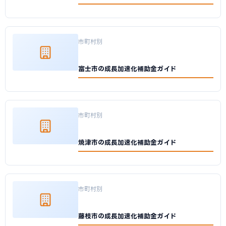
市町村別
富士市の成長加速化補助金ガイド
市町村別
焼津市の成長加速化補助金ガイド
市町村別
藤枝市の成長加速化補助金ガイド