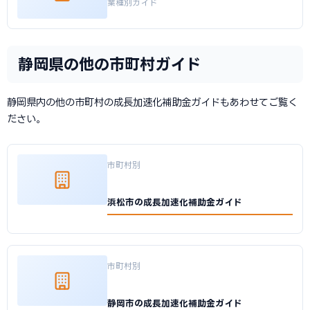
業種別ガイド
静岡県の他の市町村ガイド
静岡県内の他の市町村の成長加速化補助金ガイドもあわせてご覧く
ださい。
市町村別
浜松市の成長加速化補助金ガイド
市町村別
静岡市の成長加速化補助金ガイド