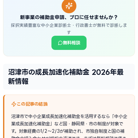
新事業の補助金申請、プロに任せませんか？
採択実績豊富な中小企業診断士・行政書士が無料で診断しま
す
無料相談
沼津市の成長加速化補助金 2026年最
新情報
この記事の結論
沼津市で中小企業成長加速化補助金を活用するなら「中小企
業成長加速化補助金」など国・静岡県・市の制度が対象で
す。対象経費の1/2〜2/3が補助され、市独自制度と国の補