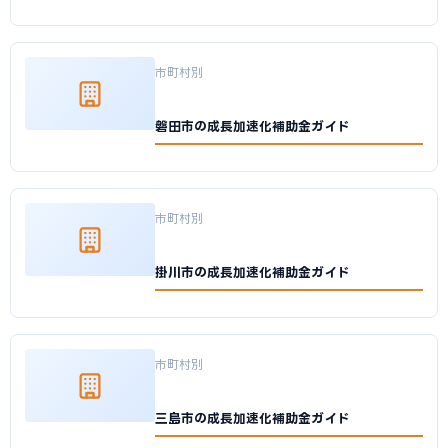
市町村別
磐田市の成長加速化補助金ガイド
市町村別
掛川市の成長加速化補助金ガイド
市町村別
三島市の成長加速化補助金ガイド