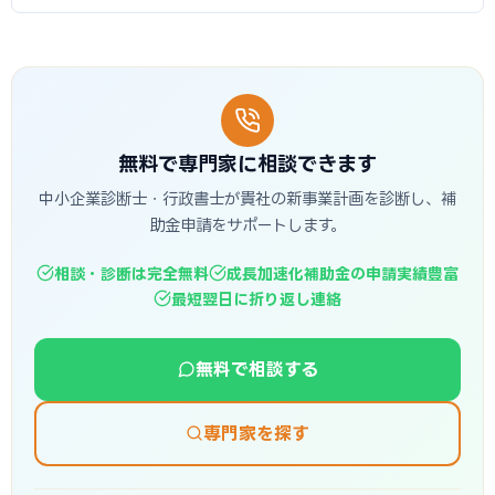
無料で専門家に相談できます
中小企業診断士・行政書士が貴社の新事業計画を診断し、補
助金申請をサポートします。
相談・診断は完全無料
成長加速化補助金の申請実績豊富
最短翌日に折り返し連絡
無料で相談する
専門家を探す