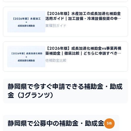
【2026年版】水産加工の成長加速化補助金
活用ガイド｜加工設備・冷凍設備投資の申請
方法｜成長加速化補助金ナビ
業種別ガイド
【2026年版】成長加速化補助金vs事業再構
築補助金｜徹底比較｜どちらに申請すべきか
｜成長加速化補助金ナビ
他補助金比較
静岡県で今すぐ申請できる補助金・助成
金（Jグランツ）
静岡県で公募中の補助金・助成金
5件