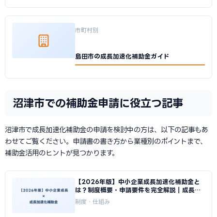
市町村別
島田市の成長加速化補助金ガイド
沼津市での補助金申請に役立つ記事
沼津市で成長加速化補助金の申請を検討中の方は、以下の記事もあ
わせてご覧ください。申請書の書き方から業種別のポイントまで、
補助金活用のヒントが見つかります。
【2026年版】中小企業成長加速化補助金と
は？制度概要・申請要件を完全解説｜成長加
速化補助金ナビ
制度・仕組み