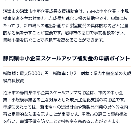
沼津市の沼津市中堅企業成長支援補助金は、市内の中小企業・小規
模事業者を主な対象とした成長加速化支援の補助金です。申請にあ
たっては、新市場への進出計画や新製品開発の具体的な内容と定量
的な効果を示すことが重要です。沼津市の窓口で事前相談を行い、
書類不備を防ぐことで採択率を高めることができます。
静岡県中小企業スケールアップ補助金の申請ポイント
補助額：
最大5,000万円
補助率：
1/2
対象：
県内中堅企業の大規
模成長投資
沼津市の静岡県中小企業スケールアップ補助金は、市内の中小企
業・小規模事業者を主な対象とした成長加速化支援の補助金です。
申請にあたっては、新市場への進出計画や新製品開発の具体的な内
容と定量的な効果を示すことが重要です。沼津市の窓口で事前相談
を行い、書類不備を防ぐことで採択率を高めることができます。