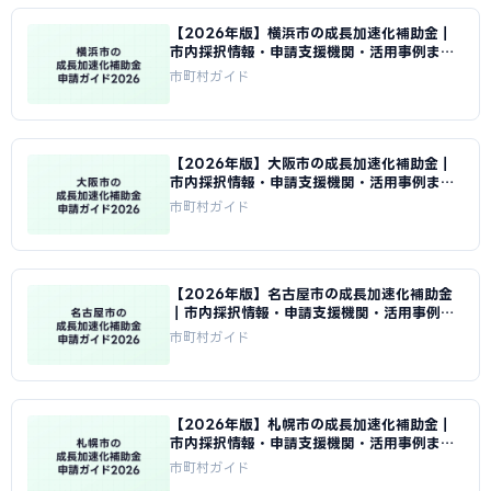
【2026年版】横浜市の成長加速化補助金｜
市内採択情報・申請支援機関・活用事例まと
め｜成長加速化補助金ナビ
市町村ガイド
【2026年版】大阪市の成長加速化補助金｜
市内採択情報・申請支援機関・活用事例まと
め｜成長加速化補助金ナビ
市町村ガイド
【2026年版】名古屋市の成長加速化補助金
｜市内採択情報・申請支援機関・活用事例ま
とめ｜成長加速化補助金ナビ
市町村ガイド
【2026年版】札幌市の成長加速化補助金｜
市内採択情報・申請支援機関・活用事例まと
め｜成長加速化補助金ナビ
市町村ガイド