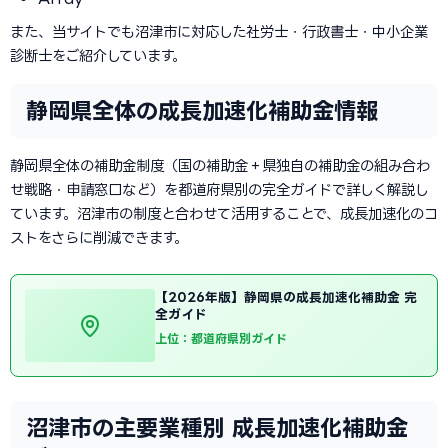
また、当サイトでも沼津市に対応した社労士・行政書士・中小企業
診断士をご紹介しています。
静岡県全体の成長加速化補助金情報
静岡県全体の補助金制度（国の補助金＋県独自の補助金の組み合わ
せ戦略・申請窓口など）を都道府県別の完全ガイドで詳しく解説し
ています。沼津市の制度と合わせて活用することで、成長加速化のコ
ストをさらに削減できます。
【2026年版】静岡県の成長加速化補助金 完
全ガイド
上位：都道府県別ガイド
沼津市の主要業種別 成長加速化補助金