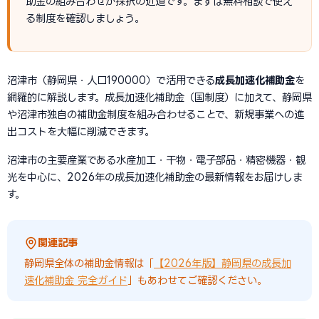
助金の組み合わせが採択の近道です。まずは無料相談で使え
る制度を確認しましょう。
沼津市（静岡県・人口190000）で活用できる
成長加速化補助金
を
網羅的に解説します。成長加速化補助金（国制度）に加えて、静岡県
や沼津市独自の補助金制度を組み合わせることで、新規事業への進
出コストを大幅に削減できます。
沼津市の主要産業である水産加工・干物・電子部品・精密機器・観
光を中心に、2026年の成長加速化補助金の最新情報をお届けしま
す。
関連記事
静岡県全体の補助金情報は「
【2026年版】静岡県の成長加
速化補助金 完全ガイド
」もあわせてご確認ください。