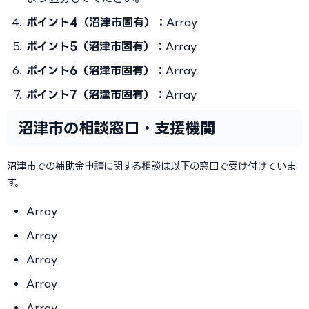
ポイント4（沼津市固有）：
Array
ポイント5（沼津市固有）：
Array
ポイント6（沼津市固有）：
Array
ポイント7（沼津市固有）：
Array
沼津市の相談窓口・支援機関
沼津市での補助金申請に関する相談は以下の窓口で受け付けていま
す。
Array
Array
Array
Array
Array