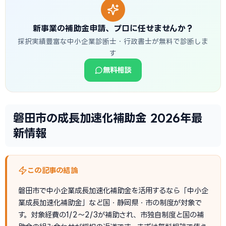
新事業の補助金申請、プロに任せませんか？
採択実績豊富な中小企業診断士・行政書士が無料で診断しま
す
無料相談
磐田市の成長加速化補助金 2026年最
新情報
この記事の結論
磐田市で中小企業成長加速化補助金を活用するなら「中小企
業成長加速化補助金」など国・静岡県・市の制度が対象で
す。対象経費の1/2〜2/3が補助され、市独自制度と国の補