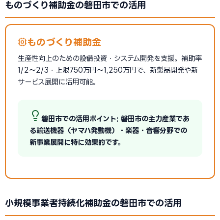
ものづくり補助金の磐田市での活用
ものづくり補助金
生産性向上のための設備投資・システム開発を支援。補助率
1/2〜2/3・上限750万円〜1,250万円で、新製品開発や新
サービス展開に活用可能。
磐田市での活用ポイント: 磐田市の主力産業であ
る輸送機器（ヤマハ発動機）・楽器・音響分野での
新事業展開に特に効果的です。
小規模事業者持続化補助金の磐田市での活用