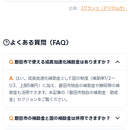
出典：
Jグランツ（デジタル庁）
よくある質問（FAQ）
Q
磐田市で使える成長加速化補助金はありますか？
A
はい。成長加速化補助金として国の制度（補助率1/2〜
1/3、上限5億円）に加え、磐田市独自の補助金や静岡県の補
助金も活用できます。本記事の「磐田市独自の補助金・助成
金」セクションをご覧ください。
Q
磐田市の補助金と国の補助金は併用できますか？