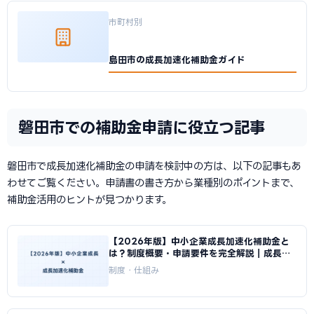
市町村別
島田市の成長加速化補助金ガイド
磐田市での補助金申請に役立つ記事
磐田市で成長加速化補助金の申請を検討中の方は、以下の記事もあ
わせてご覧ください。申請書の書き方から業種別のポイントまで、
補助金活用のヒントが見つかります。
【2026年版】中小企業成長加速化補助金と
は？制度概要・申請要件を完全解説｜成長加
速化補助金ナビ
制度・仕組み