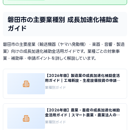
磐田市の主要業種別 成長加速化補助金
ガイド
磐田市の主要産業（輸送機器（ヤマハ発動機）・楽器・音響・製造
業）向けの成長加速化補助金活用ガイドです。業種ごとの対象事
業・補助率・申請ポイントを詳しく解説しています。
【2026年版】製造業の成長加速化補助金活
用ガイド｜工場新設・生産設備投資の申請戦
略｜成長加速化補助金ナビ
業種別ガイド
【2026年版】農業・畜産の成長加速化補助
金活用ガイド｜スマート農業・農業法人の申
請方法｜成長加速化補助金ナビ
業種別ガイド