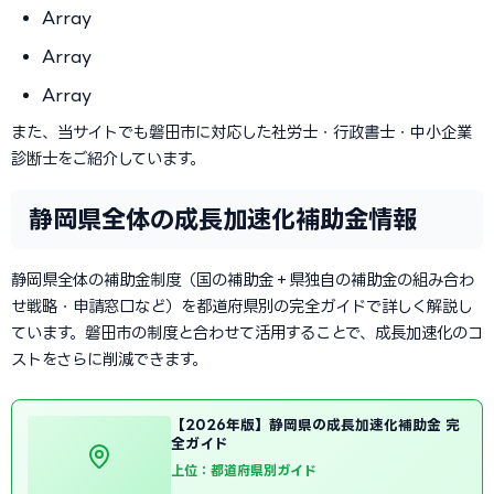
Array
Array
Array
また、当サイトでも磐田市に対応した社労士・行政書士・中小企業
診断士をご紹介しています。
静岡県全体の成長加速化補助金情報
静岡県全体の補助金制度（国の補助金＋県独自の補助金の組み合わ
せ戦略・申請窓口など）を都道府県別の完全ガイドで詳しく解説し
ています。磐田市の制度と合わせて活用することで、成長加速化のコ
ストをさらに削減できます。
【2026年版】静岡県の成長加速化補助金 完
全ガイド
上位：都道府県別ガイド