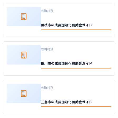
市町村別
藤枝市の成長加速化補助金ガイド
市町村別
掛川市の成長加速化補助金ガイド
市町村別
三島市の成長加速化補助金ガイド