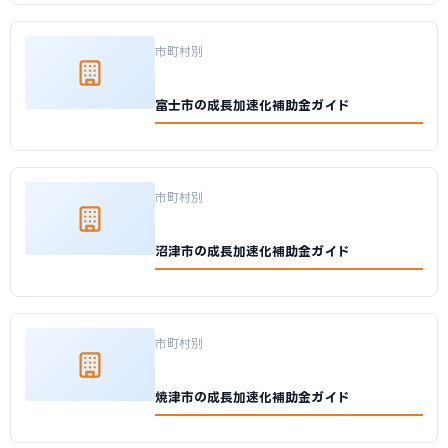
市町村別
富士市の成長加速化補助金ガイド
市町村別
沼津市の成長加速化補助金ガイド
市町村別
焼津市の成長加速化補助金ガイド