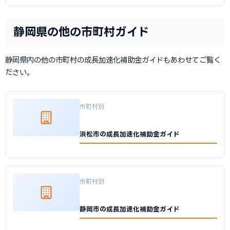
静岡県の他の市町村ガイド
静岡県内の他の市町村の成長加速化補助金ガイドもあわせてご覧く
ださい。
市町村別
浜松市の成長加速化補助金ガイド
市町村別
静岡市の成長加速化補助金ガイド