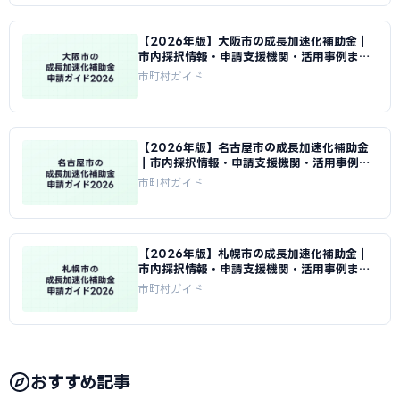
【2026年版】大阪市の成長加速化補助金｜
市内採択情報・申請支援機関・活用事例まと
め｜成長加速化補助金ナビ
市町村ガイド
【2026年版】名古屋市の成長加速化補助金
｜市内採択情報・申請支援機関・活用事例ま
とめ｜成長加速化補助金ナビ
市町村ガイド
【2026年版】札幌市の成長加速化補助金｜
市内採択情報・申請支援機関・活用事例まと
め｜成長加速化補助金ナビ
市町村ガイド
おすすめ記事