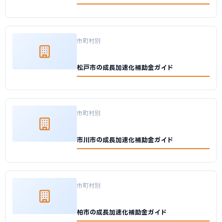
市町村別
松戸市の成長加速化補助金ガイド
市町村別
市川市の成長加速化補助金ガイド
市町村別
柏市の成長加速化補助金ガイド