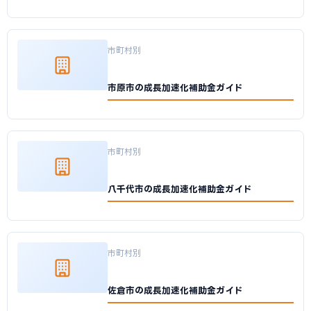
市町村別
市原市の成長加速化補助金ガイド
市町村別
八千代市の成長加速化補助金ガイド
市町村別
佐倉市の成長加速化補助金ガイド