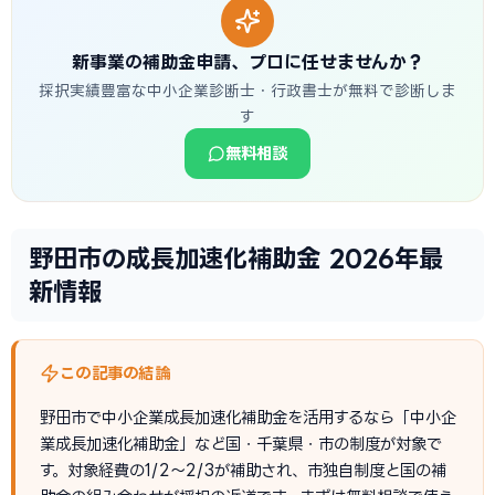
新事業の補助金申請、プロに任せませんか？
採択実績豊富な中小企業診断士・行政書士が無料で診断しま
す
無料相談
野田市の成長加速化補助金 2026年最
新情報
この記事の結論
野田市で中小企業成長加速化補助金を活用するなら「中小企
業成長加速化補助金」など国・千葉県・市の制度が対象で
す。対象経費の1/2〜2/3が補助され、市独自制度と国の補