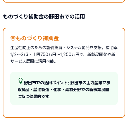
ものづくり補助金の野田市での活用
ものづくり補助金
生産性向上のための設備投資・システム開発を支援。補助率
1/2〜2/3・上限750万円〜1,250万円で、新製品開発や新
サービス展開に活用可能。
野田市での活用ポイント: 野田市の主力産業であ
る食品・醤油製造・化学・素材分野での新事業展開
に特に効果的です。