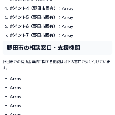
ポイント4（野田市固有）：
Array
ポイント5（野田市固有）：
Array
ポイント6（野田市固有）：
Array
ポイント7（野田市固有）：
Array
野田市の相談窓口・支援機関
野田市での補助金申請に関する相談は以下の窓口で受け付けていま
す。
Array
Array
Array
Array
Array