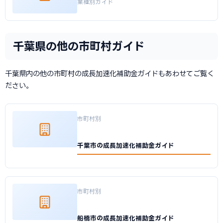
業種別ガイド
千葉県の他の市町村ガイド
千葉県内の他の市町村の成長加速化補助金ガイドもあわせてご覧く
ださい。
市町村別
千葉市の成長加速化補助金ガイド
市町村別
船橋市の成長加速化補助金ガイド