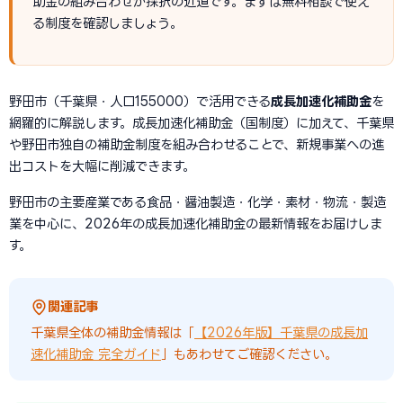
助金の組み合わせが採択の近道です。まずは無料相談で使え
る制度を確認しましょう。
野田市（千葉県・人口155000）で活用できる
成長加速化補助金
を
網羅的に解説します。成長加速化補助金（国制度）に加えて、千葉県
や野田市独自の補助金制度を組み合わせることで、新規事業への進
出コストを大幅に削減できます。
野田市の主要産業である食品・醤油製造・化学・素材・物流・製造
業を中心に、2026年の成長加速化補助金の最新情報をお届けしま
す。
関連記事
千葉県全体の補助金情報は「
【2026年版】千葉県の成長加
速化補助金 完全ガイド
」もあわせてご確認ください。