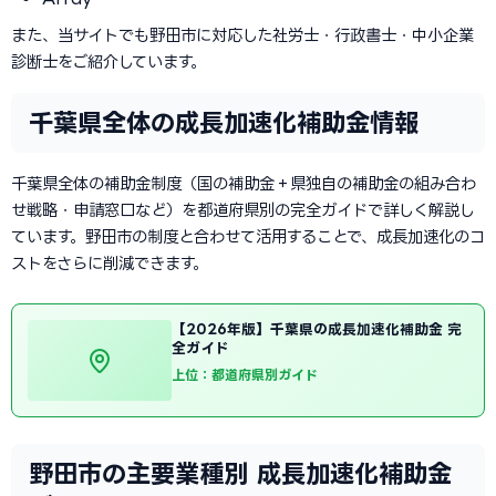
また、当サイトでも野田市に対応した社労士・行政書士・中小企業
診断士をご紹介しています。
千葉県全体の成長加速化補助金情報
千葉県全体の補助金制度（国の補助金＋県独自の補助金の組み合わ
せ戦略・申請窓口など）を都道府県別の完全ガイドで詳しく解説し
ています。野田市の制度と合わせて活用することで、成長加速化のコ
ストをさらに削減できます。
【2026年版】千葉県の成長加速化補助金 完
全ガイド
上位：都道府県別ガイド
野田市の主要業種別 成長加速化補助金