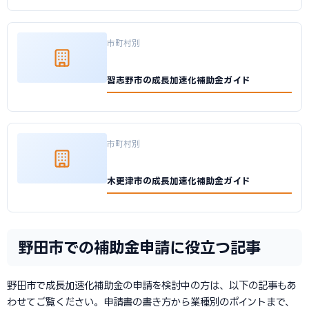
市町村別
習志野市の成長加速化補助金ガイド
市町村別
木更津市の成長加速化補助金ガイド
野田市での補助金申請に役立つ記事
野田市で成長加速化補助金の申請を検討中の方は、以下の記事もあ
わせてご覧ください。申請書の書き方から業種別のポイントまで、