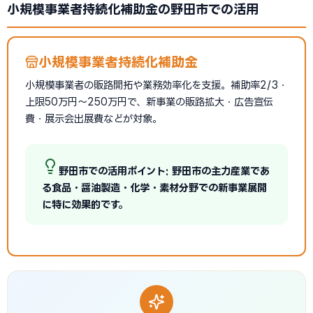
小規模事業者持続化補助金の野田市での活用
小規模事業者持続化補助金
小規模事業者の販路開拓や業務効率化を支援。補助率2/3・
上限50万円〜250万円で、新事業の販路拡大・広告宣伝
費・展示会出展費などが対象。
野田市での活用ポイント: 野田市の主力産業であ
る食品・醤油製造・化学・素材分野での新事業展開
に特に効果的です。