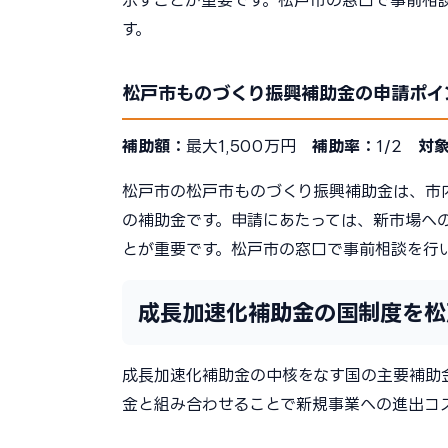
示すことが重要です。松戸市の窓口で事前相
す。
松戸市ものづくり振興補助金の申請ポイ
補助額：
最大1,500万円
補助率：
1/2
対
松戸市の松戸市ものづくり振興補助金は、市
の補助金です。申請にあたっては、新市場へ
とが重要です。松戸市の窓口で事前相談を行
成長加速化補助金の国制度を松
成長加速化補助金の中核をなす国の主要補助
金と組み合わせることで新規事業への進出コ