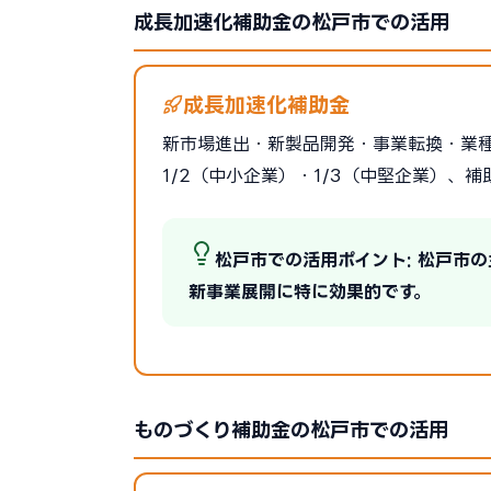
成長加速化補助金の松戸市での活用
成長加速化補助金
新市場進出・新製品開発・事業転換・業
1/2（中小企業）・1/3（中堅企業）、補
松戸市での活用ポイント: 松戸市
新事業展開に特に効果的です。
ものづくり補助金の松戸市での活用