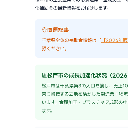
化補助金の最新情報をお届けします。
関連記事
千葉県全体の補助金情報は「
【2026年
認ください。
松戸市の成長加速化状況（202
松戸市は千葉県第3の人口を擁し、売上10
京に隣接する立地を活かした製造業・物流
います。金属加工・プラスチック成形の中
ます。