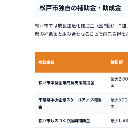
松戸市独自の補助金・助成金
松戸市では成長加速化補助金（国制度）に加
県の補助金と組み合わせることで自己負担を
補助金名
補助額
最大2,0
松戸市中堅企業成長支援補助金
円
千葉県中小企業スケールアップ補助
最大5,0
金
円
松戸市ものづくり振興補助金
最大1,5