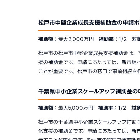
松戸市中堅企業成長支援補助金の申請ポ
補助額：
最大2,000万円
補助率：
1/2
対
松戸市の松戸市中堅企業成長支援補助金は、
援の補助金です。申請にあたっては、新市場
ことが重要です。松戸市の窓口で事前相談を
千葉県中小企業スケールアップ補助金の
補助額：
最大5,000万円
補助率：
1/2
対
松戸市の千葉県中小企業スケールアップ補助
化支援の補助金です。申請にあたっては、新