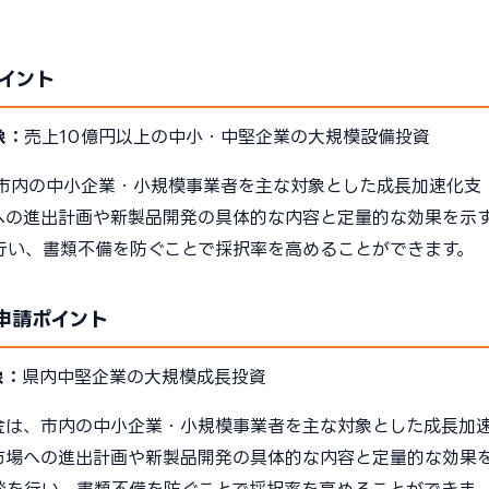
イント
象：
売上10億円以上の中小・中堅企業の大規模設備投資
市内の中小企業・小規模事業者を主な対象とした成長加速化支
への進出計画や新製品開発の具体的な内容と定量的な効果を示
行い、書類不備を防ぐことで採択率を高めることができます。
申請ポイント
象：
県内中堅企業の大規模成長投資
金は、市内の中小企業・小規模事業者を主な対象とした成長加
市場への進出計画や新製品開発の具体的な内容と定量的な効果