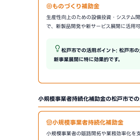
ものづくり補助金
生産性向上のための設備投資・システム開発を
で、新製品開発や新サービス展開に活用
松戸市での活用ポイント: 松戸市
新事業展開に特に効果的です。
小規模事業者持続化補助金の松戸市での
小規模事業者持続化補助金
小規模事業者の販路開拓や業務効率化を支