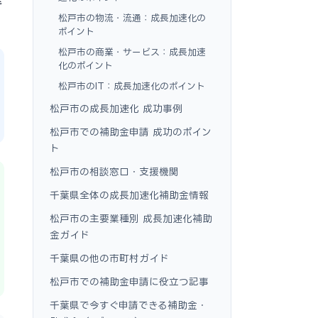
松戸市の物流・流通：成長加速化の
ポイント
松戸市の商業・サービス：成長加速
化のポイント
松戸市のIT：成長加速化のポイント
松戸市の成長加速化 成功事例
松戸市での補助金申請 成功のポイン
ト
松戸市の相談窓口・支援機関
千葉県全体の成長加速化補助金情報
松戸市の主要業種別 成長加速化補助
金ガイド
千葉県の他の市町村ガイド
松戸市での補助金申請に役立つ記事
千葉県で今すぐ申請できる補助金・