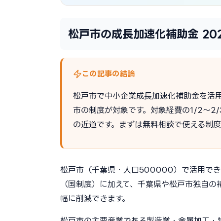
松戸市の成長加速化補助金 20
この記事の結論
松戸市で中小企業成長加速化補助金を活
市の制度が対象です。対象経費の1/2〜
の近道です。まずは無料相談で使える制
松戸市（千葉県・人口500000）で活用で
（国制度）に加えて、千葉県や松戸市独自の
幅に削減できます。
松戸市の主要産業である製造業・金属加工・物