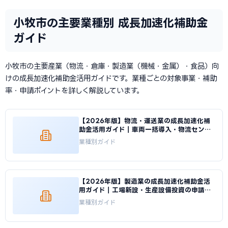
小牧市の主要業種別 成長加速化補助金
ガイド
小牧市の主要産業（物流・倉庫・製造業（機械・金属）・食品）向
けの成長加速化補助金活用ガイドです。業種ごとの対象事業・補助
率・申請ポイントを詳しく解説しています。
【2026年版】物流・運送業の成長加速化補
助金活用ガイド｜車両一括導入・物流センタ
ー投資の申請方法｜成長加速化補助金ナビ
業種別ガイド
【2026年版】製造業の成長加速化補助金活
用ガイド｜工場新設・生産設備投資の申請戦
略｜成長加速化補助金ナビ
業種別ガイド