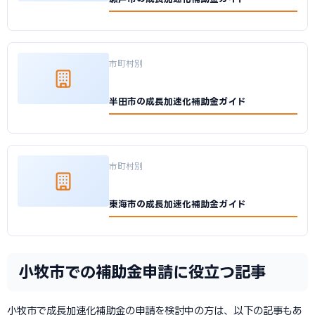
市町村別
半田市の成長加速化補助金ガイド
市町村別
東海市の成長加速化補助金ガイド
小牧市での補助金申請に役立つ記事
小牧市で成長加速化補助金の申請を検討中の方は、以下の記事もあ