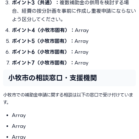
ポイント3（共通）：
複数補助金の併用を検討する場
合、経費の按分計画を事前に作成し重複申請にならない
よう区分してください。
ポイント4（小牧市固有）：
Array
ポイント5（小牧市固有）：
Array
ポイント6（小牧市固有）：
Array
ポイント7（小牧市固有）：
Array
小牧市の相談窓口・支援機関
小牧市での補助金申請に関する相談は以下の窓口で受け付けていま
す。
Array
Array
Array