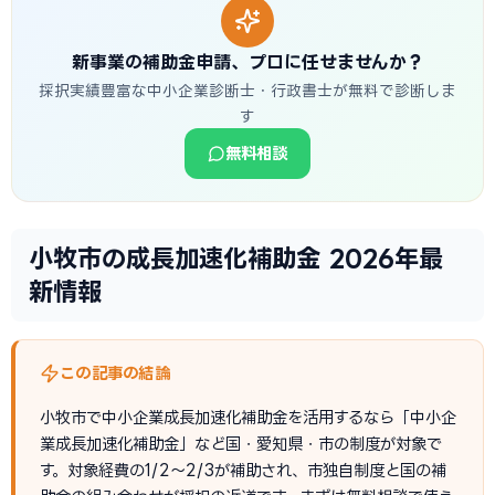
新事業の補助金申請、プロに任せませんか？
採択実績豊富な中小企業診断士・行政書士が無料で診断しま
す
無料相談
小牧市の成長加速化補助金 2026年最
新情報
この記事の結論
小牧市で中小企業成長加速化補助金を活用するなら「中小企
業成長加速化補助金」など国・愛知県・市の制度が対象で
す。対象経費の1/2〜2/3が補助され、市独自制度と国の補