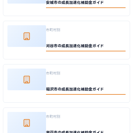
安城市の成長加速化補助金ガイド
市町村別
刈谷市の成長加速化補助金ガイド
市町村別
稲沢市の成長加速化補助金ガイド
市町村別
瀬戸市の成長加速化補助金ガイド