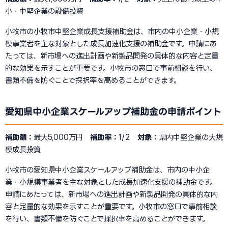
小・中堅企業の設備投資
小牧市の小牧市中堅企業成長支援補助金は、市内の中小企業・小規
模事業者を主な対象とした成長加速化支援の補助金です。申請にあ
たっては、新市場への進出計画や新製品開発の具体的な内容と定量
的な効果を示すことが重要です。小牧市の窓口で事前相談を行い、
書類不備を防ぐことで採択率を高めることができます。
愛知県中小企業スケールアップ補助金の申請ポイント
補助額：
最大5,000万円
補助率：
1/2
対象：
県内中堅企業の大規
模成長投資
小牧市の愛知県中小企業スケールアップ補助金は、市内の中小企
業・小規模事業者を主な対象とした成長加速化支援の補助金です。
申請にあたっては、新市場への進出計画や新製品開発の具体的な内
容と定量的な効果を示すことが重要です。小牧市の窓口で事前相談
を行い、書類不備を防ぐことで採択率を高めることができます。