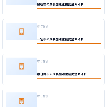
豊橋市の成長加速化補助金ガイド
市町村別
一宮市の成長加速化補助金ガイド
市町村別
春日井市の成長加速化補助金ガイド
市町村別