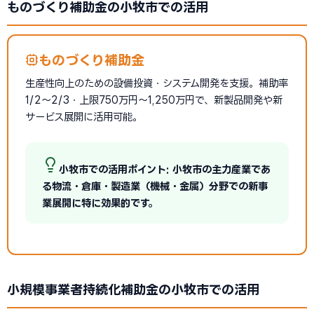
ものづくり補助金の小牧市での活用
ものづくり補助金
生産性向上のための設備投資・システム開発を支援。補助率
1/2〜2/3・上限750万円〜1,250万円で、新製品開発や新
サービス展開に活用可能。
小牧市での活用ポイント: 小牧市の主力産業であ
る物流・倉庫・製造業（機械・金属）分野での新事
業展開に特に効果的です。
小規模事業者持続化補助金の小牧市での活用