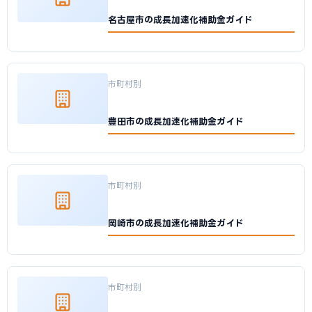
名古屋市の成長加速化補助金ガイド
市町村別
豊田市の成長加速化補助金ガイド
市町村別
岡崎市の成長加速化補助金ガイド
市町村別