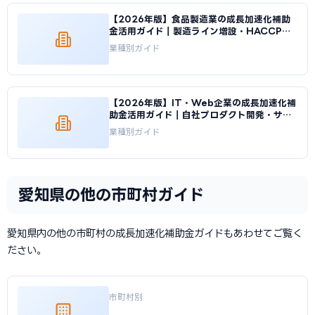
【2026年版】食品製造業の成長加速化補助
金活用ガイド｜製造ライン増設・HACCP対
応投資｜成長加速化補助金ナビ
業種別ガイド
【2026年版】IT・Web企業の成長加速化補
助金活用ガイド｜自社プロダクト開発・サー
バ基盤整備の申請方法｜成長加速化補助金ナ
業種別ガイド
ビ
愛知県の他の市町村ガイド
愛知県内の他の市町村の成長加速化補助金ガイドもあわせてご覧く
ださい。
市町村別