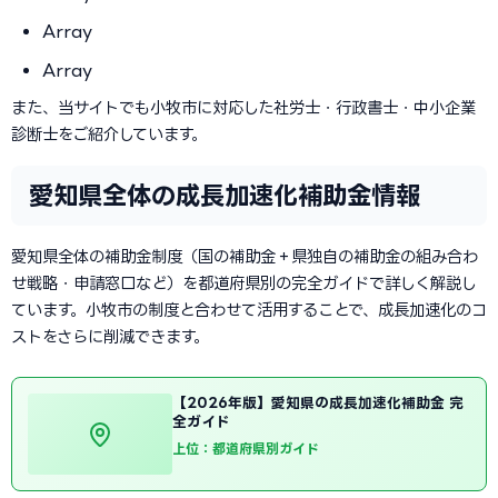
Array
Array
また、当サイトでも小牧市に対応した社労士・行政書士・中小企業
診断士をご紹介しています。
愛知県全体の成長加速化補助金情報
愛知県全体の補助金制度（国の補助金＋県独自の補助金の組み合わ
せ戦略・申請窓口など）を都道府県別の完全ガイドで詳しく解説し
ています。小牧市の制度と合わせて活用することで、成長加速化のコ
ストをさらに削減できます。
【2026年版】愛知県の成長加速化補助金 完
全ガイド
上位：都道府県別ガイド