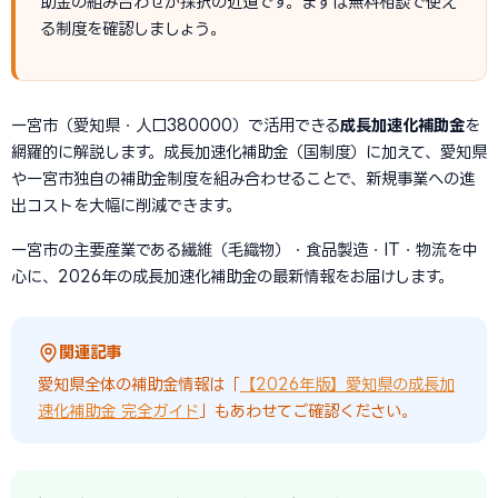
助金の組み合わせが採択の近道です。まずは無料相談で使え
る制度を確認しましょう。
一宮市（愛知県・人口380000）で活用できる
成長加速化補助金
を
網羅的に解説します。成長加速化補助金（国制度）に加えて、愛知県
や一宮市独自の補助金制度を組み合わせることで、新規事業への進
出コストを大幅に削減できます。
一宮市の主要産業である繊維（毛織物）・食品製造・IT・物流を中
心に、2026年の成長加速化補助金の最新情報をお届けします。
関連記事
愛知県全体の補助金情報は「
【2026年版】愛知県の成長加
速化補助金 完全ガイド
」もあわせてご確認ください。