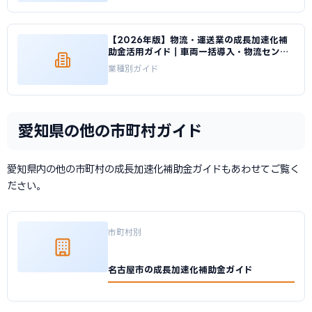
【2026年版】物流・運送業の成長加速化補
助金活用ガイド｜車両一括導入・物流センタ
ー投資の申請方法｜成長加速化補助金ナビ
業種別ガイド
愛知県の他の市町村ガイド
愛知県内の他の市町村の成長加速化補助金ガイドもあわせてご覧く
ださい。
市町村別
名古屋市の成長加速化補助金ガイド