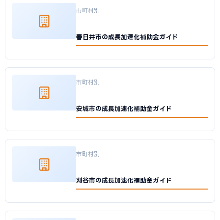
市町村別
春日井市の成長加速化補助金ガイド
市町村別
安城市の成長加速化補助金ガイド
市町村別
刈谷市の成長加速化補助金ガイド