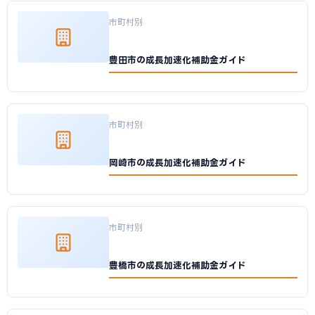
市町村別
豊田市の成長加速化補助金ガイド
市町村別
岡崎市の成長加速化補助金ガイド
市町村別
豊橋市の成長加速化補助金ガイド