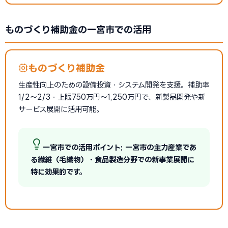
ものづくり補助金の一宮市での活用
ものづくり補助金
生産性向上のための設備投資・システム開発を支援。補助率
1/2〜2/3・上限750万円〜1,250万円で、新製品開発や新
サービス展開に活用可能。
一宮市での活用ポイント: 一宮市の主力産業であ
る繊維（毛織物）・食品製造分野での新事業展開に
特に効果的です。