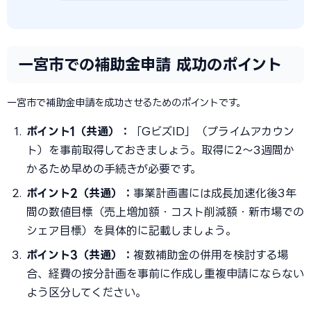
一宮市での補助金申請 成功のポイント
一宮市で補助金申請を成功させるためのポイントです。
ポイント1（共通）：
「GビズID」（プライムアカウン
ト）を事前取得しておきましょう。取得に2〜3週間か
かるため早めの手続きが必要です。
ポイント2（共通）：
事業計画書には成長加速化後3年
間の数値目標（売上増加額・コスト削減額・新市場での
シェア目標）を具体的に記載しましょう。
ポイント3（共通）：
複数補助金の併用を検討する場
合、経費の按分計画を事前に作成し重複申請にならない
よう区分してください。