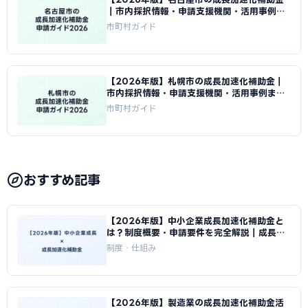
｜市内採択情報・申請支援機関・活用事例ま
とめ｜成長加速化補助金ナビ
市町村ガイド
【2026年版】札幌市の成長加速化補助金｜
市内採択情報・申請支援機関・活用事例まと
め｜成長加速化補助金ナビ
市町村ガイド
おすすめ記事
【2026年版】中小企業成長加速化補助金と
は？制度概要・申請要件を完全解説｜成長加
速化補助金ナビ
制度・仕組み
【2026年版】製造業の成長加速化補助金活