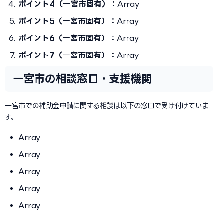
ポイント4（一宮市固有）：
Array
ポイント5（一宮市固有）：
Array
ポイント6（一宮市固有）：
Array
ポイント7（一宮市固有）：
Array
一宮市の相談窓口・支援機関
一宮市での補助金申請に関する相談は以下の窓口で受け付けていま
す。
Array
Array
Array
Array
Array