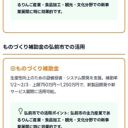
るりんご産業・食品加工・観光・文化分野での新事
業展開に特に効果的です。
ものづくり補助金の弘前市での活用
ものづくり補助金
生産性向上のための設備投資・システム開発を支援。補助率
1/2〜2/3・上限750万円〜1,250万円で、新製品開発や新
サービス展開に活用可能。
弘前市での活用ポイント: 弘前市の主力産業であ
るりんご産業・食品加工・観光・文化分野での新事
業展開に特に効果的です。