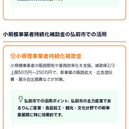
小規模事業者持続化補助金の弘前市での活用
小規模事業者持続化補助金
小規模事業者の販路開拓や業務効率化を支援。補助率2/3・
上限50万円〜250万円で、新事業の販路拡大・広告宣伝
費・展示会出展費などが対象。
弘前市での活用ポイント: 弘前市の主力産業であ
るりんご産業・食品加工・観光・文化分野での新事
業展開に特に効果的です。