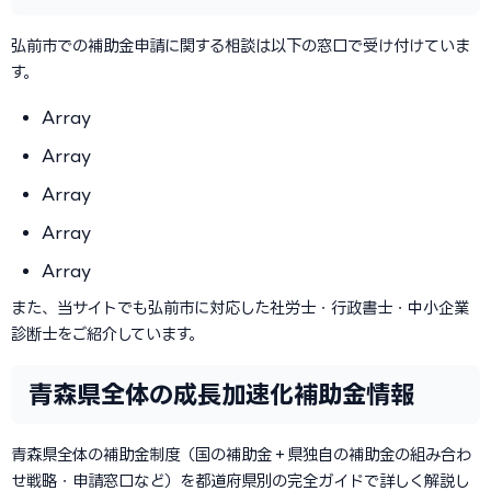
弘前市での補助金申請に関する相談は以下の窓口で受け付けていま
す。
Array
Array
Array
Array
Array
また、当サイトでも弘前市に対応した社労士・行政書士・中小企業
診断士をご紹介しています。
青森県全体の成長加速化補助金情報
青森県全体の補助金制度（国の補助金＋県独自の補助金の組み合わ
せ戦略・申請窓口など）を都道府県別の完全ガイドで詳しく解説し