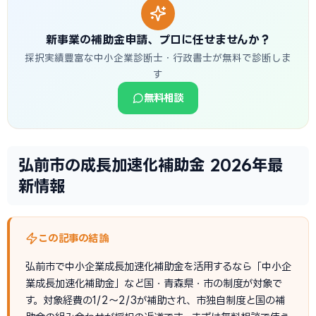
新事業の補助金申請、プロに任せませんか？
採択実績豊富な中小企業診断士・行政書士が無料で診断しま
す
無料相談
弘前市の成長加速化補助金 2026年最
新情報
この記事の結論
弘前市で中小企業成長加速化補助金を活用するなら「中小企
業成長加速化補助金」など国・青森県・市の制度が対象で
す。対象経費の1/2〜2/3が補助され、市独自制度と国の補