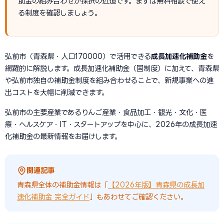
助金の組み合わせが採択の近道です。まずは無料相談で使え
る制度を確認しましょう。
弘前市（青森県・人口170000）で活用できる
成長加速化補助金
を
網羅的に解説します。成長加速化補助金（国制度）に加えて、青森県
や弘前市独自の補助金制度を組み合わせることで、新規事業への進
出コストを大幅に削減できます。
弘前市の主要産業であるりんご産業・食品加工・観光・文化・医
療・ヘルスケア・IT・スタートアップを中心に、2026年の成長加速
化補助金の最新情報をお届けします。
関連記事
青森県全体の補助金情報は「
【2026年版】青森県の成長加
速化補助金 完全ガイド
」もあわせてご確認ください。