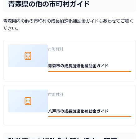
青森県の他の市町村ガイド
青森県内の他の市町村の成長加速化補助金ガイドもあわせてご覧く
ださい。
市町村別
青森市の成長加速化補助金ガイド
市町村別
八戸市の成長加速化補助金ガイド