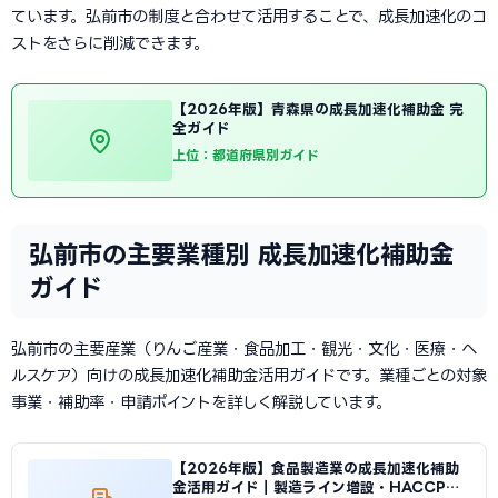
ています。弘前市の制度と合わせて活用することで、成長加速化のコ
ストをさらに削減できます。
【2026年版】青森県の成長加速化補助金 完
全ガイド
上位：都道府県別ガイド
弘前市の主要業種別 成長加速化補助金
ガイド
弘前市の主要産業（りんご産業・食品加工・観光・文化・医療・ヘ
ルスケア）向けの成長加速化補助金活用ガイドです。業種ごとの対象
事業・補助率・申請ポイントを詳しく解説しています。
【2026年版】食品製造業の成長加速化補助
金活用ガイド｜製造ライン増設・HACCP対