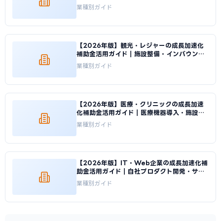
応投資｜成長加速化補助金ナビ
業種別ガイド
【2026年版】観光・レジャーの成長加速化
補助金活用ガイド｜施設整備・インバウンド
投資の申請方法｜成長加速化補助金ナビ
業種別ガイド
【2026年版】医療・クリニックの成長加速
化補助金活用ガイド｜医療機器導入・施設整
備の申請方法｜成長加速化補助金ナビ
業種別ガイド
【2026年版】IT・Web企業の成長加速化補
助金活用ガイド｜自社プロダクト開発・サー
バ基盤整備の申請方法｜成長加速化補助金ナ
業種別ガイド
ビ