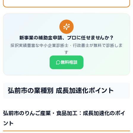
新事業の補助金申請、プロに任せませんか？
採択実績豊富な中小企業診断士・行政書士が無料で診断しま
す
無料相談
弘前市の業種別 成長加速化ポイント
弘前市のりんご産業・食品加工：成長加速化のポイ
ント