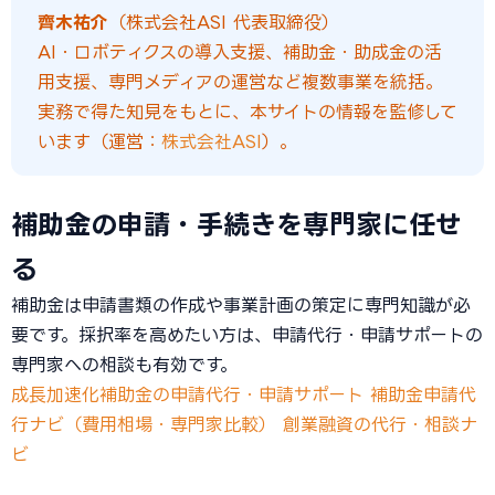
齊木祐介
（株式会社ASI 代表取締役）
AI・ロボティクスの導入支援、補助金・助成金の活
用支援、専門メディアの運営など複数事業を統括。
実務で得た知見をもとに、本サイトの情報を監修して
います（運営：
株式会社ASI
）。
補助金の申請・手続きを専門家に任せ
る
補助金は申請書類の作成や事業計画の策定に専門知識が必
要です。採択率を高めたい方は、申請代行・申請サポートの
専門家への相談も有効です。
成長加速化補助金の申請代行・申請サポート
補助金申請代
行ナビ（費用相場・専門家比較）
創業融資の代行・相談ナ
ビ