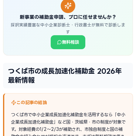
新事業の補助金申請、プロに任せませんか？
採択実績豊富な中小企業診断士・行政書士が無料で診断しま
す
無料相談
つくば市の成長加速化補助金 2026年
最新情報
この記事の結論
つくば市で中小企業成長加速化補助金を活用するなら「中小
企業成長加速化補助金」など国・茨城県・市の制度が対象で
す。対象経費の1/2〜2/3が補助され、市独自制度と国の補