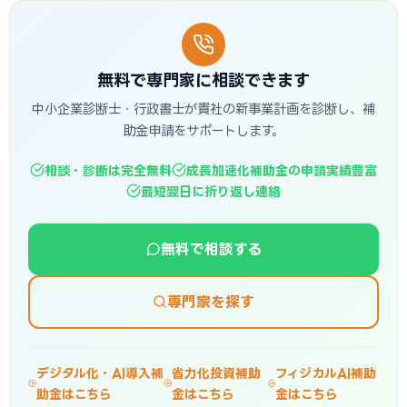
無料で専門家に相談できます
中小企業診断士・行政書士が貴社の新事業計画を診断し、補
助金申請をサポートします。
相談・診断は完全無料
成長加速化補助金の申請実績豊富
最短翌日に折り返し連絡
無料で相談する
専門家を探す
デジタル化・AI導入補
省力化投資補助
フィジカルAI補助
助金はこちら
金はこちら
金はこちら