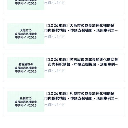
め｜成長加速化補助金ナビ
市町村ガイド
【2026年版】大阪市の成長加速化補助金｜
市内採択情報・申請支援機関・活用事例まと
め｜成長加速化補助金ナビ
市町村ガイド
【2026年版】名古屋市の成長加速化補助金
｜市内採択情報・申請支援機関・活用事例ま
とめ｜成長加速化補助金ナビ
市町村ガイド
【2026年版】札幌市の成長加速化補助金｜
市内採択情報・申請支援機関・活用事例まと
め｜成長加速化補助金ナビ
市町村ガイド