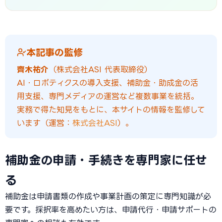
本記事の監修
齊木祐介
（株式会社ASI 代表取締役）
AI・ロボティクスの導入支援、補助金・助成金の活
用支援、専門メディアの運営など複数事業を統括。
実務で得た知見をもとに、本サイトの情報を監修して
います（運営：
株式会社ASI
）。
補助金の申請・手続きを専門家に任せ
る
補助金は申請書類の作成や事業計画の策定に専門知識が必
要です。採択率を高めたい方は、申請代行・申請サポートの