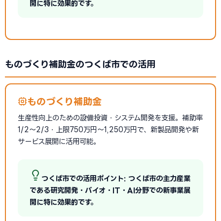
開に特に効果的です。
ものづくり補助金のつくば市での活用
ものづくり補助金
生産性向上のための設備投資・システム開発を支援。補助率
1/2〜2/3・上限750万円〜1,250万円で、新製品開発や新
サービス展開に活用可能。
つくば市での活用ポイント: つくば市の主力産業
である研究開発・バイオ・IT・AI分野での新事業展
開に特に効果的です。