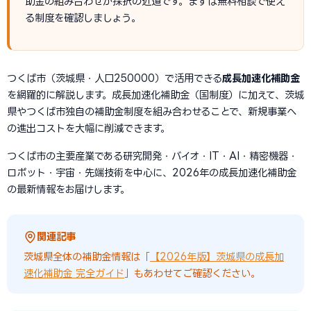
助金の組み合わせが採択の近道です。まずは無料相談で使え
る制度を確認しましょう。
つくば市（茨城県・人口250000）で活用できる
成長加速化補助金
を網羅的に解説します。成長加速化補助金（国制度）に加えて、茨城
県やつくば市独自の補助金制度を組み合わせることで、新規事業へ
の進出コストを大幅に削減できます。
つくば市の主要産業である研究開発・バイオ・IT・AI・精密機器・
ロボット・宇宙・先端技術を中心に、2026年の成長加速化補助金
の最新情報をお届けします。
関連記事
茨城県全体の補助金情報は「
【2026年版】茨城県の成長加
速化補助金 完全ガイド
」もあわせてご確認ください。