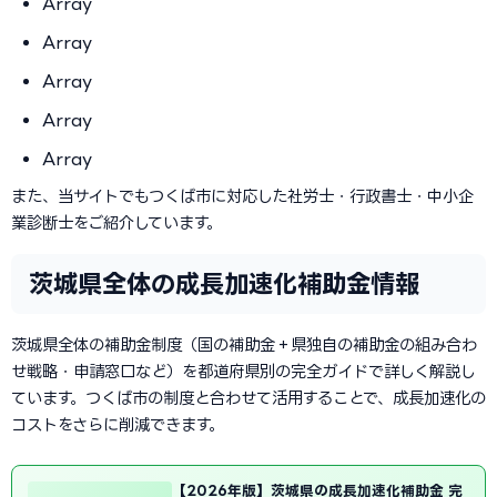
Array
Array
Array
Array
Array
また、当サイトでもつくば市に対応した社労士・行政書士・中小企
業診断士をご紹介しています。
茨城県全体の成長加速化補助金情報
茨城県全体の補助金制度（国の補助金＋県独自の補助金の組み合わ
せ戦略・申請窓口など）を都道府県別の完全ガイドで詳しく解説し
ています。つくば市の制度と合わせて活用することで、成長加速化の
コストをさらに削減できます。
【2026年版】茨城県の成長加速化補助金 完