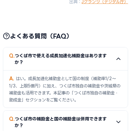
出典：
Jグランツ（デジタル庁）
よくある質問（FAQ）
Q
つくば市で使える成長加速化補助金はあります
か？
A
はい。成長加速化補助金として国の制度（補助率1/2〜
1/3、上限5億円）に加え、つくば市独自の補助金や茨城県の
補助金も活用できます。本記事の「つくば市独自の補助金・
助成金」セクションをご覧ください。
Q
つくば市の補助金と国の補助金は併用できます
か？