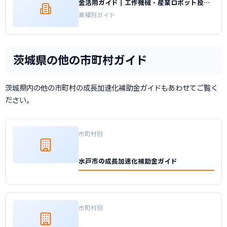
金活用ガイド｜工作機械・産業ロボット投資
の申請方法｜成長加速化補助金ナビ
業種別ガイド
茨城県の他の市町村ガイド
茨城県内の他の市町村の成長加速化補助金ガイドもあわせてご覧く
ださい。
市町村別
水戸市の成長加速化補助金ガイド
市町村別