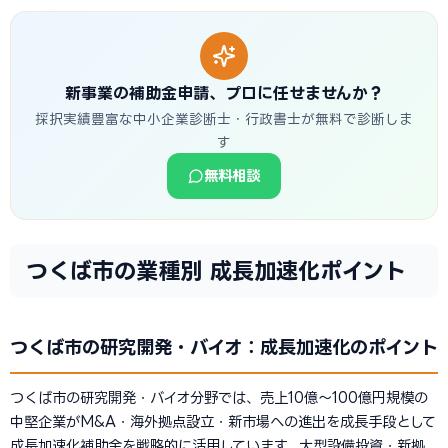
新事業の補助金申請、プロに任せませんか？
採択実績豊富な中小企業診断士・行政書士が無料で診断しま
す
無料相談
つくば市の業種別 成長加速化ポイント
つくば市の研究開発・バイオ：成長加速化のポイント
つくば市の研究開発・バイオ分野では、売上10億〜100億円規模の
中堅企業がM&A・海外拠点設立・新市場への進出を成長手段として
成長加速化補助金を戦略的に活用しています。大型設備投資・新拠