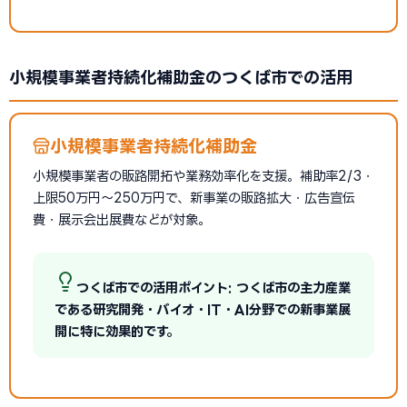
小規模事業者持続化補助金のつくば市での活用
小規模事業者持続化補助金
小規模事業者の販路開拓や業務効率化を支援。補助率2/3・
上限50万円〜250万円で、新事業の販路拡大・広告宣伝
費・展示会出展費などが対象。
つくば市での活用ポイント: つくば市の主力産業
である研究開発・バイオ・IT・AI分野での新事業展
開に特に効果的です。