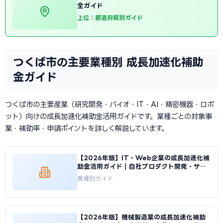
全ガイド
上位：都道府県別ガイド
つくば市の主要業種別 成長加速化補助
金ガイド
つくば市の主要産業（研究開発・バイオ・IT・AI・精密機器・ロボ
ット）向けの成長加速化補助金活用ガイドです。業種ごとの対象事
業・補助率・申請ポイントを詳しく解説しています。
【2026年版】IT・Web企業の成長加速化補
助金活用ガイド｜自社プロダクト開発・サー
バ基盤整備の申請方法｜成長加速化補助金ナ
業種別ガイド
ビ
【2026年版】機械製造業の成長加速化補助