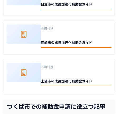
日立市の成長加速化補助金ガイド
市町村別
鹿嶋市の成長加速化補助金ガイド
市町村別
土浦市の成長加速化補助金ガイド
つくば市での補助金申請に役立つ記事