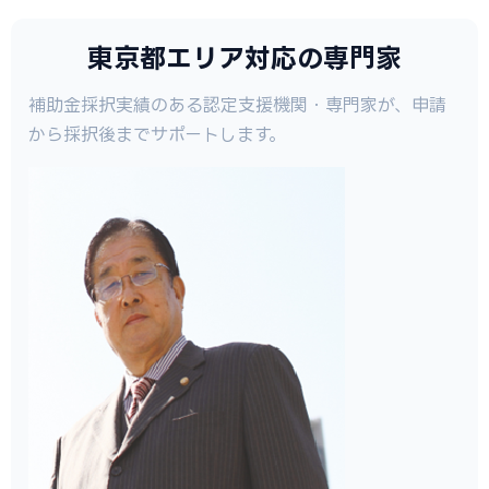
東京都エリア対応の専門家
補助金採択実績のある認定支援機関・専門家が、申請
から採択後までサポートします。