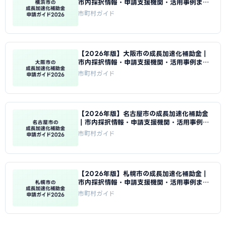
市内採択情報・申請支援機関・活用事例まと
め｜成長加速化補助金ナビ
市町村ガイド
【2026年版】大阪市の成長加速化補助金｜
市内採択情報・申請支援機関・活用事例まと
め｜成長加速化補助金ナビ
市町村ガイド
【2026年版】名古屋市の成長加速化補助金
｜市内採択情報・申請支援機関・活用事例ま
とめ｜成長加速化補助金ナビ
市町村ガイド
【2026年版】札幌市の成長加速化補助金｜
市内採択情報・申請支援機関・活用事例まと
め｜成長加速化補助金ナビ
市町村ガイド