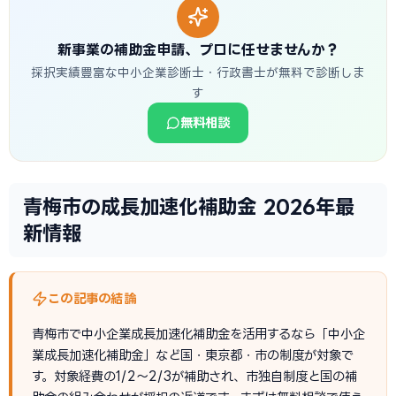
新事業の補助金申請、プロに任せませんか？
採択実績豊富な中小企業診断士・行政書士が無料で診断しま
す
無料相談
青梅市の成長加速化補助金 2026年最
新情報
この記事の結論
青梅市で中小企業成長加速化補助金を活用するなら「中小企
業成長加速化補助金」など国・東京都・市の制度が対象で
す。対象経費の1/2〜2/3が補助され、市独自制度と国の補