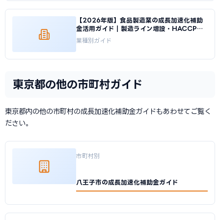
【2026年版】食品製造業の成長加速化補助
金活用ガイド｜製造ライン増設・HACCP対
応投資｜成長加速化補助金ナビ
業種別ガイド
東京都の他の市町村ガイド
東京都内の他の市町村の成長加速化補助金ガイドもあわせてご覧く
ださい。
市町村別
八王子市の成長加速化補助金ガイド