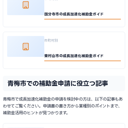
国分寺市の成長加速化補助金ガイド
市町村別
東村山市の成長加速化補助金ガイド
青梅市での補助金申請に役立つ記事
青梅市で成長加速化補助金の申請を検討中の方は、以下の記事もあ
わせてご覧ください。申請書の書き方から業種別のポイントまで、
補助金活用のヒントが見つかります。