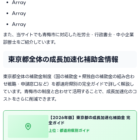
Array
Array
Array
また、当サイトでも青梅市に対応した社労士・行政書士・中小企業
診断士をご紹介しています。
東京都全体の成長加速化補助金情報
東京都全体の補助金制度（国の補助金＋県独自の補助金の組み合わ
せ戦略・申請窓口など）を都道府県別の完全ガイドで詳しく解説し
ています。青梅市の制度と合わせて活用することで、成長加速化のコ
ストをさらに削減できます。
【2026年版】東京都の成長加速化補助金 完
全ガイド
上位：都道府県別ガイド