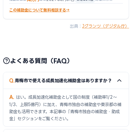
この補助金について無料相談する
出典：
Jグランツ（デジタル庁）
よくある質問（FAQ）
Q
青梅市で使える成長加速化補助金はありますか？
A
はい。成長加速化補助金として国の制度（補助率1/2〜
1/3、上限5億円）に加え、青梅市独自の補助金や東京都の補
助金も活用できます。本記事の「青梅市独自の補助金・助成
金」セクションをご覧ください。