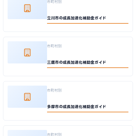
市町村別
立川市の成長加速化補助金ガイド
市町村別
三鷹市の成長加速化補助金ガイド
市町村別
多摩市の成長加速化補助金ガイド
市町村別