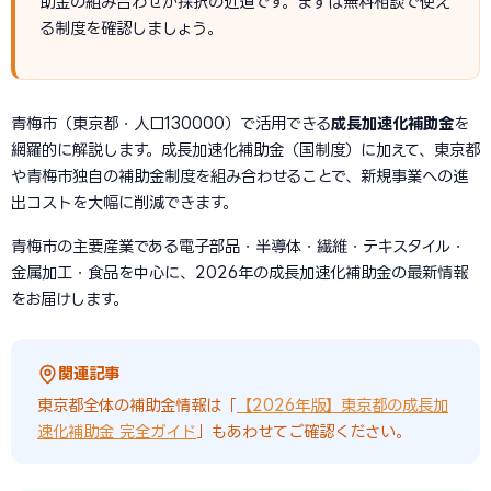
助金の組み合わせが採択の近道です。まずは無料相談で使え
る制度を確認しましょう。
青梅市（東京都・人口130000）で活用できる
成長加速化補助金
を
網羅的に解説します。成長加速化補助金（国制度）に加えて、東京都
や青梅市独自の補助金制度を組み合わせることで、新規事業への進
出コストを大幅に削減できます。
青梅市の主要産業である電子部品・半導体・繊維・テキスタイル・
金属加工・食品を中心に、2026年の成長加速化補助金の最新情報
をお届けします。
関連記事
東京都全体の補助金情報は「
【2026年版】東京都の成長加
速化補助金 完全ガイド
」もあわせてご確認ください。