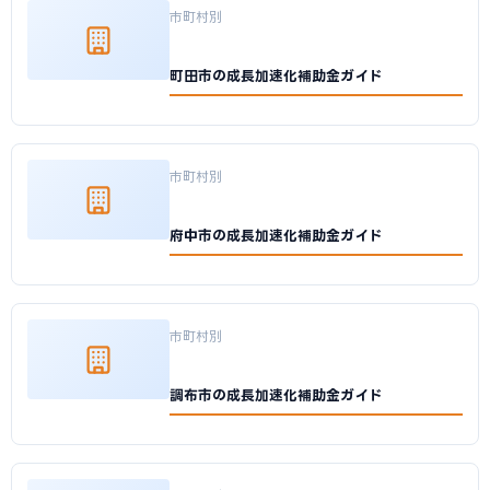
市町村別
町田市の成長加速化補助金ガイド
市町村別
府中市の成長加速化補助金ガイド
市町村別
調布市の成長加速化補助金ガイド