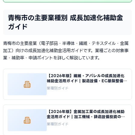
青梅市の主要業種別 成長加速化補助金
ガイド
青梅市の主要産業（電子部品・半導体・繊維・テキスタイル・金属
加工）向けの成長加速化補助金活用ガイドです。業種ごとの対象事
業・補助率・申請ポイントを詳しく解説しています。
【2026年版】繊維・アパレルの成長加速化
補助金活用ガイド｜製造設備・EC基盤整備の
申請方法｜成長加速化補助金ナビ
業種別ガイド
【2026年版】金属加工業の成長加速化補助
金活用ガイド｜加工機械・鋳造設備投資の申
請方法｜成長加速化補助金ナビ
業種別ガイド