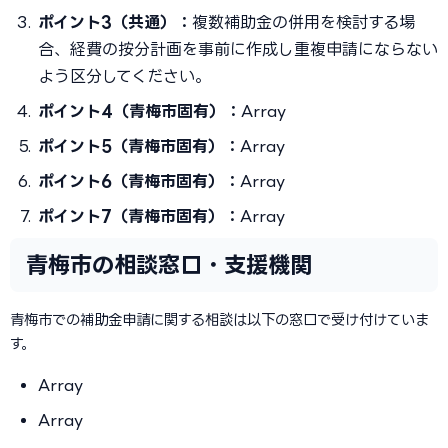
ポイント3（共通）：
複数補助金の併用を検討する場
合、経費の按分計画を事前に作成し重複申請にならない
よう区分してください。
ポイント4（青梅市固有）：
Array
ポイント5（青梅市固有）：
Array
ポイント6（青梅市固有）：
Array
ポイント7（青梅市固有）：
Array
青梅市の相談窓口・支援機関
青梅市での補助金申請に関する相談は以下の窓口で受け付けていま
す。
Array
Array