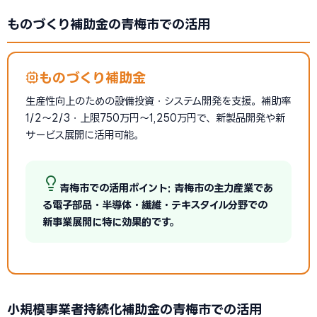
ものづくり補助金の青梅市での活用
ものづくり補助金
生産性向上のための設備投資・システム開発を支援。補助率
1/2〜2/3・上限750万円〜1,250万円で、新製品開発や新
サービス展開に活用可能。
青梅市での活用ポイント: 青梅市の主力産業であ
る電子部品・半導体・繊維・テキスタイル分野での
新事業展開に特に効果的です。
小規模事業者持続化補助金の青梅市での活用