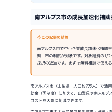
南アルプス市の成長加速化補助金
この記事の結論
南アルプス市で中小企業成長加速化補助
県・市の制度が対象です。対象経費の1/
採択の近道です。まずは無料相談で使え
南アルプス市（山梨県・人口約7万人）で活
助金（国制度）に加えて、山梨県や南アルプ
コストを大幅に削減できます。
南アルプス市の主要産業である農業・果樹・製