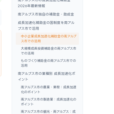
2026年最新情報
南アルプス市独自の補助金・助成金
成長加速化補助金の国制度を南アル
プス市で活用
中小企業成長加速化補助金の南アルプ
ス市での活用
大規模成長投資補助金の南アルプス市
での活用
ものづくり補助金の南アルプス市での
活用
南アルプス市の業種別 成長加速化ポ
イント
南アルプス市の農業・果樹：成長加速
化のポイント
南アルプス市の製造業：成長加速化の
ポイント
南アルプス市の観光・南アルプス：成