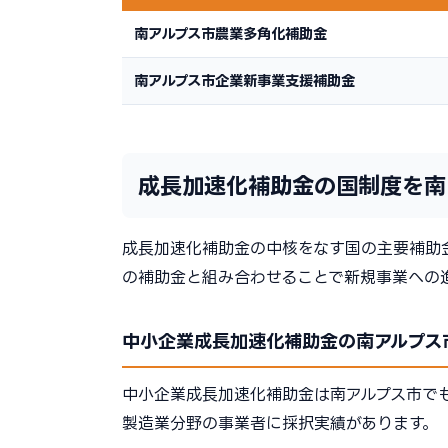
南アルプス市農業多角化補助金
南アルプス市企業新事業支援補助金
成長加速化補助金の国制度を南
成長加速化補助金の中核をなす国の主要補助
の補助金と組み合わせることで新規事業への
中小企業成長加速化補助金の南アルプス
中小企業成長加速化補助金は南アルプス市で
製造業分野の事業者に採択実績があります。