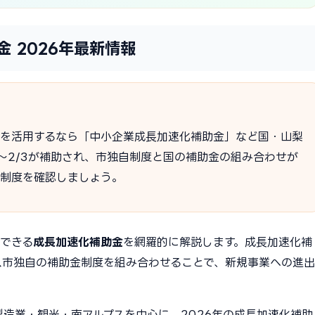
 2026年最新情報
金を活用するなら「中小企業成長加速化補助金」など国・山梨
2〜2/3が補助され、市独自制度と国の補助金の組み合わせが
る制度を確認しましょう。
用できる
成長加速化補助金
を網羅的に解説します。成長加速化補
ス市独自の補助金制度を組み合わせることで、新規事業への進出
造業・観光・南アルプスを中心に、2026年の成長加速化補助