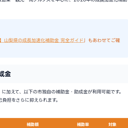
版】山梨県の成長加速化補助金 完全ガイド
」もあわせてご確
成金
）に加えて、以下の市独自の補助金・助成金が利用可能です。
己負担をさらに抑えられます。
補助額
補助率
対象