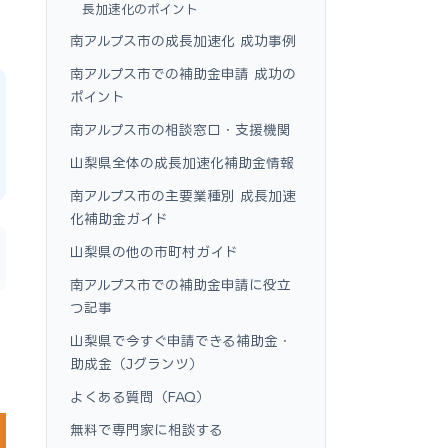
長加速化のポイント
南アルプス市の成長加速化 成功事例
南アルプス市での補助金申請 成功の
ポイント
南アルプス市の相談窓口・支援機関
山梨県全体の成長加速化補助金情報
南アルプス市の主要業種別 成長加速
化補助金ガイド
山梨県の他の市町村ガイド
南アルプス市での補助金申請に役立
つ記事
山梨県で今すぐ申請できる補助金・
助成金（Jグランツ）
よくある質問（FAQ）
無料で専門家に相談する