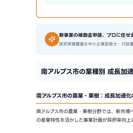
新事業の補助金申請、プロに任せ
採択実績豊富な中小企業診断士・行政
南アルプス市の業種別 成長加
南アルプス市の農業・果樹：成長加速化
南アルプス市の農業・果樹分野では、新市場
の産業特性を活かした事業計画が採択率向上