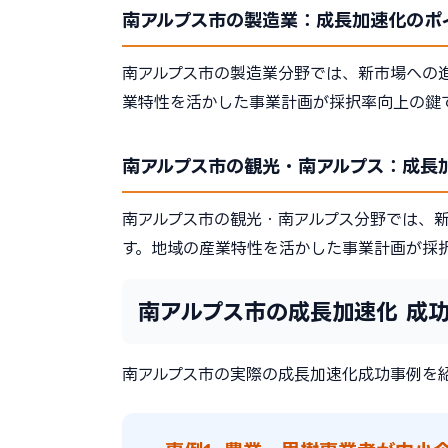
南アルプス市の製造業：成長加速化のポ
南アルプス市の製造業分野では、新市場への
業特性を活かした事業計画が採択率向上の鍵
南アルプス市の観光・南アルプス：成長
南アルプス市の観光・南アルプス分野では、
す。地域の産業特性を活かした事業計画が採
南アルプス市の成長加速化 成
南アルプス市の実際の成長加速化成功事例を