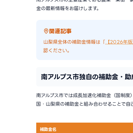
金の最新情報をお届けします。
関連記事
山梨県全体の補助金情報は「
【2026年
認ください。
南アルプス市独自の補助金・助
南アルプス市では成長加速化補助金（国制度
国・山梨県の補助金と組み合わせることで自
補助金名