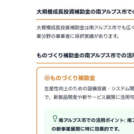
大規模成長投資補助金の南アルプス市で
大規模成長投資補助金は南アルプス市でも広
業分野の事業者に採択実績があります。
ものづくり補助金の南アルプス市での活
ものづくり補助金
生産性向上のための設備投資・システム開発を
で、新製品開発や新サービス展開に活用
南アルプス市での活用ポイント: 
の新事業展開に特に効果的です。