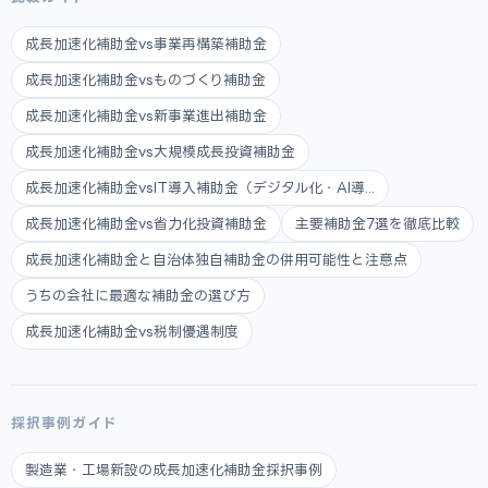
成長加速化補助金vs事業再構築補助金
成長加速化補助金vsものづくり補助金
成長加速化補助金vs新事業進出補助金
成長加速化補助金vs大規模成長投資補助金
成長加速化補助金vsIT導入補助金（デジタル化・AI導...
成長加速化補助金vs省力化投資補助金
主要補助金7選を徹底比較
成長加速化補助金と自治体独自補助金の併用可能性と注意点
うちの会社に最適な補助金の選び方
成長加速化補助金vs税制優遇制度
採択事例ガイド
製造業・工場新設の成長加速化補助金採択事例