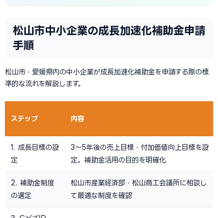
松山市中小企業の成長加速化補助金申請
手順
松山市・愛媛県内の中小企業が成長加速化補助金を申請する際の標
準的な流れを解説します。
ステップ
内容
1. 成長目標の設
3〜5年後の売上目標・付加価値向上目標を設
定
定。補助金活用の目的を明確化
2. 補助金制度
松山市産業経済部・松山商工会議所に相談し
の選定
て最適な制度を確認