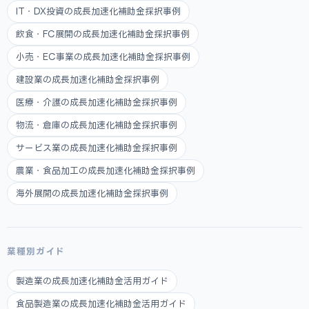
IT・DX投資の成長加速化補助金採択事例
飲食・FC展開の成長加速化補助金採択事例
小売・EC事業の成長加速化補助金採択事例
建設業の成長加速化補助金採択事例
医療・介護の成長加速化補助金採択事例
物流・倉庫の成長加速化補助金採択事例
サービス業の成長加速化補助金採択事例
農業・食品加工の成長加速化補助金採択事例
海外展開の成長加速化補助金採択事例
業種別ガイド
製造業の成長加速化補助金活用ガイド
食品製造業の成長加速化補助金活用ガイド