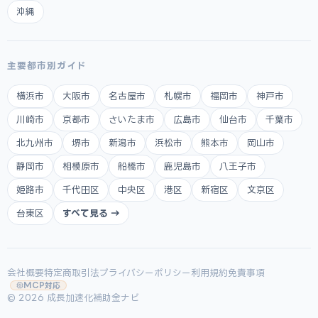
沖縄
主要都市別ガイド
横浜市
大阪市
名古屋市
札幌市
福岡市
神戸市
川崎市
京都市
さいたま市
広島市
仙台市
千葉市
北九州市
堺市
新潟市
浜松市
熊本市
岡山市
静岡市
相模原市
船橋市
鹿児島市
八王子市
姫路市
千代田区
中央区
港区
新宿区
文京区
台東区
すべて見る →
会社概要
特定商取引法
プライバシーポリシー
利用規約
免責事項
MCP対応
© 2026 成長加速化補助金ナビ