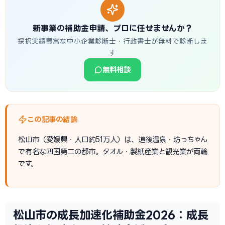
新事業の補助金申請、プロに任せませんか？
採択実績豊富な中小企業診断士・行政書士が無料で診断しま
す
無料相談
この記事の結論
松山市（愛媛県・人口約51万人）は、道後温泉・坊っちゃん
で有名な四国第二の都市。タオル・製紙産業と観光業が両輪
です。
松山市の成長加速化補助金2026：成長