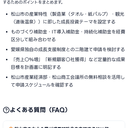
するためのポイントをまとめます。
松山市の産業特性（製造業（タオル・紙パルプ）・観光
（道後温泉））に即した成長投資テーマを設定する
ものづくり補助金・IT導入補助金・持続化補助金を経費
区分して組み合わせる
愛媛県独自の成長支援制度との二階建て申請を検討する
「売上〇%増」「新規顧客〇社獲得」など定量的な成果
目標を計画書に明記する
松山市産業経済部・松山商工会議所の無料相談を活用し
て申請スケジュールを確認する
よくある質問（FAQ）