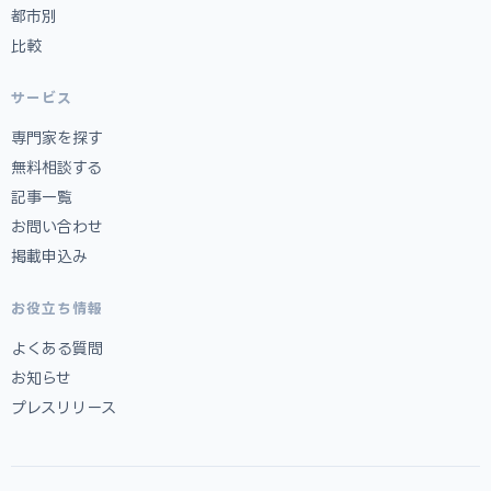
都市別
比較
サービス
専門家を探す
無料相談する
記事一覧
お問い合わせ
掲載申込み
お役立ち情報
よくある質問
お知らせ
プレスリリース