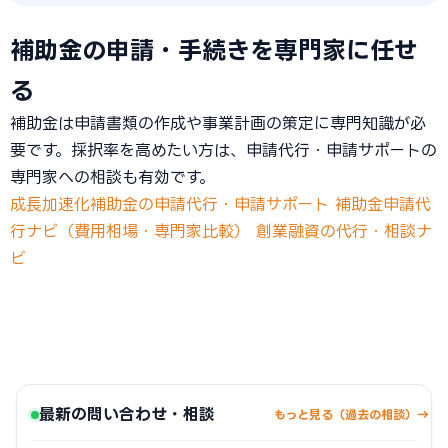
補助金の申請・手続きを専門家に任せ
る
補助金は申請書類の作成や事業計画の策定に専門知識が必
要です。採択率を高めたい方は、申請代行・申請サポートの
専門家への相談も有効です。
成長加速化補助金の申請代行・申請サポート
補助金申請代
行ナビ（費用相場・専門家比較）
創業融資の代行・相談ナ
ビ
最新の問い合わせ・相談
もっと見る（過去の相談）→