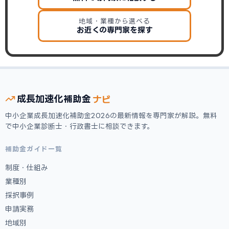
地域・業種から選べる
お近くの専門家を探す
ナビ
成長加速化
補助金
中小企業成長加速化補助金2026の最新情報を専門家が解説。無料
で中小企業診断士・行政書士に相談できます。
補助金ガイド一覧
制度・仕組み
業種別
採択事例
申請実務
地域別