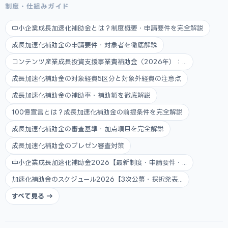
制度・仕組みガイド
中小企業成長加速化補助金とは？制度概要・申請要件を完全解説
成長加速化補助金の申請要件・対象者を徹底解説
コンテンツ産業成長投資支援事業費補助金（2026年）：...
成長加速化補助金の対象経費5区分と対象外経費の注意点
成長加速化補助金の補助率・補助額を徹底解説
100億宣言とは？成長加速化補助金の前提条件を完全解説
成長加速化補助金の審査基準・加点項目を完全解説
成長加速化補助金のプレゼン審査対策
中小企業成長加速化補助金2026【最新制度・申請要件・...
加速化補助金のスケジュール2026【3次公募・採択発表...
すべて見る →