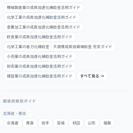
機械製造業の成長加速化補助金活用ガイド
化学工業の成長加速化補助金活用ガイド
金属加工業の成長加速化補助金活用ガイド
飲食業の成長加速化補助金活用ガイド
化学工業の省力化補助金・大規模成長投資補助金 完全ガイド
小売業の成長加速化補助金活用ガイド
卸売業の成長加速化補助金活用ガイド
建設業の成長加速化補助金活用ガイド
すべて見る →
都道府県別ガイド
北海道・東北
北海道
青森
岩手
宮城
秋田
山形
福島