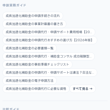
申請実務ガイド
成長加速化補助金の申請手続きの流れ
成長加速化補助金の事業計画書の書き方
成長加速化補助金の申請代行・申請サポート費用相場【20...
成長加速化補助金の申請代行おすすめの選び方【2026年版】
成長加速化補助金の必要書類一覧
成長加速化補助金の申請代行・補助金コンサル 成功報酬型...
成長加速化補助金の事前準備チェックリスト
成長加速化補助金の申請代行・申請サポートは違法？合法な...
成長加速化補助金の電子申請方法
成長加速化補助金の申請代行に必要な資格
すべて見る →
比較ガイド