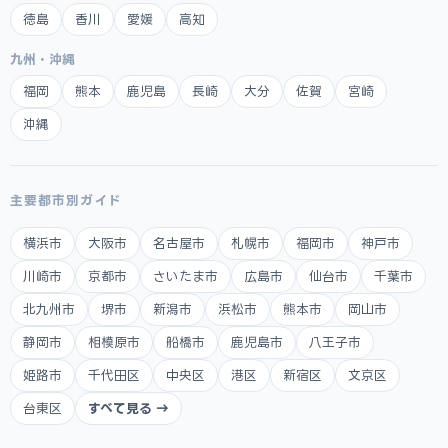
徳島
香川
愛媛
高知
九州・沖縄
福岡
熊本
鹿児島
長崎
大分
佐賀
宮崎
沖縄
主要都市別ガイド
横浜市
大阪市
名古屋市
札幌市
福岡市
神戸市
川崎市
京都市
さいたま市
広島市
仙台市
千葉市
北九州市
堺市
新潟市
浜松市
熊本市
岡山市
静岡市
相模原市
船橋市
鹿児島市
八王子市
姫路市
千代田区
中央区
港区
新宿区
文京区
台東区
すべて見る →