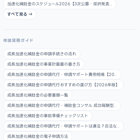
加速化補助金のスケジュール2026【3次公募・採択発表...
すべて見る →
申請実務ガイド
成長加速化補助金の申請手続きの流れ
成長加速化補助金の事業計画書の書き方
成長加速化補助金の申請代行・申請サポート費用相場【20...
成長加速化補助金の申請代行おすすめの選び方【2026年版】
成長加速化補助金の必要書類一覧
成長加速化補助金の申請代行・補助金コンサル 成功報酬型...
成長加速化補助金の事前準備チェックリスト
成長加速化補助金の申請代行・申請サポートは違法？合法な...
成長加速化補助金の電子申請方法