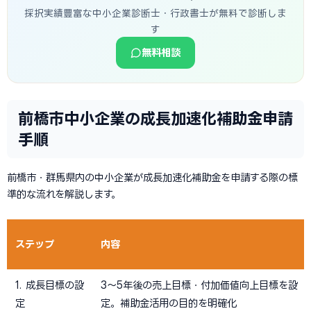
採択実績豊富な中小企業診断士・行政書士が無料で診断しま
す
無料相談
前橋市中小企業の成長加速化補助金申請
手順
前橋市・群馬県内の中小企業が成長加速化補助金を申請する際の標
準的な流れを解説します。
ステップ
内容
1. 成長目標の設
3〜5年後の売上目標・付加価値向上目標を設
定
定。補助金活用の目的を明確化