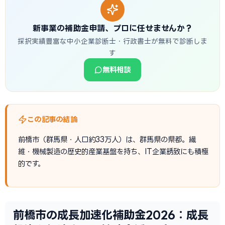
新事業の補助金申請、プロに任せませんか？
採択実績豊富な中小企業診断士・行政書士が無料で診断しま
す
無料相談
この記事の結論
前橋市（群馬県・人口約33万人）は、群馬県の県都。繊
維・機械製造の歴史的産業基盤を持ち、IT企業誘致にも積極
的です。
前橋市の成長加速化補助金2026：成長