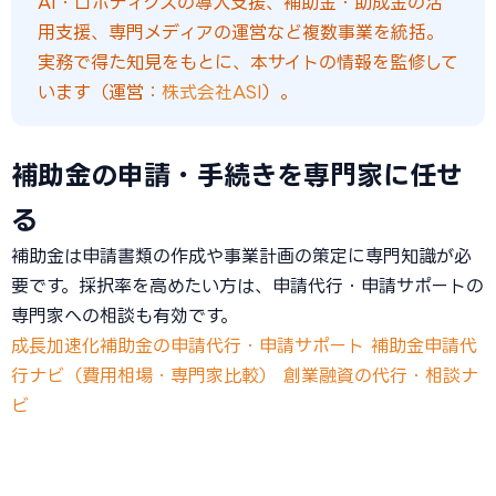
AI・ロボティクスの導入支援、補助金・助成金の活
用支援、専門メディアの運営など複数事業を統括。
実務で得た知見をもとに、本サイトの情報を監修して
います（運営：
株式会社ASI
）。
補助金の申請・手続きを専門家に任せ
る
補助金は申請書類の作成や事業計画の策定に専門知識が必
要です。採択率を高めたい方は、申請代行・申請サポートの
専門家への相談も有効です。
成長加速化補助金の申請代行・申請サポート
補助金申請代
行ナビ（費用相場・専門家比較）
創業融資の代行・相談ナ
ビ