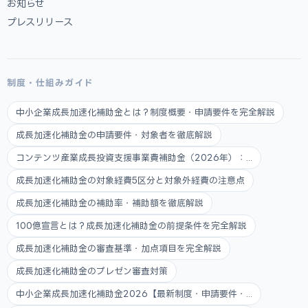
お知らせ
プレスリリース
制度・仕組みガイド
中小企業成長加速化補助金とは？制度概要・申請要件を完全解説
成長加速化補助金の申請要件・対象者を徹底解説
コンテンツ産業成長投資支援事業費補助金（2026年）：...
成長加速化補助金の対象経費5区分と対象外経費の注意点
成長加速化補助金の補助率・補助額を徹底解説
100億宣言とは？成長加速化補助金の前提条件を完全解説
成長加速化補助金の審査基準・加点項目を完全解説
成長加速化補助金のプレゼン審査対策
中小企業成長加速化補助金2026【最新制度・申請要件・...