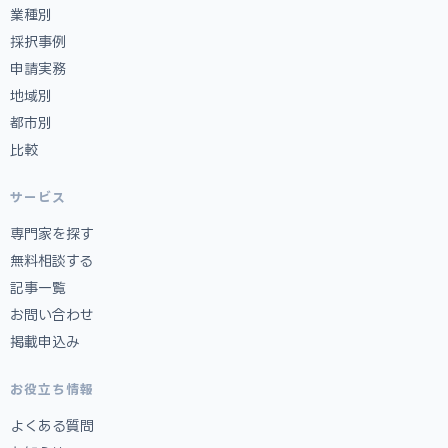
業種別
採択事例
申請実務
地域別
都市別
比較
サービス
専門家を探す
無料相談する
記事一覧
お問い合わせ
掲載申込み
お役立ち情報
よくある質問