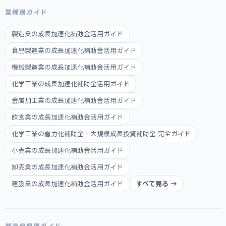
業種別ガイド
製造業の成長加速化補助金活用ガイド
食品製造業の成長加速化補助金活用ガイド
機械製造業の成長加速化補助金活用ガイド
化学工業の成長加速化補助金活用ガイド
金属加工業の成長加速化補助金活用ガイド
飲食業の成長加速化補助金活用ガイド
化学工業の省力化補助金・大規模成長投資補助金 完全ガイド
小売業の成長加速化補助金活用ガイド
卸売業の成長加速化補助金活用ガイド
建設業の成長加速化補助金活用ガイド
すべて見る →