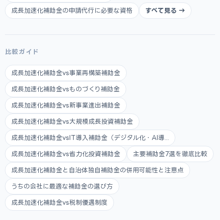
成長加速化補助金の申請代行に必要な資格
すべて見る →
比較ガイド
成長加速化補助金vs事業再構築補助金
成長加速化補助金vsものづくり補助金
成長加速化補助金vs新事業進出補助金
成長加速化補助金vs大規模成長投資補助金
成長加速化補助金vsIT導入補助金（デジタル化・AI導...
成長加速化補助金vs省力化投資補助金
主要補助金7選を徹底比較
成長加速化補助金と自治体独自補助金の併用可能性と注意点
うちの会社に最適な補助金の選び方
成長加速化補助金vs税制優遇制度