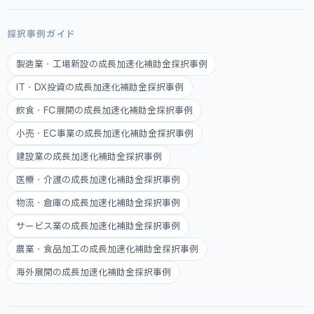
採択事例ガイド
製造業・工場新設の成長加速化補助金採択事例
IT・DX投資の成長加速化補助金採択事例
飲食・FC展開の成長加速化補助金採択事例
小売・EC事業の成長加速化補助金採択事例
建設業の成長加速化補助金採択事例
医療・介護の成長加速化補助金採択事例
物流・倉庫の成長加速化補助金採択事例
サービス業の成長加速化補助金採択事例
農業・食品加工の成長加速化補助金採択事例
海外展開の成長加速化補助金採択事例