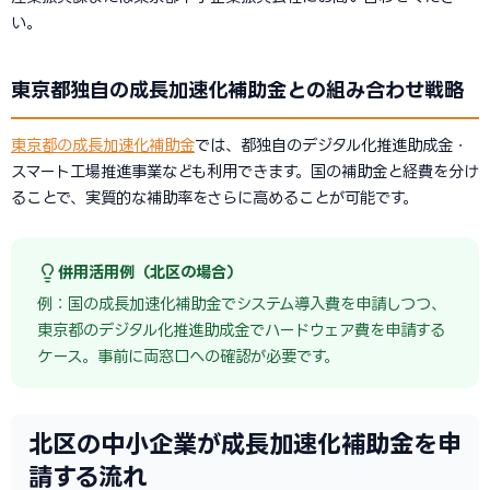
い。
東京都独自の成長加速化補助金との組み合わせ戦略
東京都の成長加速化補助金
では、都独自のデジタル化推進助成金・
スマート工場推進事業なども利用できます。国の補助金と経費を分け
ることで、実質的な補助率をさらに高めることが可能です。
併用活用例（北区の場合）
例：国の成長加速化補助金でシステム導入費を申請しつつ、
東京都のデジタル化推進助成金でハードウェア費を申請する
ケース。事前に両窓口への確認が必要です。
北区の中小企業が成長加速化補助金を申
請する流れ