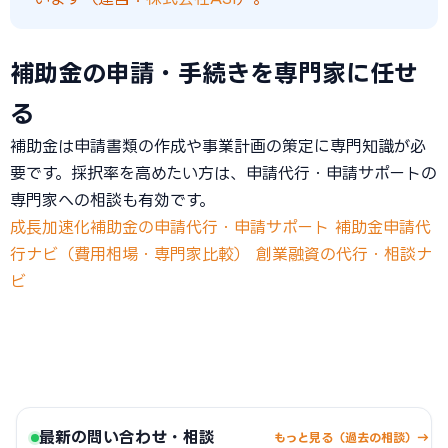
補助金の申請・手続きを専門家に任せ
る
補助金は申請書類の作成や事業計画の策定に専門知識が必
要です。採択率を高めたい方は、申請代行・申請サポートの
専門家への相談も有効です。
成長加速化補助金の申請代行・申請サポート
補助金申請代
行ナビ（費用相場・専門家比較）
創業融資の代行・相談ナ
ビ
最新の問い合わせ・相談
もっと見る（過去の相談）→