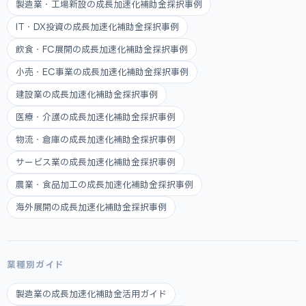
製造業・工場新設の成長加速化補助金採択事例
IT・DX投資の成長加速化補助金採択事例
飲食・FC展開の成長加速化補助金採択事例
小売・EC事業の成長加速化補助金採択事例
建設業の成長加速化補助金採択事例
医療・介護の成長加速化補助金採択事例
物流・倉庫の成長加速化補助金採択事例
サービス業の成長加速化補助金採択事例
農業・食品加工の成長加速化補助金採択事例
海外展開の成長加速化補助金採択事例
業種別ガイド
製造業の成長加速化補助金活用ガイド