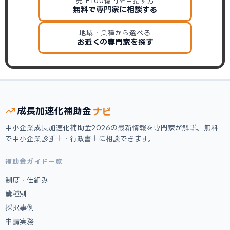
売上100億円を目指す方
無料で専門家に相談する
地域・業種から選べる
お近くの専門家を探す
ナビ
成長加速化
補助金
中小企業成長加速化補助金2026の最新情報を専門家が解説。無料
で中小企業診断士・行政書士に相談できます。
補助金ガイド一覧
制度・仕組み
業種別
採択事例
申請実務