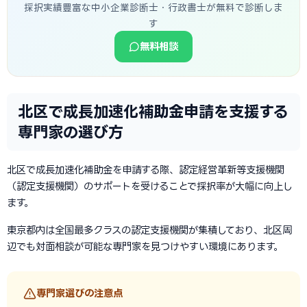
採択実績豊富な中小企業診断士・行政書士が無料で診断しま
す
無料相談
北区で成長加速化補助金申請を支援する
専門家の選び方
北区で成長加速化補助金を申請する際、認定経営革新等支援機関
（認定支援機関）のサポートを受けることで採択率が大幅に向上し
ます。
東京都内は全国最多クラスの認定支援機関が集積しており、北区周
辺でも対面相談が可能な専門家を見つけやすい環境にあります。
専門家選びの注意点