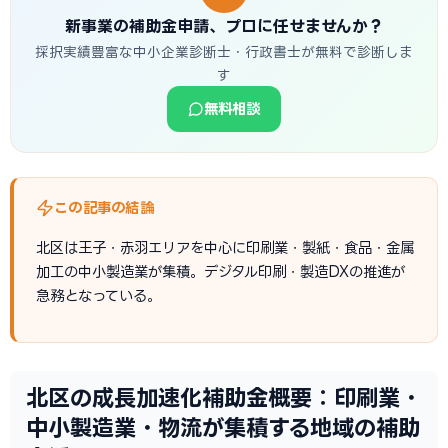
新事業の補助金申請、プロに任せませんか？
採択実績豊富な中小企業診断士・行政書士が無料で診断しま
す
無料相談
この記事の結論
北区は王子・赤羽エリアを中心に印刷業・製紙・食品・金属
加工の中小製造業が集積。デジタル印刷・製造DXの推進が
急務となっている。
北区の成長加速化補助金概要：印刷業・
中小製造業・物流が集積する地域の補助