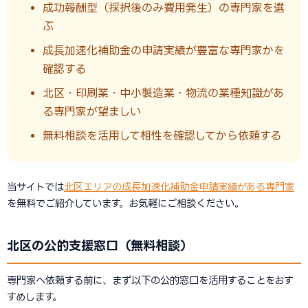
成功報酬型（採択後のみ費用発生）の専門家を選
ぶ
成長加速化補助金の申請実績が豊富な専門家かを
確認する
北区・印刷業・中小製造業・物流の業種知識があ
る専門家が望ましい
無料相談を活用して相性を確認してから依頼する
当サイトでは
北区エリアの成長加速化補助金申請実績がある専門家
を無料でご紹介しています。お気軽にご相談ください。
北区の公的支援窓口（無料相談）
専門家へ依頼する前に、まず以下の公的窓口を活用することをおす
すめします。