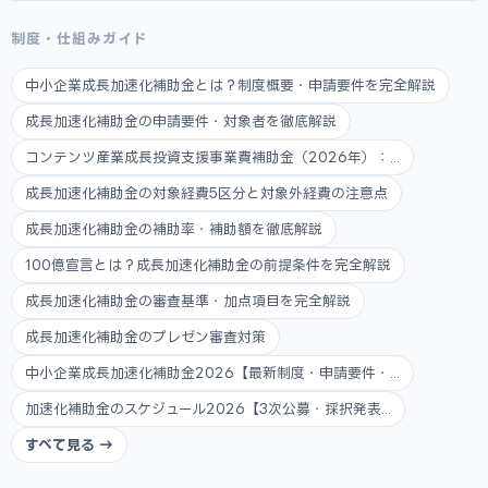
制度・仕組みガイド
中小企業成長加速化補助金とは？制度概要・申請要件を完全解説
成長加速化補助金の申請要件・対象者を徹底解説
コンテンツ産業成長投資支援事業費補助金（2026年）：...
成長加速化補助金の対象経費5区分と対象外経費の注意点
成長加速化補助金の補助率・補助額を徹底解説
100億宣言とは？成長加速化補助金の前提条件を完全解説
成長加速化補助金の審査基準・加点項目を完全解説
成長加速化補助金のプレゼン審査対策
中小企業成長加速化補助金2026【最新制度・申請要件・...
加速化補助金のスケジュール2026【3次公募・採択発表...
すべて見る →