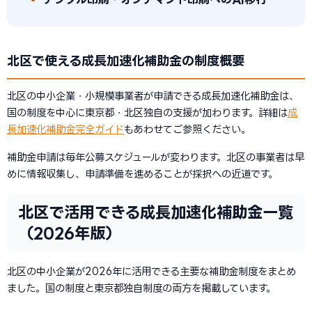
北区で使える成長加速化補助金の制度概要
北区の中小企業・小規模事業者が申請できる成長加速化補助金は、
国の制度を中心に東京都・北区独自の支援が加わります。詳細は
成
長加速化補助金完全ガイド
もあわせてご参照ください。
補助金申請は毎年公募スケジュールが変わります。北区の事業者は早
めに情報収集し、申請準備を進めることが採択への近道です。
北区で活用できる成長加速化補助金一覧
（2026年版）
北区の中小企業が2026年に活用できる主要な補助金制度をまとめ
ました。国の制度と東京都独自制度の両方を掲載しています。