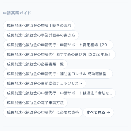
申請実務ガイド
成長加速化補助金の申請手続きの流れ
成長加速化補助金の事業計画書の書き方
成長加速化補助金の申請代行・申請サポート費用相場【20...
成長加速化補助金の申請代行おすすめの選び方【2026年版】
成長加速化補助金の必要書類一覧
成長加速化補助金の申請代行・補助金コンサル 成功報酬型...
成長加速化補助金の事前準備チェックリスト
成長加速化補助金の申請代行・申請サポートは違法？合法な...
成長加速化補助金の電子申請方法
成長加速化補助金の申請代行に必要な資格
すべて見る →