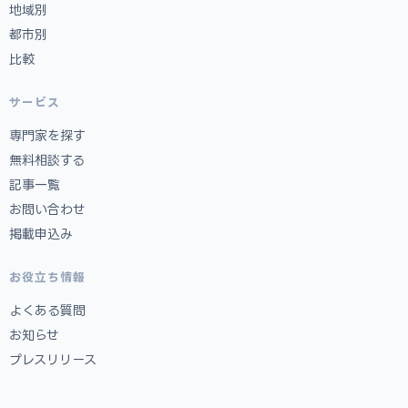
地域別
都市別
比較
サービス
専門家を探す
無料相談する
記事一覧
お問い合わせ
掲載申込み
お役立ち情報
よくある質問
お知らせ
プレスリリース