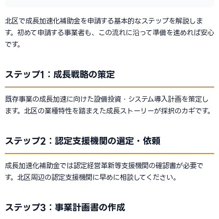
北区で成長加速化補助金を申請する基本的なステップを解説しま
す。初めて申請する事業者も、この流れに沿って準備を進めれば安心
です。
ステップ1：成長戦略の策定
既存事業の成長加速に向けた設備投資・システム導入計画を策定し
ます。北区の業種特性を踏まえた成長ストーリーが採択のカギです。
ステップ2：認定支援機関の選定・依頼
成長加速化補助金では認定経営革新等支援機関の確認書が必要で
す。北区周辺の認定支援機関に早めに相談してください。
ステップ3：事業計画書の作成