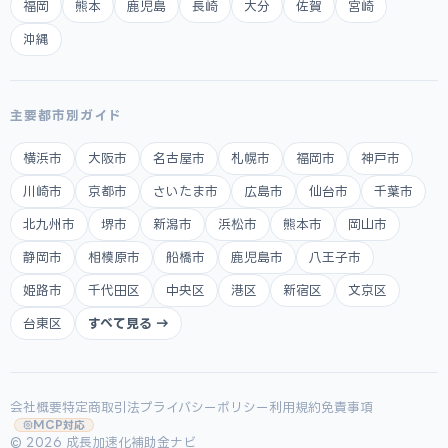
福岡
熊本
鹿児島
長崎
大分
佐賀
宮崎
沖縄
主要都市別ガイド
横浜市
大阪市
名古屋市
札幌市
福岡市
神戸市
川崎市
京都市
さいたま市
広島市
仙台市
千葉市
北九州市
堺市
新潟市
浜松市
熊本市
岡山市
静岡市
相模原市
船橋市
鹿児島市
八王子市
姫路市
千代田区
中央区
港区
新宿区
文京区
台東区
すべて見る →
会社概要
特定商取引法
プライバシーポリシー
利用規約
免責事項
MCP対応
© 2026 成長加速化補助金ナビ