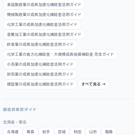
食品製造業の成長加速化補助金活用ガイド
機械製造業の成長加速化補助金活用ガイド
化学工業の成長加速化補助金活用ガイド
金属加工業の成長加速化補助金活用ガイド
飲食業の成長加速化補助金活用ガイド
化学工業の省力化補助金・大規模成長投資補助金 完全ガイド
小売業の成長加速化補助金活用ガイド
卸売業の成長加速化補助金活用ガイド
建設業の成長加速化補助金活用ガイド
すべて見る →
都道府県別ガイド
北海道・東北
北海道
青森
岩手
宮城
秋田
山形
福島