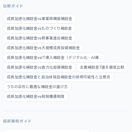
比較ガイド
成長加速化補助金vs事業再構築補助金
成長加速化補助金vsものづくり補助金
成長加速化補助金vs新事業進出補助金
成長加速化補助金vs大規模成長投資補助金
成長加速化補助金vsIT導入補助金（デジタル化・AI導...
成長加速化補助金vs省力化投資補助金
主要補助金7選を徹底比較
成長加速化補助金と自治体独自補助金の併用可能性と注意点
うちの会社に最適な補助金の選び方
成長加速化補助金vs税制優遇制度
採択事例ガイド