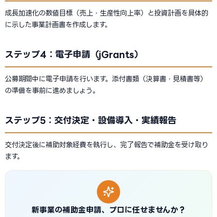
成長加速化の数値目標（売上・生産性向上率）と投資計画を具体的
に示した事業計画書を作成します。
ステップ4：電子申請（jGrants）
公募期間中に電子申請を行います。添付書類（決算書・見積書等）
の準備を事前に進めましょう。
ステップ5：交付決定・設備導入・実績報告
交付決定後に補助対象経費を執行し、完了報告で補助金を受け取り
ます。
新事業の補助金申請、プロに任せませんか？