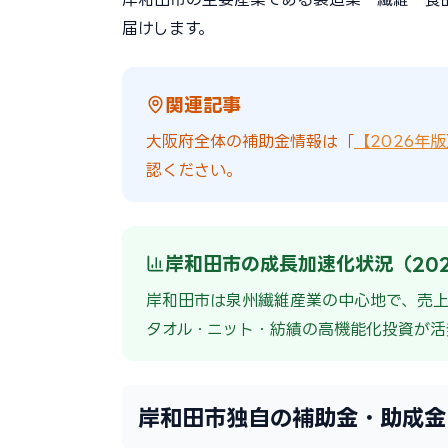
届けします。
関連記事
大阪府全体の補助金情報は「
【2026年
認ください。
岸和田市の成長加速化状況（20
岸和田市は泉州繊維産業の中心地で、売上1
タオル・ニット・紡績の高機能化投資が活
岸和田市独自の補助金・助成金