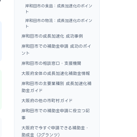
岸和田市の食品：成長加速化のポイン
ト
岸和田市の物流：成長加速化のポイン
ト
岸和田市の成長加速化 成功事例
岸和田市での補助金申請 成功のポイ
ント
岸和田市の相談窓口・支援機関
大阪府全体の成長加速化補助金情報
岸和田市の主要業種別 成長加速化補
助金ガイド
大阪府の他の市町村ガイド
岸和田市での補助金申請に役立つ記
事
大阪府で今すぐ申請できる補助金・
助成金（Jグランツ）