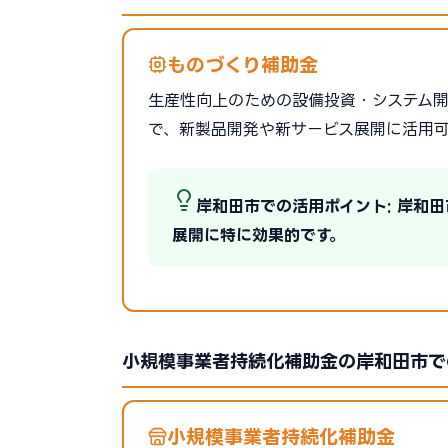
ものづくり補助金
生産性向上のための設備投資・システム開発を
で、新製品開発や新サービス展開に活用
岸和田市での活用ポイント: 岸和
展開に特に効果的です。
小規模事業者持続化補助金の岸和田市で
小規模事業者持続化補助金