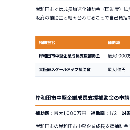
岸和田市では成長加速化補助金（国制度）に
阪府の補助金と組み合わせることで自己負担
補助金名
補助額
岸和田市中堅企業成長支援補助金
最大1,000
大阪府スケールアップ補助金
最大1億円
岸和田市中堅企業成長支援補助金の申請
補助額：
最大1,000万円
補助率：
1/2
対
岸和田市の岸和田市中堅企業成長支援補助金