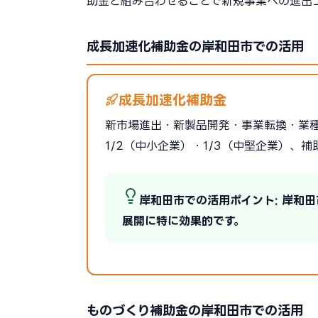
助金と組み合わせることで新規事業への進出
成長加速化補助金の岸和田市での活用
成長加速化補助金
新市場進出・新製品開発・事業転換・業
1/2（中小企業）・1/3（中堅企業）、補
岸和田市での活用ポイント: 岸和
展開に特に効果的です。
ものづくり補助金の岸和田市での活用