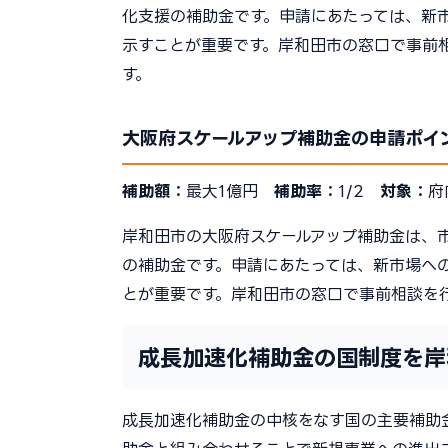
化支援の補助金です。申請にあたっては、新
示すことが重要です。岸和田市の窓口で事前
す。
大阪府スケールアップ補助金の申請ポイ
補助額：
最大1億円
補助率：
1/2
対象：
府
岸和田市の大阪府スケールアップ補助金は、
の補助金です。申請にあたっては、新市場へ
とが重要です。岸和田市の窓口で事前相談を
成長加速化補助金の国制度を岸
成長加速化補助金の中核をなす国の主要補助