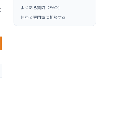
よくある質問（FAQ）
大
無料で専門家に相談する