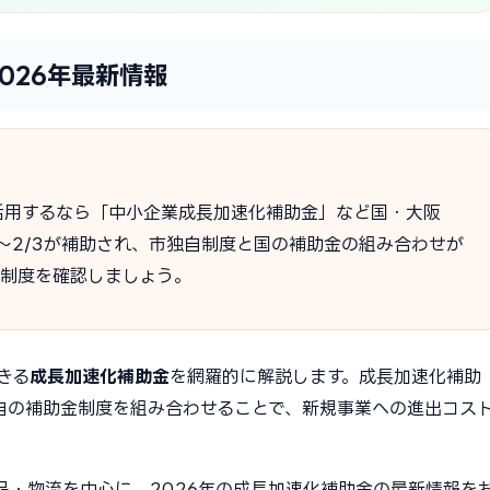
026年最新情報
活用するなら「中小企業成長加速化補助金」など国・大阪
2〜2/3が補助され、市独自制度と国の補助金の組み合わせが
る制度を確認しましょう。
きる
成長加速化補助金
を網羅的に解説します。成長加速化補助
自の補助金制度を組み合わせることで、新規事業への進出コス
品・物流を中心に、2026年の成長加速化補助金の最新情報を