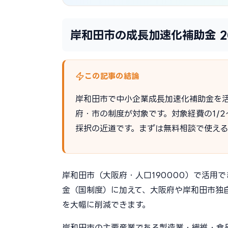
岸和田市の成長加速化補助金 2
この記事の結論
岸和田市で中小企業成長加速化補助金を
府・市の制度が対象です。対象経費の1/
採択の近道です。まずは無料相談で使え
岸和田市（大阪府・人口190000）で活用で
金（国制度）に加えて、大阪府や岸和田市独
を大幅に削減できます。
岸和田市の主要産業である製造業・繊維・食