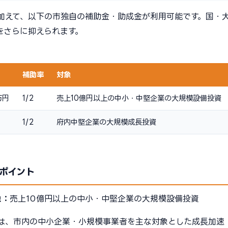
加えて、以下の市独自の補助金・助成金が利用可能です。国・
をさらに抑えられます。
補助率
対象
万円
1/2
売上10億円以上の中小・中堅企業の大規模設備投資
1/2
府内中堅企業の大規模成長投資
ポイント
象：
売上10億円以上の中小・中堅企業の大規模設備投資
は、市内の中小企業・小規模事業者を主な対象とした成長加速