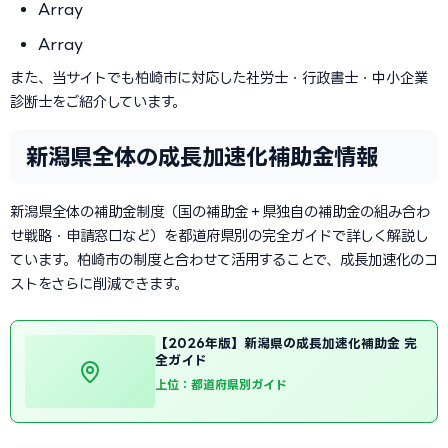
Array
Array
また、当サイトでも柏崎市に対応した社労士・行政書士・中小企業
診断士をご紹介しています。
新潟県全体の成長加速化補助金情報
新潟県全体の補助金制度（国の補助金＋県独自の補助金の組み合わ
せ戦略・申請窓口など）を都道府県別の完全ガイドで詳しく解説し
ています。柏崎市の制度と合わせて活用することで、成長加速化のコ
ストをさらに削減できます。
【2026年版】新潟県の成長加速化補助金 完
全ガイド
上位：都道府県別ガイド