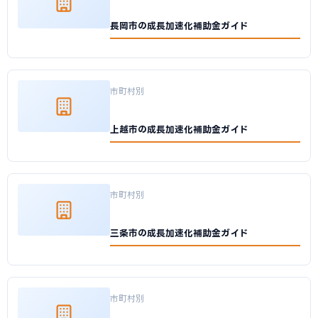
長岡市の成長加速化補助金ガイド
市町村別
上越市の成長加速化補助金ガイド
市町村別
三条市の成長加速化補助金ガイド
市町村別