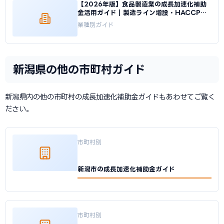
【2026年版】食品製造業の成長加速化補助
金活用ガイド｜製造ライン増設・HACCP対
応投資｜成長加速化補助金ナビ
業種別ガイド
新潟県の他の市町村ガイド
新潟県内の他の市町村の成長加速化補助金ガイドもあわせてご覧く
ださい。
市町村別
新潟市の成長加速化補助金ガイド
市町村別