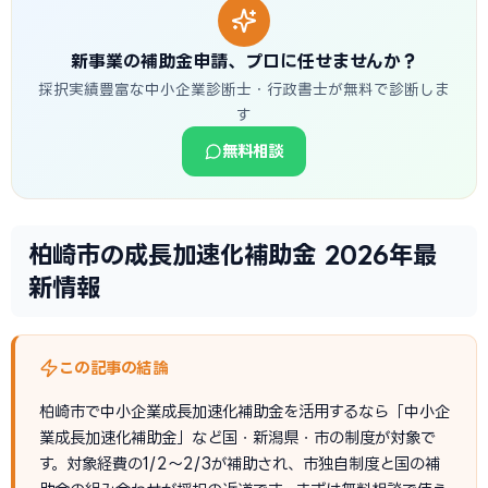
新事業の補助金申請、プロに任せませんか？
採択実績豊富な中小企業診断士・行政書士が無料で診断しま
す
無料相談
柏崎市の成長加速化補助金 2026年最
新情報
この記事の結論
柏崎市で中小企業成長加速化補助金を活用するなら「中小企
業成長加速化補助金」など国・新潟県・市の制度が対象で
す。対象経費の1/2〜2/3が補助され、市独自制度と国の補