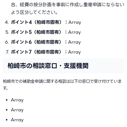
合、経費の按分計画を事前に作成し重複申請にならない
よう区分してください。
ポイント4（柏崎市固有）：
Array
ポイント5（柏崎市固有）：
Array
ポイント6（柏崎市固有）：
Array
ポイント7（柏崎市固有）：
Array
柏崎市の相談窓口・支援機関
柏崎市での補助金申請に関する相談は以下の窓口で受け付けていま
す。
Array
Array
Array