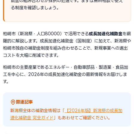
助金の組み合わせが採択の近道です。まずは無料相談で使え
る制度を確認しましょう。
柏崎市（新潟県・人口80000）で活用できる
成長加速化補助金
を網
羅的に解説します。成長加速化補助金（国制度）に加えて、新潟県や
柏崎市独自の補助金制度を組み合わせることで、新規事業への進出
コストを大幅に削減できます。
柏崎市の主要産業であるエネルギー・自動車部品・製造業・食品加
工を中心に、2026年の成長加速化補助金の最新情報をお届けしま
す。
関連記事
新潟県全体の補助金情報は「
【2026年版】新潟県の成長加
速化補助金 完全ガイド
」もあわせてご確認ください。