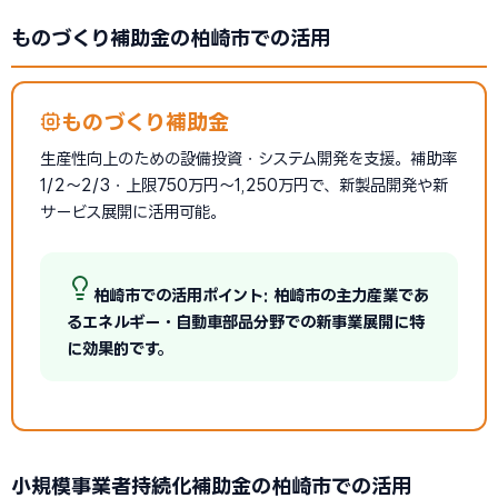
ものづくり補助金の柏崎市での活用
ものづくり補助金
生産性向上のための設備投資・システム開発を支援。補助率
1/2〜2/3・上限750万円〜1,250万円で、新製品開発や新
サービス展開に活用可能。
柏崎市での活用ポイント: 柏崎市の主力産業であ
るエネルギー・自動車部品分野での新事業展開に特
に効果的です。
小規模事業者持続化補助金の柏崎市での活用