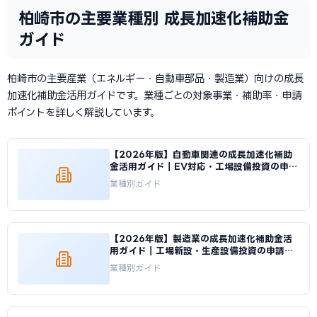
柏崎市の主要業種別 成長加速化補助金
ガイド
柏崎市の主要産業（エネルギー・自動車部品・製造業）向けの成長
加速化補助金活用ガイドです。業種ごとの対象事業・補助率・申請
ポイントを詳しく解説しています。
【2026年版】自動車関連の成長加速化補助
金活用ガイド｜EV対応・工場設備投資の申請
方法｜成長加速化補助金ナビ
業種別ガイド
【2026年版】製造業の成長加速化補助金活
用ガイド｜工場新設・生産設備投資の申請戦
略｜成長加速化補助金ナビ
業種別ガイド