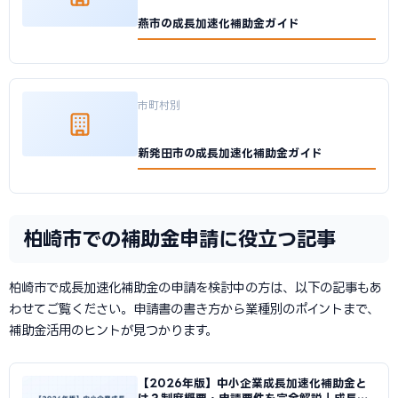
燕市の成長加速化補助金ガイド
市町村別
新発田市の成長加速化補助金ガイド
柏崎市での補助金申請に役立つ記事
柏崎市で成長加速化補助金の申請を検討中の方は、以下の記事もあ
わせてご覧ください。申請書の書き方から業種別のポイントまで、
補助金活用のヒントが見つかります。
【2026年版】中小企業成長加速化補助金と