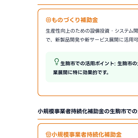
ものづくり補助金
生産性向上のための設備投資・システム開発を
で、新製品開発や新サービス展開に活用
生駒市での活用ポイント: 生駒市
業展開に特に効果的です。
小規模事業者持続化補助金の生駒市での
小規模事業者持続化補助金