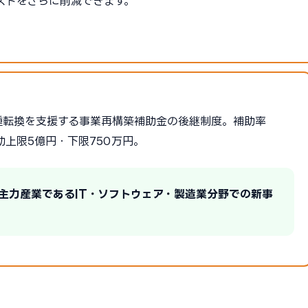
ストをさらに削減できます。
種転換を支援する事業再構築補助金の後継制度。補助率
助上限5億円・下限750万円。
の主力産業であるIT・ソフトウェア・製造業分野での新事