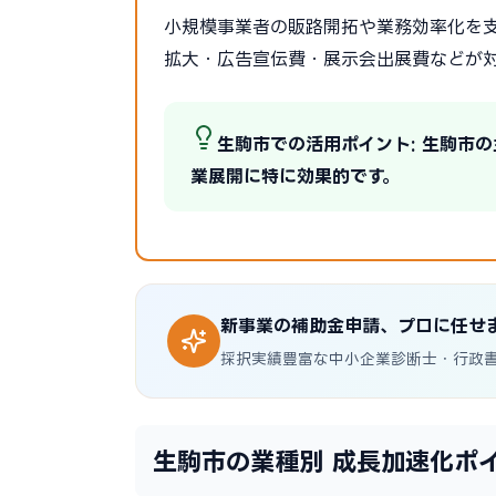
小規模事業者の販路開拓や業務効率化を支
拡大・広告宣伝費・展示会出展費などが
生駒市での活用ポイント: 生駒市
業展開に特に効果的です。
新事業の補助金申請、プロに任せ
採択実績豊富な中小企業診断士・行政
生駒市の業種別 成長加速化ポ