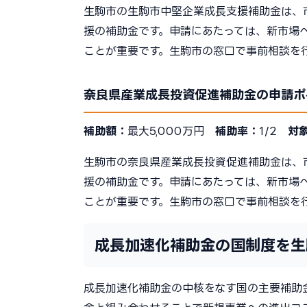
生駒市の生駒市中堅企業成長支援補助金は、
援の補助金です。申請にあたっては、新市場
ことが重要です。生駒市の窓口で事前相談を
奈良県産業成長投資促進補助金の申請ポ
補助額：
最大5,000万円
補助率：
1/2
対
生駒市の奈良県産業成長投資促進補助金は、
援の補助金です。申請にあたっては、新市場
ことが重要です。生駒市の窓口で事前相談を
成長加速化補助金の国制度を生
成長加速化補助金の中核をなす国の主要補助