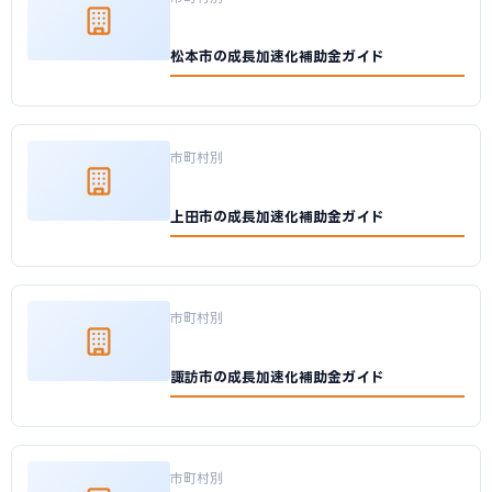
松本市の成長加速化補助金ガイド
市町村別
上田市の成長加速化補助金ガイド
市町村別
諏訪市の成長加速化補助金ガイド
市町村別