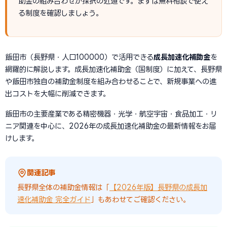
助金の組み合わせが採択の近道です。まずは無料相談で使え
る制度を確認しましょう。
飯田市（長野県・人口100000）で活用できる
成長加速化補助金
を
網羅的に解説します。成長加速化補助金（国制度）に加えて、長野県
や飯田市独自の補助金制度を組み合わせることで、新規事業への進
出コストを大幅に削減できます。
飯田市の主要産業である精密機器・光学・航空宇宙・食品加工・リ
ニア関連を中心に、2026年の成長加速化補助金の最新情報をお届
けします。
関連記事
長野県全体の補助金情報は「
【2026年版】長野県の成長加
速化補助金 完全ガイド
」もあわせてご確認ください。