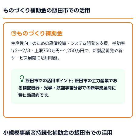
ものづくり補助金の飯田市での活用
ものづくり補助金
生産性向上のための設備投資・システム開発を支援。補助率
1/2〜2/3・上限750万円〜1,250万円で、新製品開発や新
サービス展開に活用可能。
飯田市での活用ポイント: 飯田市の主力産業であ
る精密機器・光学・航空宇宙分野での新事業展開に
特に効果的です。
小規模事業者持続化補助金の飯田市での活用