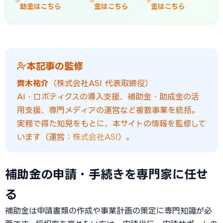
助金はこちら
金はこちら
金はこちら
本記事の監修
齊木祐介
（株式会社ASI 代表取締役）
AI・ロボティクスの導入支援、補助金・助成金の活
用支援、専門メディアの運営など複数事業を統括。
実務で得た知見をもとに、本サイトの情報を監修して
います（運営：
株式会社ASI
）。
補助金の申請・手続きを専門家に任せ
る
補助金は申請書類の作成や事業計画の策定に専門知識が必