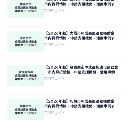
市内採択情報・申請支援機関・活用事例まと
め｜成長加速化補助金ナビ
市町村ガイド
【2026年版】大阪市の成長加速化補助金｜
市内採択情報・申請支援機関・活用事例まと
め｜成長加速化補助金ナビ
市町村ガイド
【2026年版】名古屋市の成長加速化補助金
｜市内採択情報・申請支援機関・活用事例ま
とめ｜成長加速化補助金ナビ
市町村ガイド
【2026年版】札幌市の成長加速化補助金｜
市内採択情報・申請支援機関・活用事例まと
め｜成長加速化補助金ナビ
市町村ガイド