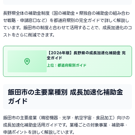
長野県全体の補助金制度（国の補助金＋県独自の補助金の組み合わ
せ戦略・申請窓口など）を都道府県別の完全ガイドで詳しく解説し
ています。飯田市の制度と合わせて活用することで、成長加速化のコ
ストをさらに削減できます。
【2026年版】長野県の成長加速化補助金 完
全ガイド
上位：都道府県別ガイド
飯田市の主要業種別 成長加速化補助金
ガイド
飯田市の主要産業（精密機器・光学・航空宇宙・食品加工）向けの
成長加速化補助金活用ガイドです。業種ごとの対象事業・補助率・
申請ポイントを詳しく解説しています。