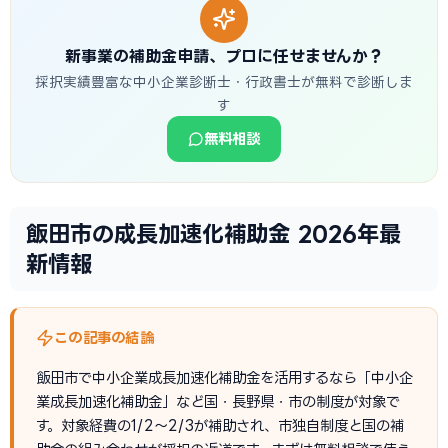
新事業の補助金申請、プロに任せませんか？
採択実績豊富な中小企業診断士・行政書士が無料で診断しま
す
無料相談
飯田市の成長加速化補助金 2026年最
新情報
この記事の結論
飯田市で中小企業成長加速化補助金を活用するなら「中小企
業成長加速化補助金」など国・長野県・市の制度が対象で
す。対象経費の1/2〜2/3が補助され、市独自制度と国の補