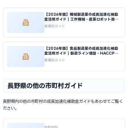
【2026年版】機械製造業の成長加速化補助
金活用ガイド｜工作機械・産業ロボット投資
の申請方法｜成長加速化補助金ナビ
業種別ガイド
【2026年版】食品製造業の成長加速化補助
金活用ガイド｜製造ライン増設・HACCP対
応投資｜成長加速化補助金ナビ
業種別ガイド
長野県の他の市町村ガイド
長野県内の他の市町村の成長加速化補助金ガイドもあわせてご覧く
ださい。
市町村別