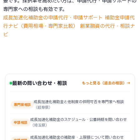
要です。採択率を高めたい方は、申請代行・申請サポートの
専門家への相談も有効です。
成長加速化補助金の申請代行・申請サポート
補助金申請代
行ナビ（費用相場・専門家比較）
創業融資の代行・相談ナ
ビ
最新の問い合わせ・相談
もっと見る（過去の相談）→
成長加速化補助金と他制度の併用可否を専門家へ相談
専門家相談
（岐阜県）
成長加速化補助金のスケジュール・公募時期を問い合わせ
申請相談
（埼玉県）
成長加速化補助金の補助率・上限額について問い合わせ