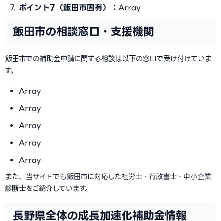
ポイント7（飯田市固有）：
Array
飯田市の相談窓口・支援機関
飯田市での補助金申請に関する相談は以下の窓口で受け付けていま
す。
Array
Array
Array
Array
Array
また、当サイトでも飯田市に対応した社労士・行政書士・中小企業
診断士をご紹介しています。
長野県全体の成長加速化補助金情報