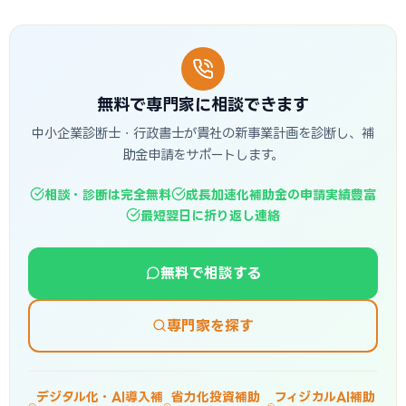
無料で専門家に相談できます
中小企業診断士・行政書士が貴社の新事業計画を診断し、補
助金申請をサポートします。
相談・診断は完全無料
成長加速化補助金の申請実績豊富
最短翌日に折り返し連絡
無料で相談する
専門家を探す
デジタル化・AI導入補
省力化投資補助
フィジカルAI補助