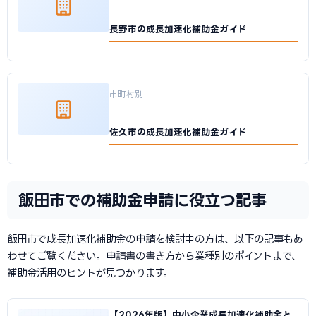
長野市の成長加速化補助金ガイド
市町村別
佐久市の成長加速化補助金ガイド
飯田市での補助金申請に役立つ記事
飯田市で成長加速化補助金の申請を検討中の方は、以下の記事もあ
わせてご覧ください。申請書の書き方から業種別のポイントまで、
補助金活用のヒントが見つかります。
【2026年版】中小企業成長加速化補助金と