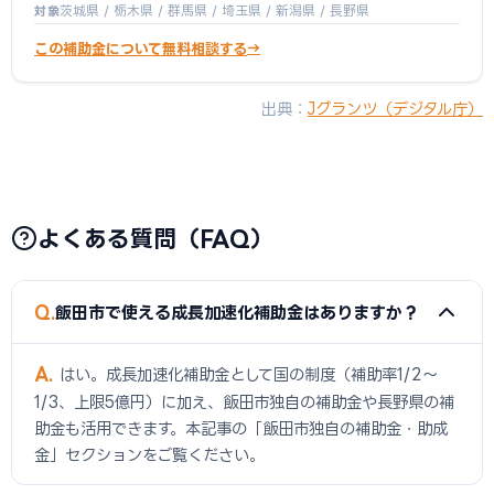
茨城県 / 栃木県 / 群馬県 / 埼玉県 / 新潟県 / 長野県
対象
この補助金について無料相談する
出典：
Jグランツ（デジタル庁）
よくある質問（FAQ）
Q
飯田市で使える成長加速化補助金はありますか？
A
はい。成長加速化補助金として国の制度（補助率1/2〜
1/3、上限5億円）に加え、飯田市独自の補助金や長野県の補
助金も活用できます。本記事の「飯田市独自の補助金・助成
金」セクションをご覧ください。