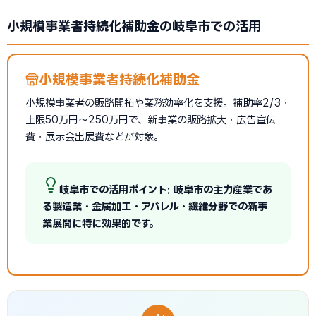
小規模事業者持続化補助金の岐阜市での活用
小規模事業者持続化補助金
小規模事業者の販路開拓や業務効率化を支援。補助率2/3・
上限50万円〜250万円で、新事業の販路拡大・広告宣伝
費・展示会出展費などが対象。
岐阜市での活用ポイント: 岐阜市の主力産業であ
る製造業・金属加工・アパレル・繊維分野での新事
業展開に特に効果的です。