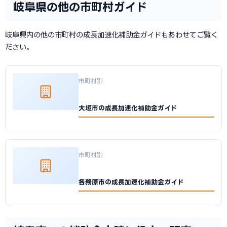
岐阜県の他の市町村ガイド
岐阜県内の他の市町村の成長加速化補助金ガイドもあわせてご覧く
ださい。
市町村別
大垣市の成長加速化補助金ガイド
市町村別
各務原市の成長加速化補助金ガイド