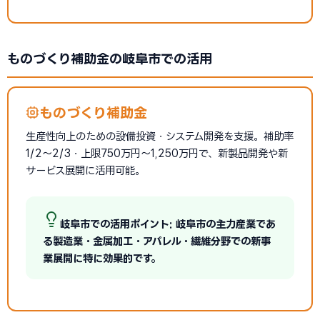
ものづくり補助金の岐阜市での活用
ものづくり補助金
生産性向上のための設備投資・システム開発を支援。補助率
1/2〜2/3・上限750万円〜1,250万円で、新製品開発や新
サービス展開に活用可能。
岐阜市での活用ポイント: 岐阜市の主力産業であ
る製造業・金属加工・アパレル・繊維分野での新事
業展開に特に効果的です。