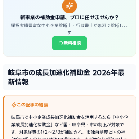
新事業の補助金申請、プロに任せませんか？
採択実績豊富な中小企業診断士・行政書士が無料で診断しま
す
無料相談
岐阜市の成長加速化補助金 2026年最
新情報
この記事の結論
岐阜市で中小企業成長加速化補助金を活用するなら「中小企
業成長加速化補助金」など国・岐阜県・市の制度が対象で
す。対象経費の1/2〜2/3が補助され、市独自制度と国の補