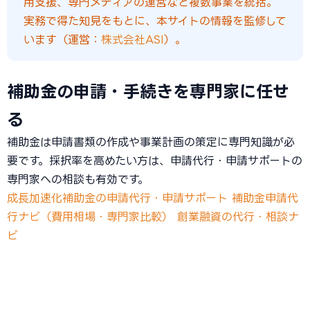
用支援、専門メディアの運営など複数事業を統括。
実務で得た知見をもとに、本サイトの情報を監修して
います（運営：
株式会社ASI
）。
補助金の申請・手続きを専門家に任せ
る
補助金は申請書類の作成や事業計画の策定に専門知識が必
要です。採択率を高めたい方は、申請代行・申請サポートの
専門家への相談も有効です。
成長加速化補助金の申請代行・申請サポート
補助金申請代
行ナビ（費用相場・専門家比較）
創業融資の代行・相談ナ
ビ