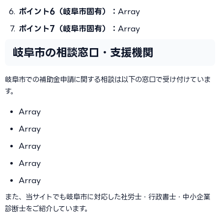
ポイント6（岐阜市固有）：
Array
ポイント7（岐阜市固有）：
Array
岐阜市の相談窓口・支援機関
岐阜市での補助金申請に関する相談は以下の窓口で受け付けていま
す。
Array
Array
Array
Array
Array
また、当サイトでも岐阜市に対応した社労士・行政書士・中小企業
診断士をご紹介しています。