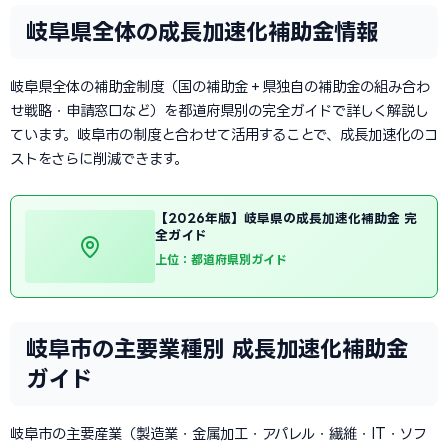
岐阜県全体の成長加速化補助金情報
岐阜県全体の補助金制度（国の補助金＋県独自の補助金の組み合わ
せ戦略・申請窓口など）を都道府県別の完全ガイドで詳しく解説し
ています。岐阜市の制度と合わせて活用することで、成長加速化のコ
ストをさらに削減できます。
【2026年版】岐阜県の成長加速化補助金 完
全ガイド
上位：都道府県別ガイド
岐阜市の主要業種別 成長加速化補助金
ガイド
岐阜市の主要産業（製造業・金属加工・アパレル・繊維・IT・ソフ